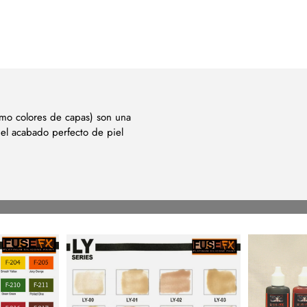
omo colores de capas) son una
r el acabado perfecto de piel