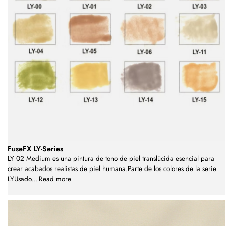
FuseFX LY-Series
LY 02 Medium es una pintura de tono de piel translúcida esencial para
crear acabados realistas de piel humana.Parte de los colores de la serie
LYUsado
...
Read more