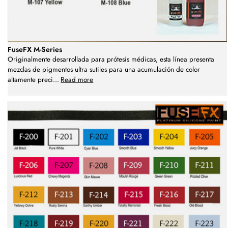
FuseFX M-Series
Originalmente desarrollada para prótesis médicas, esta línea presenta
mezclas de pigmentos ultra sutiles para una acumulación de color
altamente preci
...
Read more