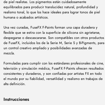
de piel realistas. Los pigmentos están cuidadosamente
equilibrados para producir translucidez natural, profundidad y
realismo tonal, lo que los hace ideales para lograr tonos de piel
humana o acabados artísticos.
Una vez curadas, FuseFX F-Paints forman una capa duradera y
flexible que se estira con la superficie de silicona sin agrietarse,
despegarse o descascararse. Son compatibles con otros productos
de FuseFX, incluidos los de la Serie M, Serie S y B-Pigments, para
un control creativo ampliado y posibilidades avanzadas de
mezcla.
Formuladas para cumplir con los estándares profesionales de cine,
televisión y simulación médica, FuseFX F-Paints ofrecen resultados
consistentes y duraderos, y son confiadas por artistas FX en todo
el mundo por su fiabilidad, versatilidad y realismo en trabajos de
alta definición.
Instrucciones