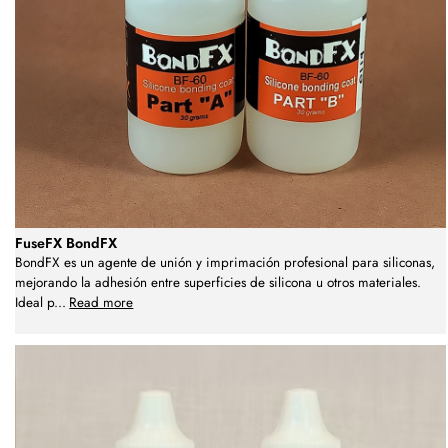
FuseFX BondFX
BondFX es un agente de unión y imprimación profesional para siliconas,
mejorando la adhesión entre superficies de silicona u otros materiales.
Ideal p
...
Read more