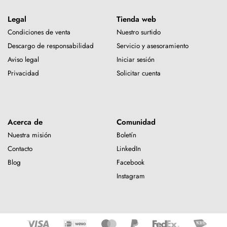
Legal
Tienda web
Condiciones de venta
Nuestro surtido
Descargo de responsabilidad
Servicio y asesoramiento
Aviso legal
Iniciar sesión
Privacidad
Solicitar cuenta
Acerca de
Comunidad
Nuestra misión
Boletín
Contacto
LinkedIn
Blog
Facebook
Instagram