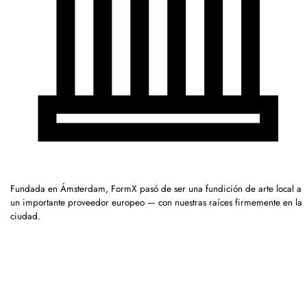
Fundada en Ámsterdam, FormX pasó de ser una fundición de arte local a
un importante proveedor europeo — con nuestras raíces firmemente en la
ciudad.