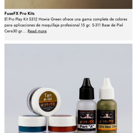
FuseFX Pro Kits
El Pro Play Kit S312 Howie Green ofrece una gama completa de colores
para aplicaciones de maquillaje profesional.15 gr. S-311 Base de Piel
Cera30 gr.
...
Read more