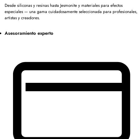
Desde siliconas y resinas hasta Jesmonite y materiales para efectos
especiales — una gama cuidadosamente seleccionada para profesionales,
artistas y creadores.
Asesoramiento experto