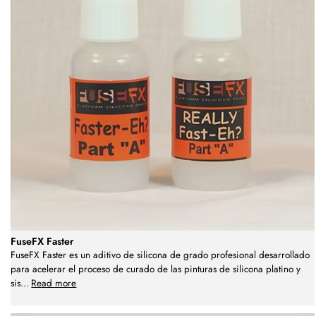
FuseFX Faster
FuseFX Faster es un aditivo de silicona de grado profesional desarrollado
para acelerar el proceso de curado de las pinturas de silicona platino y
sis
...
Read more