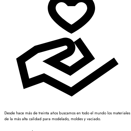
Desde hace más de treinta años buscamos en todo el mundo los materiales
de la más alta calidad para modelado, moldes y vaciado.