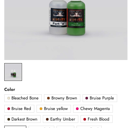
Color
Bleached Bone
Browny Brown
Bruise Purple
Bruise Red
Bruise yellow
Chewy Magenta
Darkest Brown
Earthy Umber
Fresh Blood