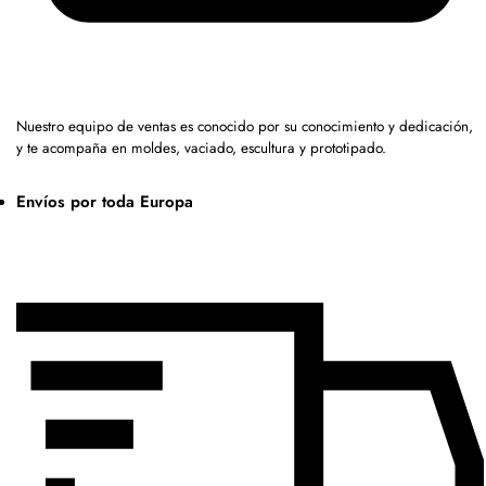
Nuestro equipo de ventas es conocido por su conocimiento y dedicación,
y te acompaña en moldes, vaciado, escultura y prototipado.
Envíos por toda Europa