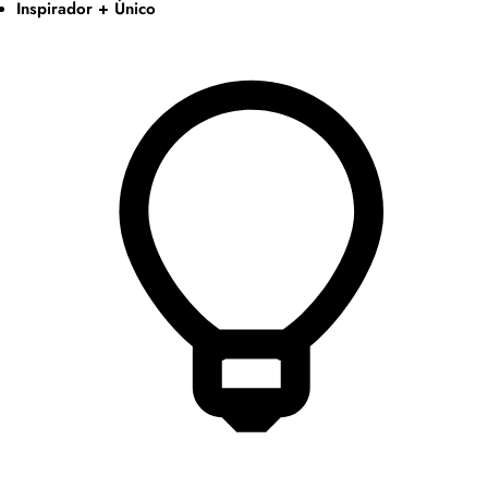
Inspirador + Único