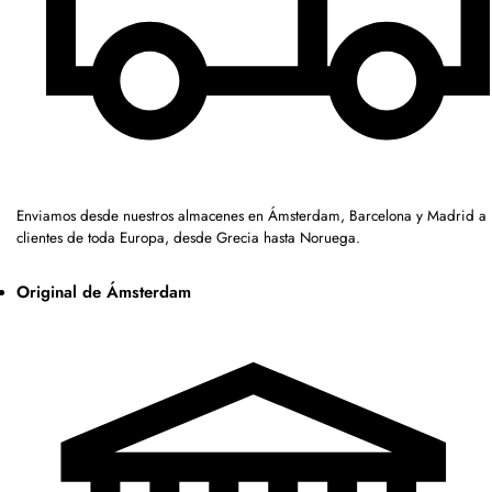
Enviamos desde nuestros almacenes en Ámsterdam, Barcelona y Madrid a
clientes de toda Europa, desde Grecia hasta Noruega.
Original de Ámsterdam