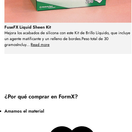
FuseFX Liquid Sheen Kit
Mejora los acabados de silicona con este Kit de Brillo Líquido, que incluye
un agente matificante y un relleno de bordes.Peso total de 30
gramosIncluy
...
Read more
¿Por qué comprar en FormX?
Amamos el material