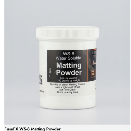
FuseFX WS-8 Matting Powder