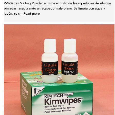
WS-Series Matting Powder elimina el brillo de las superficies de silicona
pintadas, asegurando un acabado mate plano. Se limpia con agua y
jabón, se s
...
Read more