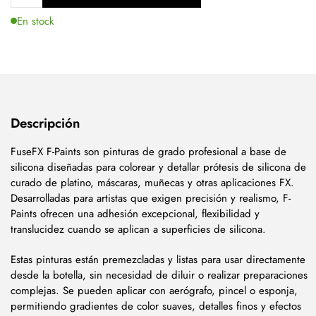
En stock
Descripción
FuseFX F-Paints son pinturas de grado profesional a base de
silicona diseñadas para colorear y detallar prótesis de silicona de
curado de platino, máscaras, muñecas y otras aplicaciones FX.
Desarrolladas para artistas que exigen precisión y realismo, F-
Paints ofrecen una adhesión excepcional, flexibilidad y
translucidez cuando se aplican a superficies de silicona.
Estas pinturas están premezcladas y listas para usar directamente
desde la botella, sin necesidad de diluir o realizar preparaciones
complejas. Se pueden aplicar con aerógrafo, pincel o esponja,
permitiendo gradientes de color suaves, detalles finos y efectos