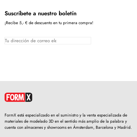
Suscríbete a nuestro boletín
¡Recibe 5,- € de descuento en tu primera compra!
FormX está especializado en el suministro y la venta especializada de
materiales de modelado 3D en el sentido más amplio de la palabra y
cuenta con almacenes y showrooms en Ámsterdam, Barcelona y Madrid.