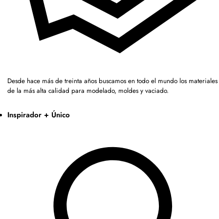
Desde hace más de treinta años buscamos en todo el mundo los materiales
de la más alta calidad para modelado, moldes y vaciado.
Inspirador + Único