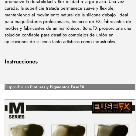
promueve la durabilidad y flexibilidad a largo plazo. Una vez
curada, la superficie tratada permanece suave y flexible,
manteniendo el movimiento natural de la silicona debajo. Ideal
para maquilladores profesionales, técnicos de FX, fabricantes de
moldes y fabricantes de animatrónicos, BondFX proporciona una
solución confiable para desafíos complejos de unión en
aplicaciones de silicona tanto artísticas como industriales.
Instrucciones
Disponible en
Pinturas y Pigmentos FuseFX