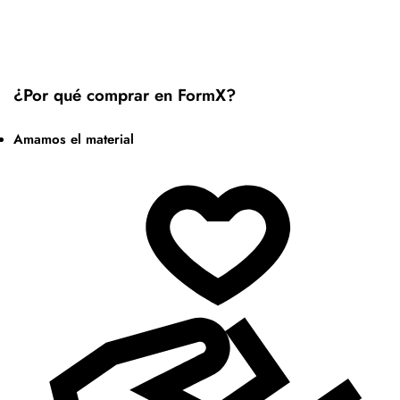
¿Por qué comprar en FormX?
Amamos el material