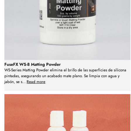
FuseFX WS-8 Matting Powder
WS-Series Matting Powder elimina el brillo de las superficies de silicona
pintadas, asegurando un acabado mate plano. Se limpia con agua y
jabón, se s
...
Read more