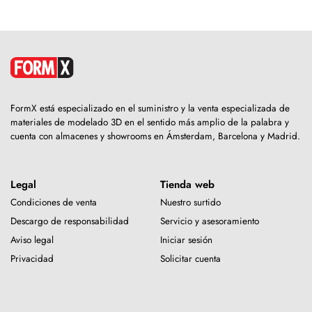
FormX está especializado en el suministro y la venta especializada de
materiales de modelado 3D en el sentido más amplio de la palabra y
cuenta con almacenes y showrooms en Ámsterdam, Barcelona y Madrid.
Legal
Tienda web
Condiciones de venta
Nuestro surtido
Descargo de responsabilidad
Servicio y asesoramiento
Aviso legal
Iniciar sesión
Privacidad
Solicitar cuenta