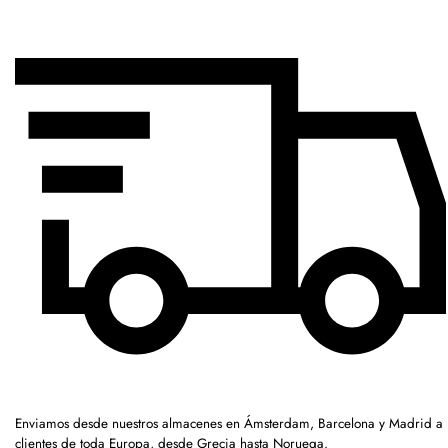
Enviamos desde nuestros almacenes en Ámsterdam, Barcelona y Madrid a
clientes de toda Europa, desde Grecia hasta Noruega.