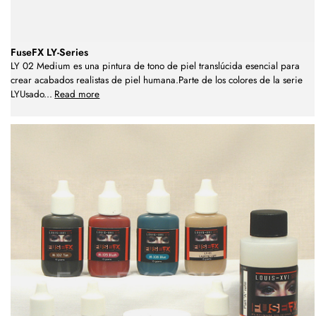
FuseFX LY-Series
LY 02 Medium es una pintura de tono de piel translúcida esencial para
crear acabados realistas de piel humana.Parte de los colores de la serie
LYUsado
...
Read more