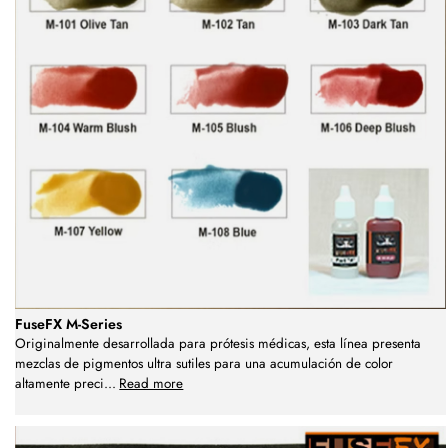
FuseFX M-Series
Originalmente desarrollada para prótesis médicas, esta línea presenta
mezclas de pigmentos ultra sutiles para una acumulación de color
altamente preci
...
Read more