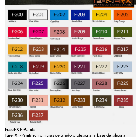
FuseFX F-Paints
FuseFX F-Paints son pinturas de grado profesional a base de silicona