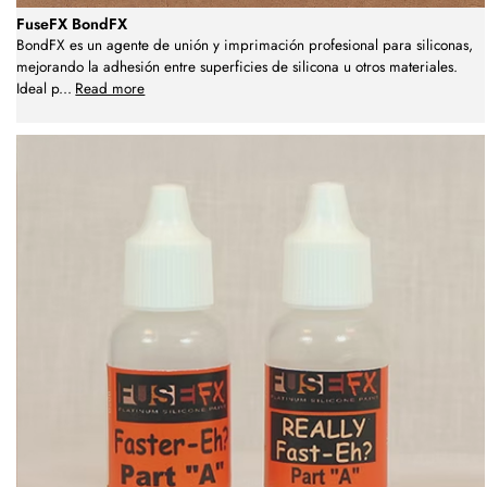
FuseFX BondFX
BondFX es un agente de unión y imprimación profesional para siliconas,
mejorando la adhesión entre superficies de silicona u otros materiales.
Ideal p
...
Read more