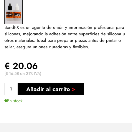
BondFX es un agente de unión y imprimación profesional para
siliconas, mejorando la adhesión entre superficies de silicona u
otros materiales. Ideal para preparar piezas antes de pintar o
sellar, asegura uniones duraderas y flexibles.
€ 20.06
(€ 16.58 sin 21% IVA)
Añadir al carrito
En stock