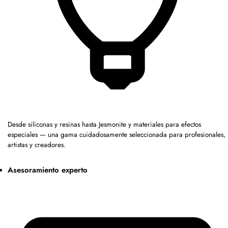
Desde siliconas y resinas hasta Jesmonite y materiales para efectos
especiales — una gama cuidadosamente seleccionada para profesionales,
artistas y creadores.
Asesoramiento experto