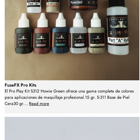
FuseFX Pro Kits
El Pro Play Kit S312 Howie Green ofrece una gama completa de colores
para aplicaciones de maquillaje profesional.15 gr. S-311 Base de Piel
Cera30 gr.
...
Read more