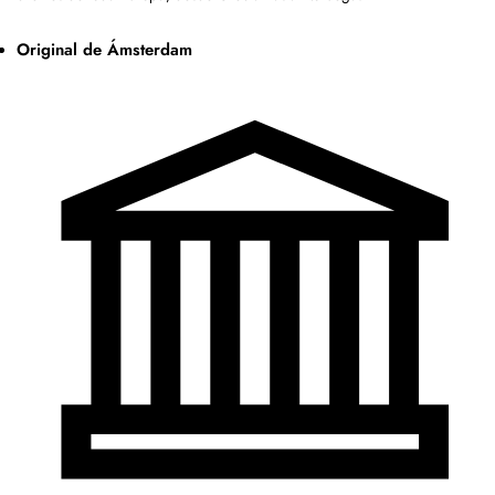
Original de Ámsterdam