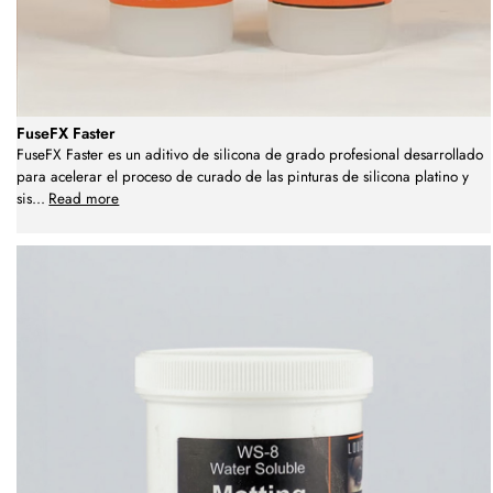
FuseFX Faster
FuseFX Faster es un aditivo de silicona de grado profesional desarrollado
para acelerar el proceso de curado de las pinturas de silicona platino y
sis
...
Read more