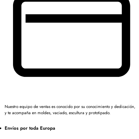
Nuestro equipo de ventas es conocido por su conocimiento y dedicación,
y te acompaña en moldes, vaciado, escultura y prototipado.
Envíos por toda Europa