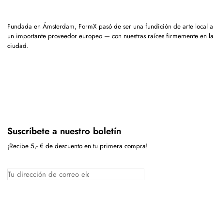
Fundada en Ámsterdam, FormX pasó de ser una fundición de arte local a
un importante proveedor europeo — con nuestras raíces firmemente en la
ciudad.
Suscríbete a nuestro boletín
¡Recibe 5,- € de descuento en tu primera compra!