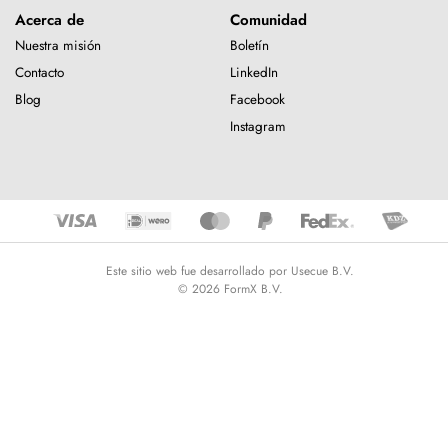
Acerca de
Comunidad
Nuestra misión
Boletín
Contacto
LinkedIn
Blog
Facebook
Instagram
Este sitio web fue desarrollado por Usecue B.V.
© 2026 FormX B.V.