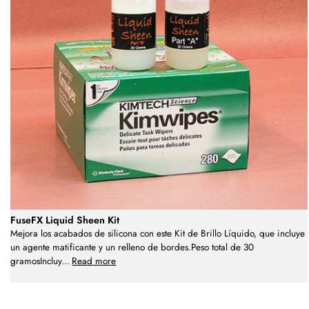
FuseFX Liquid Sheen Kit
Mejora los acabados de silicona con este Kit de Brillo Líquido, que incluye
un agente matificante y un relleno de bordes.Peso total de 30
gramosIncluy
...
Read more