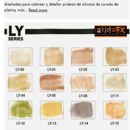
diseñadas para colorear y detallar prótesis de silicona de curado de
platino, más
...
Read more