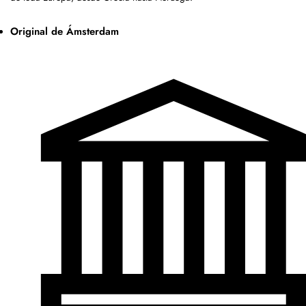
Original de Ámsterdam