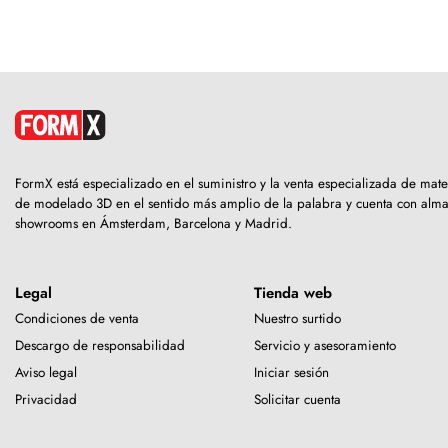
FormX está especializado en el suministro y la venta especializada de mate
de modelado 3D en el sentido más amplio de la palabra y cuenta con alm
showrooms en Ámsterdam, Barcelona y Madrid.
Legal
Tienda web
Condiciones de venta
Nuestro surtido
Descargo de responsabilidad
Servicio y asesoramiento
Aviso legal
Iniciar sesión
Privacidad
Solicitar cuenta