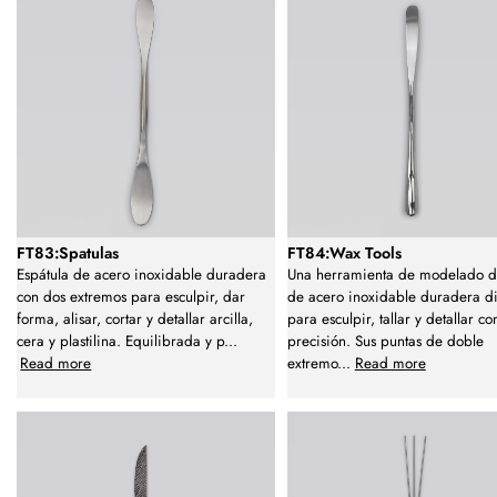
FT83:Spatulas
FT84:Wax Tools
Espátula de acero inoxidable duradera
Una herramienta de modelado d
con dos extremos para esculpir, dar
de acero inoxidable duradera d
forma, alisar, cortar y detallar arcilla,
para esculpir, tallar y detallar co
cera y plastilina. Equilibrada y p
...
precisión. Sus puntas de doble
Read more
extremo
...
Read more