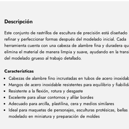
Descripción
Este conjunto de rastrillos de escultura de precisión está diseñado
refinar y perfeccionar formas después del modelado inicial. Cada
herramienta cuenta con una cabeza de alambre fina y duradera q
elimina el material de manera limpia y suave, ayudando en la trans
del modelado grueso al trabajo detallado.
Características
Cabezas de alambre fino incrustadas en tubos de acero inoxidab
Mangos de acero inoxidable resistentes para equilibrio y fiabili
Resistente a la flexión, rotura y desgaste
Excelente para alisar contornos y afilar bordes
Adecuado para arcilla, plastilina, cera y medios similares
Ideal para maquetas de personajes, esculturas protésicas, bellas 
modelado en miniatura y preparación de moldes