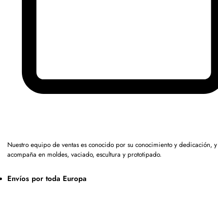
Nuestro equipo de ventas es conocido por su conocimiento y dedicación, y
acompaña en moldes, vaciado, escultura y prototipado.
Envíos por toda Europa