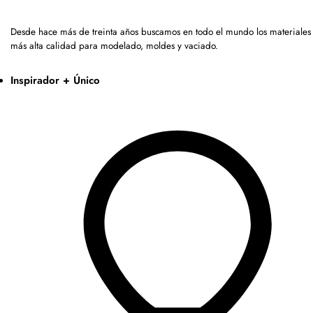
Desde hace más de treinta años buscamos en todo el mundo los materiales 
más alta calidad para modelado, moldes y vaciado.
Inspirador + Único