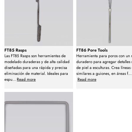
FT85 Rasps
FT86 Pore Tools
Las FT85 Rasps son herramientas de
Herramienta para poros con un
modelado duraderas y de alta calidad
duradero para agregar detalles r
diseñadas para una rápida y precisa
de piel a esculturas. Crea líneas 
eliminación de material. Ideales para
similares a guiones, en áreas f
...
espu
...
Read more
Read more