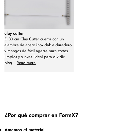
clay cutter
El 30 cm Clay Cutter cuenta con un
alambre de acero inoxidable duradero
y mangos de fácil agarre para cortes
limpios y suaves. Ideal para dividir
bloq
...
Read more
¿Por qué comprar en FormX?
Amamos el material