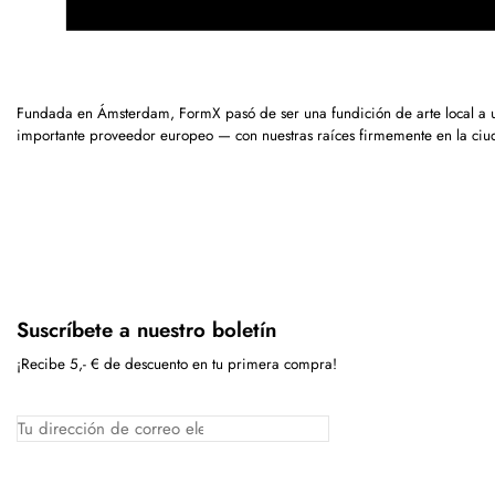
Fundada en Ámsterdam, FormX pasó de ser una fundición de arte local a 
importante proveedor europeo — con nuestras raíces firmemente en la ciu
Suscríbete a nuestro boletín
¡Recibe 5,- € de descuento en tu primera compra!