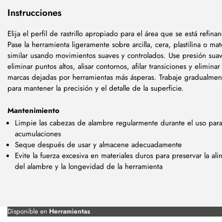
Instrucciones
Elija el perfil de rastrillo apropiado para el área que se está refina
Pase la herramienta ligeramente sobre arcilla, cera, plastilina o mat
similar usando movimientos suaves y controlados. Use presión sua
eliminar puntos altos, alisar contornos, afilar transiciones y eliminar
marcas dejadas por herramientas más ásperas. Trabaje gradualmen
para mantener la precisión y el detalle de la superficie.
Mantenimiento
Limpie las cabezas de alambre regularmente durante el uso para
acumulaciones
Seque después de usar y almacene adecuadamente
Evite la fuerza excesiva en materiales duros para preservar la ali
del alambre y la longevidad de la herramienta
Disponible en
Herramientas