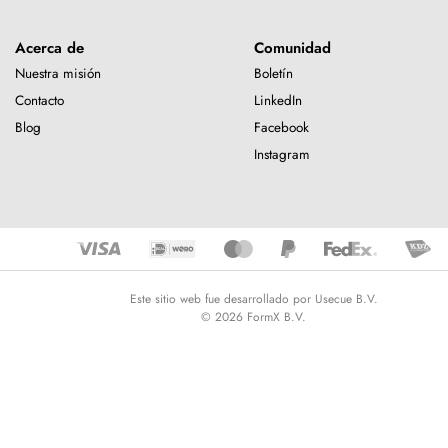
Acerca de
Comunidad
Nuestra misión
Boletín
Contacto
LinkedIn
Blog
Facebook
Instagram
Este sitio web fue desarrollado por Usecue B.V.
© 2026 FormX B.V.