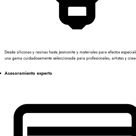
Desde siliconas y resinas hasta Jesmonite y materiales para efectos especia
una gama cuidadosamente seleccionada para profesionales, artistas y crea
Asesoramiento experto