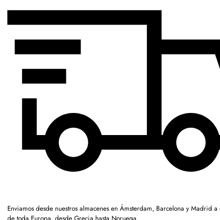
Enviamos desde nuestros almacenes en Ámsterdam, Barcelona y Madrid a c
de toda Europa, desde Grecia hasta Noruega.