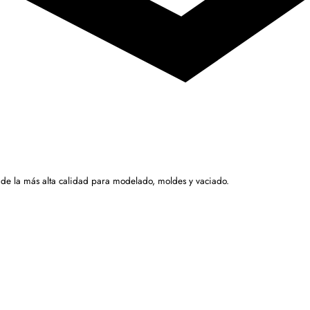
 de la más alta calidad para modelado, moldes y vaciado.