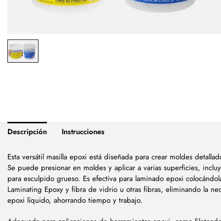
Descripción
Instrucciones
Esta versátil masilla epoxi está diseñada para crear moldes detallad
Se puede presionar en moldes y aplicar a varias superficies, incl
para esculpido grueso. Es efectiva para laminado epoxi colocándo
Laminating Epoxy y fibra de vidrio u otras fibras, eliminando la n
epoxi líquido, ahorrando tiempo y trabajo.