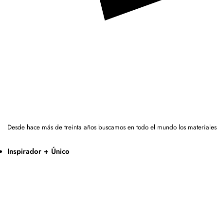
Desde hace más de treinta años buscamos en todo el mundo los materiales
Inspirador + Único