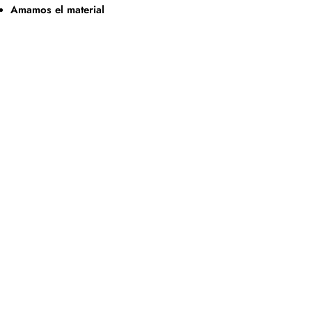
Amamos el material