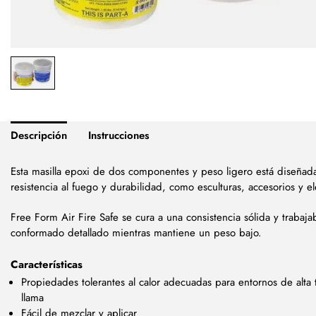
Descripción
Instrucciones
Esta masilla epoxi de dos componentes y peso ligero está diseñad
resistencia al fuego y durabilidad, como esculturas, accesorios y 
Free Form Air Fire Safe se cura a una consistencia sólida y traba
conformado detallado mientras mantiene un peso bajo.
Características
Propiedades tolerantes al calor adecuadas para entornos de alta
llama
Fácil de mezclar y aplicar