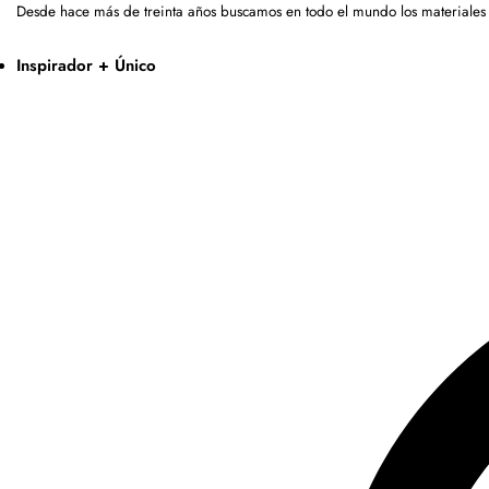
Desde hace más de treinta años buscamos en todo el mundo los materiales
Inspirador + Único