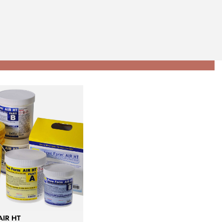
AIR HT