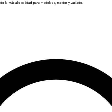
 de la más alta calidad para modelado, moldes y vaciado.