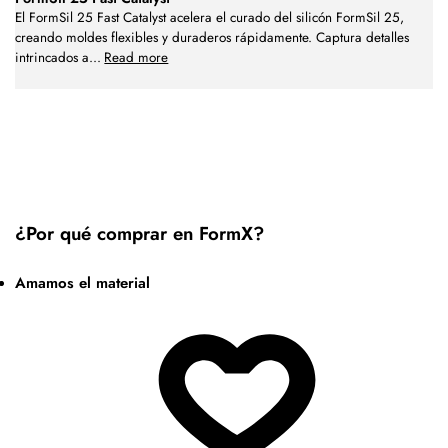
El FormSil 25 Fast Catalyst acelera el curado del silicón FormSil 25,
creando moldes flexibles y duraderos rápidamente. Captura detalles
intrincados a
...
Read more
¿Por qué comprar en FormX?
Amamos el material