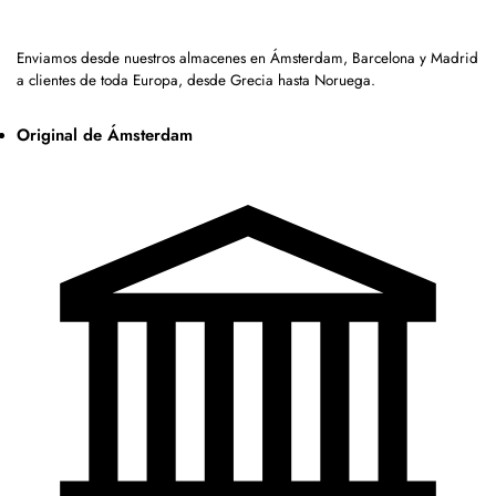
Enviamos desde nuestros almacenes en Ámsterdam, Barcelona y Madrid
a clientes de toda Europa, desde Grecia hasta Noruega.
Original de Ámsterdam