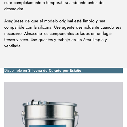
cure completamente a temperatura ambiente antes de
desmoldar.
Asegúrese de que el modelo original esté limpio y sea
compatible con la silicona. Use agente desmoldante cuando sea
necesario. Almacene los componentes sellados en un lugar
fresco y seco. Use guantes y trabaje en un área limpia y
ventilada.
Disponible en
Silicona de Curado por Estaño