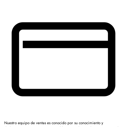
Nuestro equipo de ventas es conocido por su conocimiento y