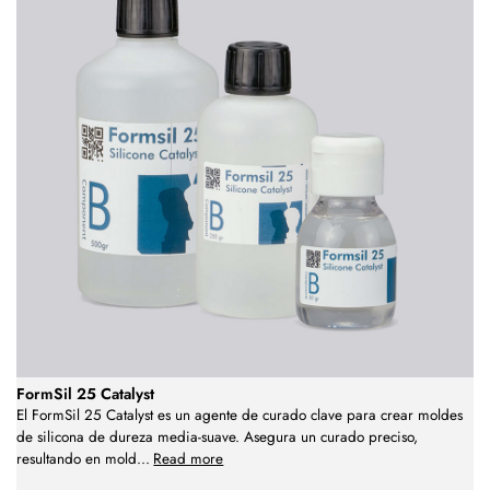
FormSil 25 Catalyst
El FormSil 25 Catalyst es un agente de curado clave para crear moldes
de silicona de dureza media-suave. Asegura un curado preciso,
resultando en mold
...
Read more