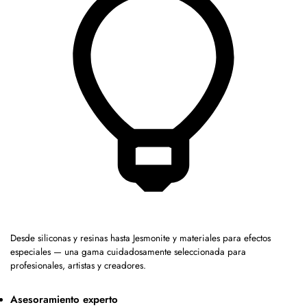
Desde siliconas y resinas hasta Jesmonite y materiales para efectos
especiales — una gama cuidadosamente seleccionada para
profesionales, artistas y creadores.
Asesoramiento experto