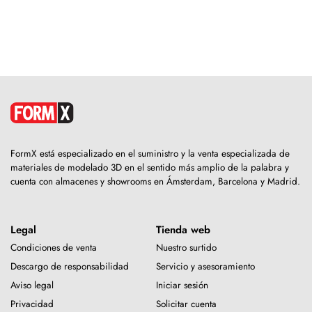
FormX está especializado en el suministro y la venta especializada de
materiales de modelado 3D en el sentido más amplio de la palabra y
cuenta con almacenes y showrooms en Ámsterdam, Barcelona y Madrid.
Legal
Tienda web
Condiciones de venta
Nuestro surtido
Descargo de responsabilidad
Servicio y asesoramiento
Aviso legal
Iniciar sesión
Privacidad
Solicitar cuenta