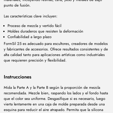
punto de fusión.
Las características clave incluyen:
Proceso de mezcla y vertido fácil
Moldes duraderos que resisten la deformación
Confiabilidad a largo plazo
FormSil 25 es adecuado para escultores, creadores de modelos
y fabricantes de accesorios. Ofrece resultados consistentes y de
alta calidad tanto para aplicaciones artísticas como industriales
que requieren precisión y flexibilidad.
Instrucciones
Mida la Parte A y la Parte B según la proporción de mezcla
recomendada. Mezcle bien, raspando los lados y el fondo hasta
que el color sea uniforme. Desgasifique si es necesario, luego
vierta lentamente en una caja de molde preparada desde una
esquina para reducir el aire atrapado. Permita que la silicona