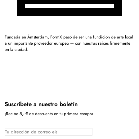
Fundada en Ámsterdam, FormX pasó de ser una fundición de arte local
a un importante proveedor europeo — con nuestras raíces firmemente
en la ciudad.
Suscríbete a nuestro boletín
¡Recibe 5,- € de descuento en tu primera compra!