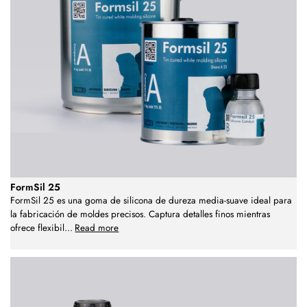
FormSil 25
FormSil 25 es una goma de silicona de dureza media-suave ideal para
la fabricación de moldes precisos. Captura detalles finos mientras
ofrece flexibil
...
Read more