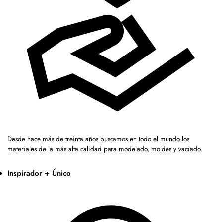
Desde hace más de treinta años buscamos en todo el mundo los
materiales de la más alta calidad para modelado, moldes y vaciado.
Inspirador + Único