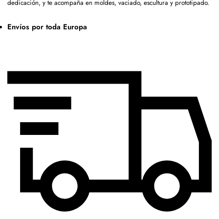
dedicación, y te acompaña en moldes, vaciado, escultura y prototipado.
Envíos por toda Europa