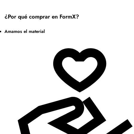
¿Por qué comprar en FormX?
Amamos el material