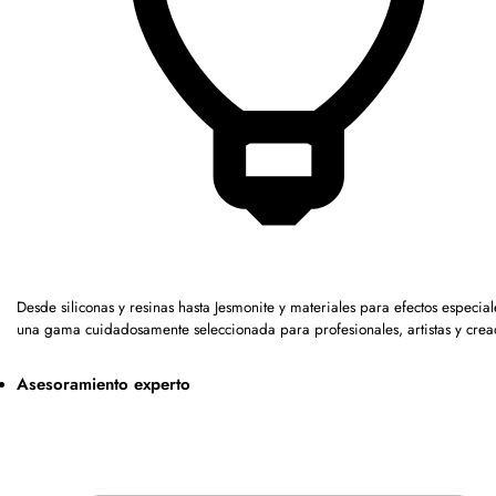
Desde siliconas y resinas hasta Jesmonite y materiales para efectos especia
una gama cuidadosamente seleccionada para profesionales, artistas y crea
Asesoramiento experto