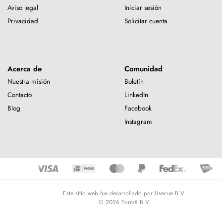
Aviso legal
Iniciar sesión
Privacidad
Solicitar cuenta
Acerca de
Comunidad
Nuestra misión
Boletín
Contacto
LinkedIn
Blog
Facebook
Instagram
Este sitio web fue desarrollado por Usecue B.V.
© 2026 FormX B.V.