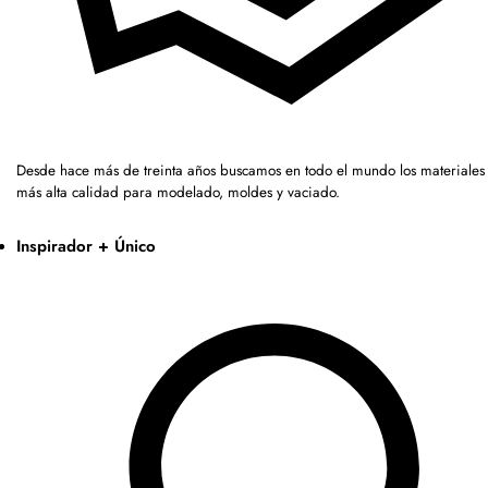
Desde hace más de treinta años buscamos en todo el mundo los materiales 
más alta calidad para modelado, moldes y vaciado.
Inspirador + Único