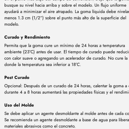
busque su nivel hacia arriba y sobre el modelo. Un flujo uniforme
ayudará a minimizar el aire atrapado. La goma líquida debe nivelar
menos 1.3 cm (1/2”) sobre el punto más alto de la superficie del
modelo.
Curado y Rendimiento
Permita que la goma cure un mínimo de 24 horas a temperatura
ambiente (23°C) antes de usar. El tiempo de curado puede reduci
con calor suave o agregando un acelerador de curado. No cure l
donde la temperatura sea inferior a 18°C.
Post Curado
Opcional: Después de un curado de 24 horas, calentar la goma a
durante 4 a 8 horas aumentará las propiedades físicas y el rendimi
Uso del Molde
Se debe aplicar un agente desmoldante al molde antes de cada co
Se recomienda un agente desmoldante a base de agua para libera
materiales abrasivos como el concreto.