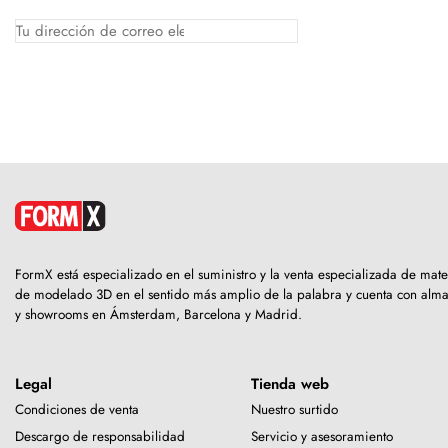
FormX está especializado en el suministro y la venta especializada de mate
de modelado 3D en el sentido más amplio de la palabra y cuenta con alm
y showrooms en Ámsterdam, Barcelona y Madrid.
Legal
Tienda web
Condiciones de venta
Nuestro surtido
Descargo de responsabilidad
Servicio y asesoramiento