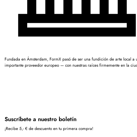
Fundada en Ámsterdam, FormX pasó de ser una fundición de arte local a 
importante proveedor europeo — con nuestras raíces firmemente en la ciu
Suscríbete a nuestro boletín
¡Recibe 5,- € de descuento en tu primera compra!