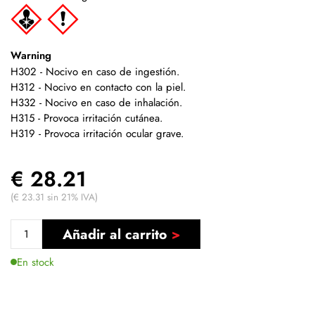
Warning
H302 - Nocivo en caso de ingestión.
H312 - Nocivo en contacto con la piel.
H332 - Nocivo en caso de inhalación.
H315 - Provoca irritación cutánea.
H319 - Provoca irritación ocular grave.
€ 28.21
(€ 23.31 sin 21% IVA)
Añadir al carrito
En stock