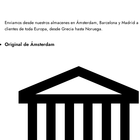
Enviamos desde nuestros almacenes en Ámsterdam, Barcelona y Madrid a
clientes de toda Europa, desde Grecia hasta Noruega.
Original de Ámsterdam