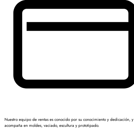
Nuestro equipo de ventas es conocido por su conocimiento y dedicación, y
acompaña en moldes, vaciado, escultura y prototipado.