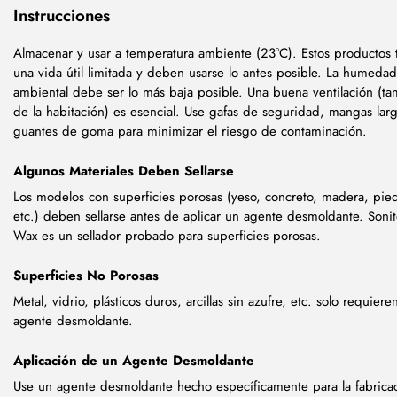
Instrucciones
Almacenar y usar a temperatura ambiente (23°C). Estos productos 
una vida útil limitada y deben usarse lo antes posible. La humedad
ambiental debe ser lo más baja posible. Una buena ventilación (t
de la habitación) es esencial. Use gafas de seguridad, mangas larg
guantes de goma para minimizar el riesgo de contaminación.
Algunos Materiales Deben Sellarse
Los modelos con superficies porosas (yeso, concreto, madera, pie
etc.) deben sellarse antes de aplicar un agente desmoldante. Soni
Wax es un sellador probado para superficies porosas.
Superficies No Porosas
Metal, vidrio, plásticos duros, arcillas sin azufre, etc. solo requiere
agente desmoldante.
Aplicación de un Agente Desmoldante
Use un agente desmoldante hecho específicamente para la fabrica