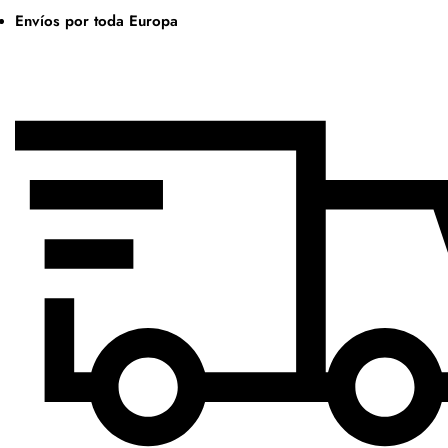
Envíos por toda Europa