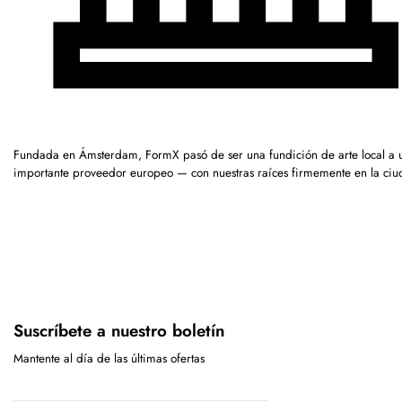
Fundada en Ámsterdam, FormX pasó de ser una fundición de arte local a 
importante proveedor europeo — con nuestras raíces firmemente en la ciu
Suscríbete a nuestro boletín
Mantente al día de las últimas ofertas