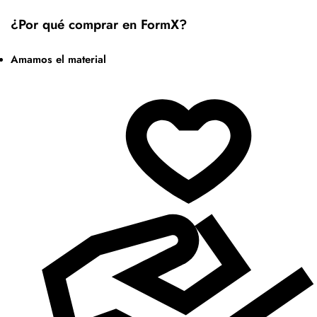
¿Por qué comprar en FormX?
Amamos el material