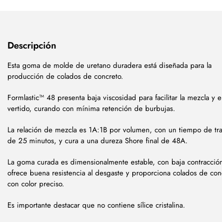
Descripción
Esta goma de molde de uretano duradera está diseñada para la
producción de colados de concreto.
Formlastic™ 48 presenta baja viscosidad para facilitar la mezcla y e
vertido, curando con mínima retención de burbujas.
La relación de mezcla es 1A:1B por volumen, con un tiempo de tr
de 25 minutos, y cura a una dureza Shore final de 48A.
La goma curada es dimensionalmente estable, con baja contracció
ofrece buena resistencia al desgaste y proporciona colados de con
con color preciso.
Es importante destacar que no contiene sílice cristalina.