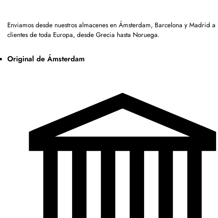
Enviamos desde nuestros almacenes en Ámsterdam, Barcelona y Madrid a
clientes de toda Europa, desde Grecia hasta Noruega.
Original de Ámsterdam