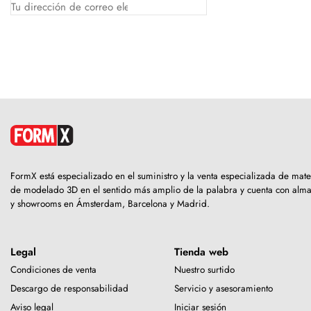
FormX está especializado en el suministro y la venta especializada de mate
de modelado 3D en el sentido más amplio de la palabra y cuenta con alm
y showrooms en Ámsterdam, Barcelona y Madrid.
Legal
Tienda web
Condiciones de venta
Nuestro surtido
Descargo de responsabilidad
Servicio y asesoramiento
Aviso legal
Iniciar sesión