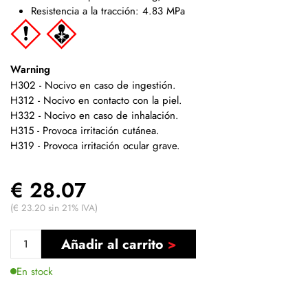
Resistencia a la tracción: 4.83 MPa
Warning
H302 - Nocivo en caso de ingestión.
H312 - Nocivo en contacto con la piel.
H332 - Nocivo en caso de inhalación.
H315 - Provoca irritación cutánea.
H319 - Provoca irritación ocular grave.
€ 28.07
(€ 23.20 sin 21% IVA)
Añadir al carrito
En stock