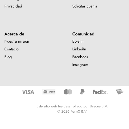
Privacidad
Solicitar cuenta
Acerca de
Comunidad
Nuestra misión
Boletín
Contacto
LinkedIn
Blog
Facebook
Instagram
Este sitio web fue desarrollado por Usecue B.V.
© 2026 FormX B.V.