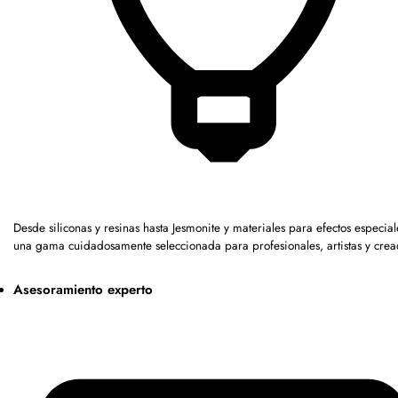
Desde siliconas y resinas hasta Jesmonite y materiales para efectos especia
una gama cuidadosamente seleccionada para profesionales, artistas y crea
Asesoramiento experto