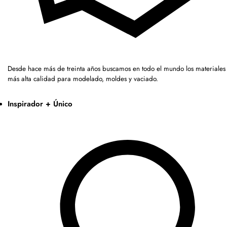
Desde hace más de treinta años buscamos en todo el mundo los materiales 
más alta calidad para modelado, moldes y vaciado.
Inspirador + Único