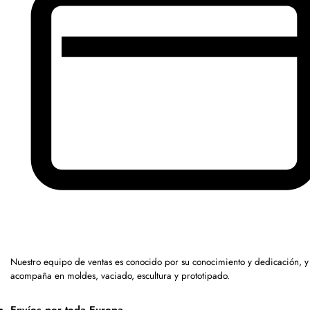
Nuestro equipo de ventas es conocido por su conocimiento y dedicación, y
acompaña en moldes, vaciado, escultura y prototipado.
Envíos por toda Europa