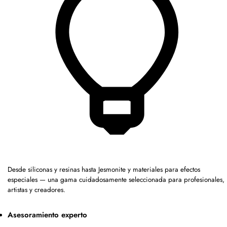
Desde siliconas y resinas hasta Jesmonite y materiales para efectos
especiales — una gama cuidadosamente seleccionada para profesionales,
artistas y creadores.
Asesoramiento experto