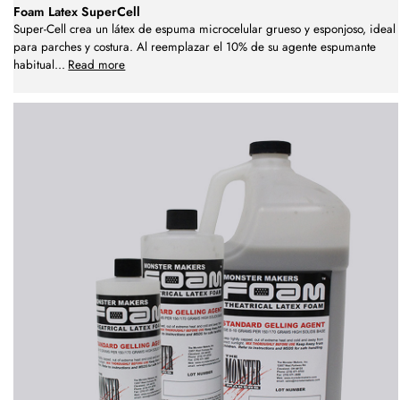
Foam Latex SuperCell
Super-Cell crea un látex de espuma microcelular grueso y esponjoso, ideal
para parches y costura. Al reemplazar el 10% de su agente espumante
habitual
...
Read more