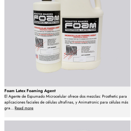
Foam Latex Foaming Agent
El Agente de Espumado Microcelular ofrece dos mezclas: Prosthetic para
aplicaciones faciales de células ultrafinas, y Animatronic para células más
gra
...
Read more