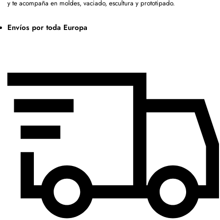
y te acompaña en moldes, vaciado, escultura y prototipado.
Envíos por toda Europa