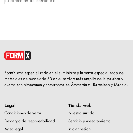
FormX está especializado en el suministro y la venta especializada de
materiales de modelado 3D en el sentido más amplio de la palabra y
cuenta con almacenes y showrooms en Ámsterdam, Barcelona y Madrid.
Legal
Tienda web
Condiciones de venta
Nuestro surtido
Descargo de responsabilidad
Servicio y asesoramiento
Aviso legal
Iniciar sesión