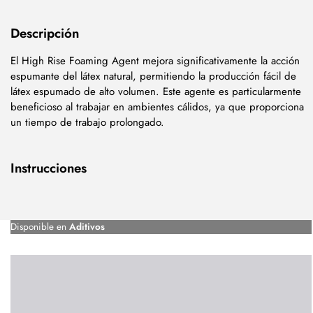
Descripción
El High Rise Foaming Agent mejora significativamente la acción
espumante del látex natural, permitiendo la producción fácil de
látex espumado de alto volumen. Este agente es particularmente
beneficioso al trabajar en ambientes cálidos, ya que proporciona
un tiempo de trabajo prolongado.
Instrucciones
Disponible en
Aditivos