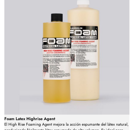
Foam Latex Highrise Agent
El High Rise Foaming Agent mejora la acción espumante del látex natural,