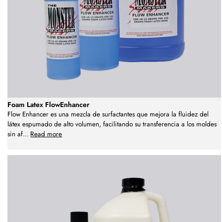
Foam Latex FlowEnhancer
Flow Enhancer es una mezcla de surfactantes que mejora la fluidez del
látex espumado de alto volumen, facilitando su transferencia a los moldes
sin af
...
Read more