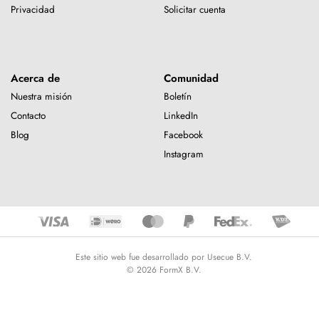
Privacidad
Solicitar cuenta
Acerca de
Comunidad
Nuestra misión
Boletín
Contacto
LinkedIn
Blog
Facebook
Instagram
Este sitio web fue desarrollado por Usecue B.V.
© 2026 FormX B.V.