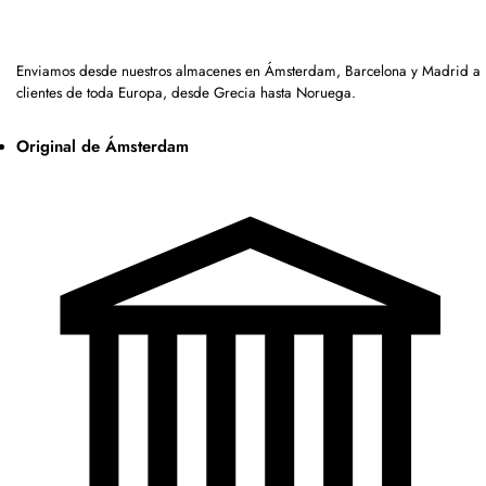
Enviamos desde nuestros almacenes en Ámsterdam, Barcelona y Madrid a
clientes de toda Europa, desde Grecia hasta Noruega.
Original de Ámsterdam