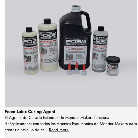
Foam Latex Curing Agent
El Agente de Curado Estándar de Monster Makers funciona
sinérgicamente con todos los Agentes Espumantes de Monster Makers para
crear un artículo de es
...
Read more