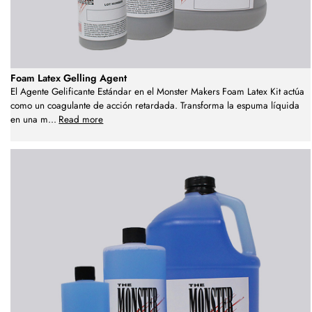
Foam Latex Gelling Agent
El Agente Gelificante Estándar en el Monster Makers Foam Latex Kit actúa
como un coagulante de acción retardada. Transforma la espuma líquida
en una m
...
Read more