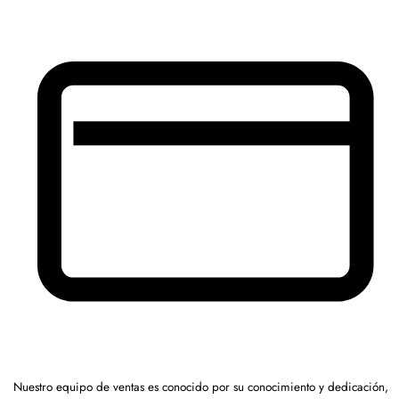
Nuestro equipo de ventas es conocido por su conocimiento y dedicación,