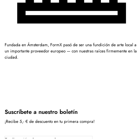
Fundada en Ámsterdam, FormX pasó de ser una fundición de arte local a
un importante proveedor europeo — con nuestras raíces firmemente en la
ciudad.
Suscríbete a nuestro boletín
¡Recibe 5,- € de descuento en tu primera compra!