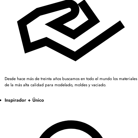
Desde hace más de treinta años buscamos en todo el mundo los materiales
de la más alta calidad para modelado, moldes y vaciado.
Inspirador + Único