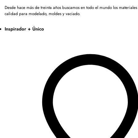
Desde hace más de treinta años buscamos en todo el mundo los materiales 
calidad para modelado, moldes y vaciado.
Inspirador + Único