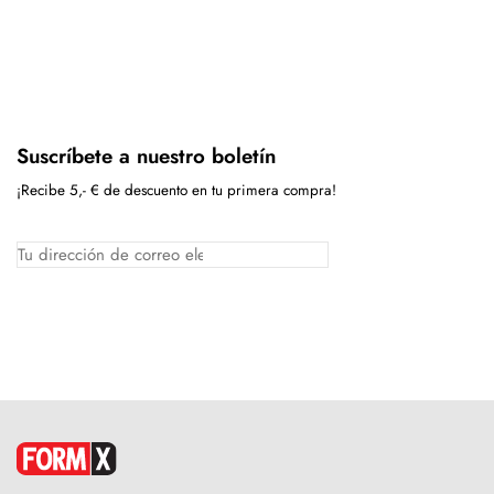
Suscríbete a nuestro boletín
¡Recibe 5,- € de descuento en tu primera compra!