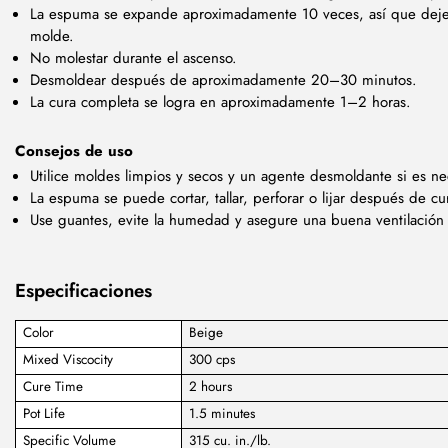
La espuma se expande aproximadamente 10 veces, así que deje
molde.
No molestar durante el ascenso.
Desmoldear después de aproximadamente 20–30 minutos.
La cura completa se logra en aproximadamente 1–2 horas.
Consejos de uso
Utilice moldes limpios y secos y un agente desmoldante si es ne
La espuma se puede cortar, tallar, perforar o lijar después de cur
Use guantes, evite la humedad y asegure una buena ventilación 
Especificaciones
Color
Beige
Mixed Viscocity
300 cps
Cure Time
2 hours
Pot Life
1.5 minutes
Specific Volume
315 cu. in./lb.