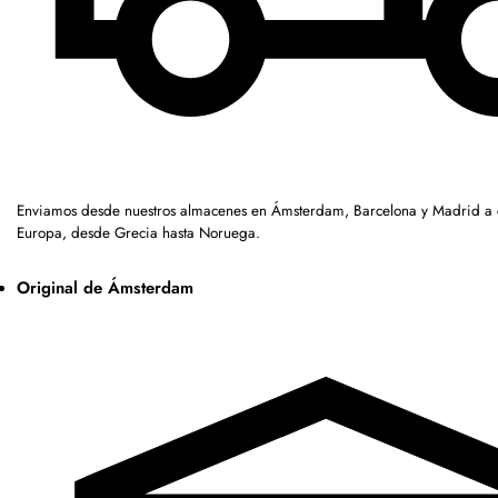
Enviamos desde nuestros almacenes en Ámsterdam, Barcelona y Madrid a c
Europa, desde Grecia hasta Noruega.
Original de Ámsterdam