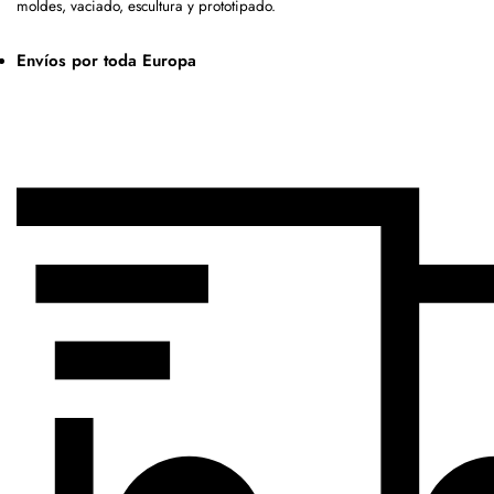
moldes, vaciado, escultura y prototipado.
Envíos por toda Europa