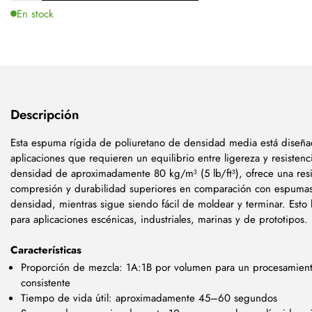
En stock
Descripción
Esta espuma rígida de poliuretano de densidad media está diseña
aplicaciones que requieren un equilibrio entre ligereza y resisten
densidad de aproximadamente 80 kg/m³ (5 lb/ft³), ofrece una resis
compresión y durabilidad superiores en comparación con espuma
densidad, mientras sigue siendo fácil de moldear y terminar. Esto
para aplicaciones escénicas, industriales, marinas y de prototipos.
Características
Proporción de mezcla: 1A:1B por volumen para un procesamient
consistente
Tiempo de vida útil: aproximadamente 45–60 segundos