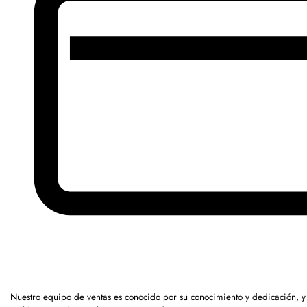
Nuestro equipo de ventas es conocido por su conocimiento y dedicación, 