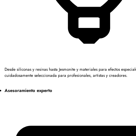
Desde siliconas y resinas hasta Jesmonite y materiales para efectos espec
cuidadosamente seleccionada para profesionales, artistas y creadores.
Asesoramiento experto