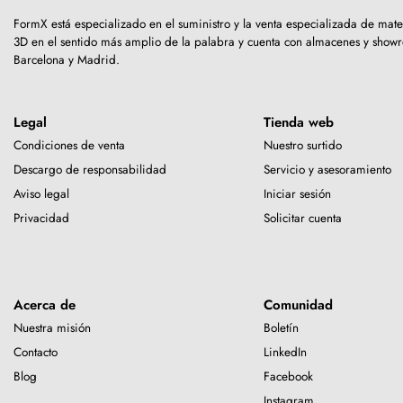
FormX está especializado en el suministro y la venta especializada de mat
3D en el sentido más amplio de la palabra y cuenta con almacenes y sho
Barcelona y Madrid.
Legal
Tienda web
Condiciones de venta
Nuestro surtido
Descargo de responsabilidad
Servicio y asesoramiento
Aviso legal
Iniciar sesión
Privacidad
Solicitar cuenta
Acerca de
Comunidad
Nuestra misión
Boletín
Contacto
LinkedIn
Blog
Facebook
Instagram