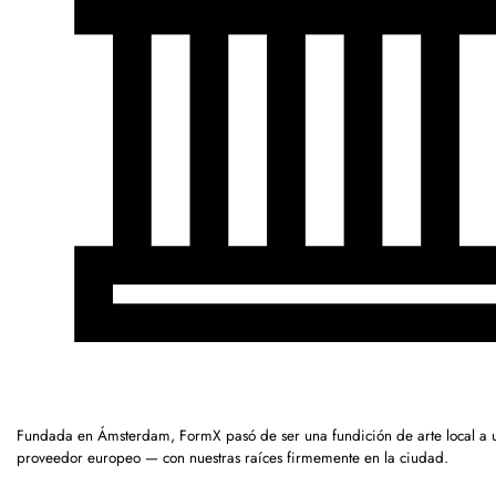
Fundada en Ámsterdam, FormX pasó de ser una fundición de arte local a 
proveedor europeo — con nuestras raíces firmemente en la ciudad.