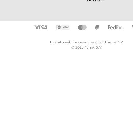
Este sitio web fue desarrollado por Usecue B.V.
© 2026 FormX B.V.