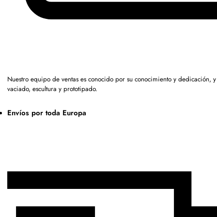
Nuestro equipo de ventas es conocido por su conocimiento y dedicación, 
vaciado, escultura y prototipado.
Envíos por toda Europa