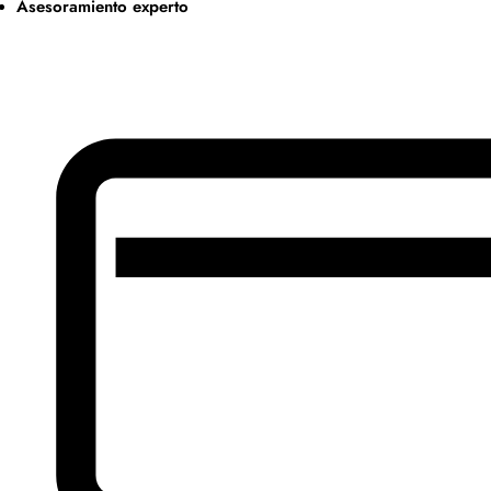
Asesoramiento experto