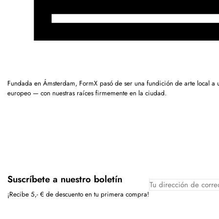
Fundada en Ámsterdam, FormX pasó de ser una fundición de arte local a 
europeo — con nuestras raíces firmemente en la ciudad.
Suscríbete a nuestro boletín
¡Recibe 5,- € de descuento en tu primera compra!