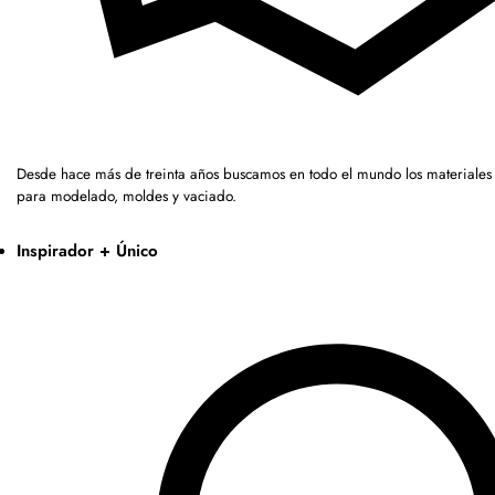
Desde hace más de treinta años buscamos en todo el mundo los materiales 
para modelado, moldes y vaciado.
Inspirador + Único