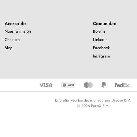
Acerca de
Comunidad
Nuestra misión
Boletín
Contacto
LinkedIn
Blog
Facebook
Instagram
Este sitio web fue desarrollado por Usecue B.V.
© 2026 FormX B.V.