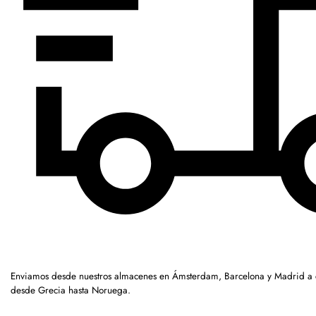
Enviamos desde nuestros almacenes en Ámsterdam, Barcelona y Madrid a c
desde Grecia hasta Noruega.