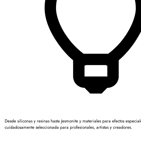
Desde siliconas y resinas hasta Jesmonite y materiales para efectos espec
cuidadosamente seleccionada para profesionales, artistas y creadores.