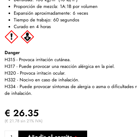
Proporción de mezcla: 1A:1B por volumen
Expansión aproximadamente: 6 veces
Tiempo de trabajo: 60 segundos
Curado en 4 horas
Danger
H315 - Provoca irritación cutánea.
H317 - Puede provocar una reacción alérgica en la piel.
H320 - Provoca irritacin ocular.
H332 - Nocivo en caso de inhalación.
H334 - Puede provocar síntomas de alergia o asma o dificultades r
de inhalación.
€ 26.35
(€ 21.78 sin 21% IVA)