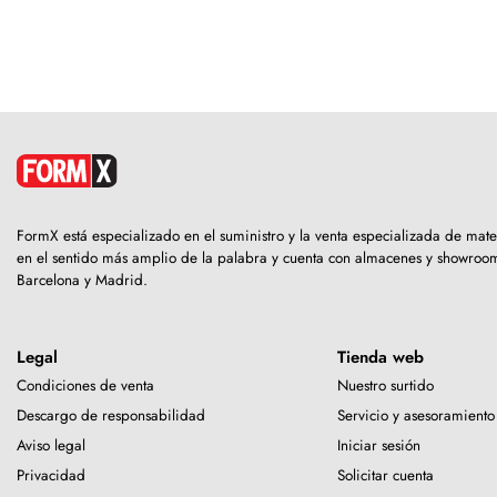
FormX está especializado en el suministro y la venta especializada de ma
en el sentido más amplio de la palabra y cuenta con almacenes y showro
Barcelona y Madrid.
Legal
Tienda web
Condiciones de venta
Nuestro surtido
Descargo de responsabilidad
Servicio y asesoramiento
Aviso legal
Iniciar sesión
Privacidad
Solicitar cuenta