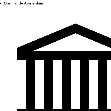
Original de Ámsterdam