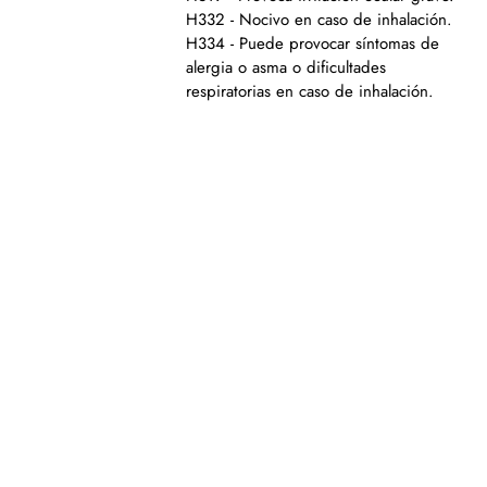
H332 - Nocivo en caso de inhalación.
H334 - Puede provocar síntomas de
alergia o asma o dificultades
respiratorias en caso de inhalación.