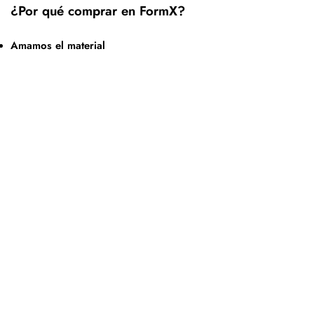
¿Por qué comprar en FormX?
Amamos el material