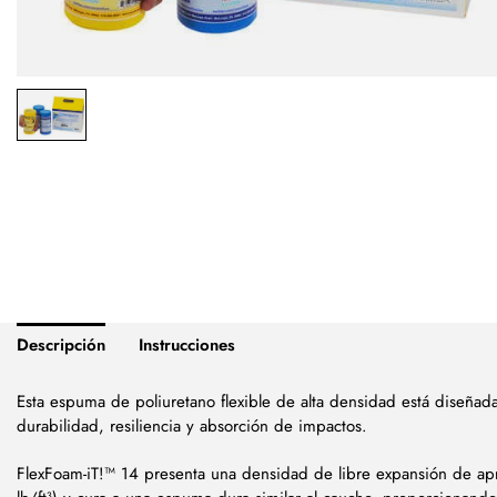
Descripción
Instrucciones
Esta espuma de poliuretano flexible de alta densidad está diseñad
durabilidad, resiliencia y absorción de impactos.
FlexFoam-iT!™ 14 presenta una densidad de libre expansión de 