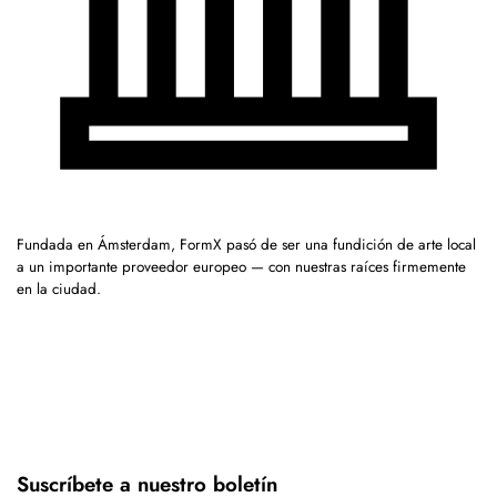
Fundada en Ámsterdam, FormX pasó de ser una fundición de arte local
a un importante proveedor europeo — con nuestras raíces firmemente
en la ciudad.
Suscríbete a nuestro boletín