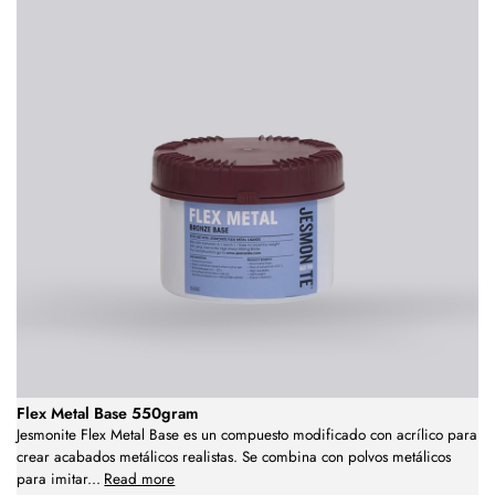
Flex Metal Base 550gram
Jesmonite Flex Metal Base es un compuesto modificado con acrílico para
crear acabados metálicos realistas. Se combina con polvos metálicos
para imitar
...
Read more