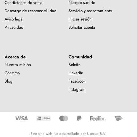
Condiciones de venta
Nuestro surtido
Descargo de responsabilidad
Servicio y asesoramiento
Aviso legal
Iniciar sesión
Privacidad
Solicitar cuenta
Acerca de
Comunidad
Nuestra misión
Boletín
Contacto
LinkedIn
Blog
Facebook
Instagram
Este sitio web fue desarrollado por Usecue B.V.