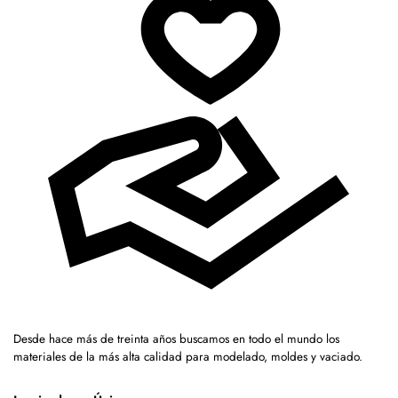
Desde hace más de treinta años buscamos en todo el mundo los
materiales de la más alta calidad para modelado, moldes y vaciado.