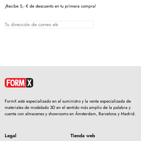
¡Recibe 5,- € de descuento en tu primera compra!
FormX está especializado en el suministro y la venta especializada de
materiales de modelado 3D en el sentido más amplio de la palabra y
cuenta con almacenes y showrooms en Ámsterdam, Barcelona y Madrid.
Legal
Tienda web