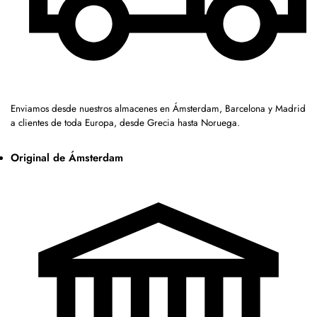
Enviamos desde nuestros almacenes en Ámsterdam, Barcelona y Madrid
a clientes de toda Europa, desde Grecia hasta Noruega.
Original de Ámsterdam