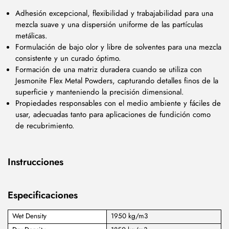
Adhesión excepcional, flexibilidad y trabajabilidad para una
mezcla suave y una dispersión uniforme de las partículas
metálicas.
Formulación de bajo olor y libre de solventes para una mezcla
consistente y un curado óptimo.
Formación de una matriz duradera cuando se utiliza con
Jesmonite Flex Metal Powders, capturando detalles finos de la
superficie y manteniendo la precisión dimensional.
Propiedades responsables con el medio ambiente y fáciles de
usar, adecuadas tanto para aplicaciones de fundición como
de recubrimiento.
Instrucciones
Especificaciones
Wet Density
1950 kg/m3