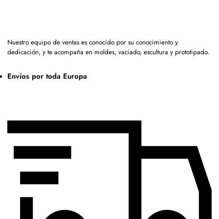
Nuestro equipo de ventas es conocido por su conocimiento y
dedicación, y te acompaña en moldes, vaciado, escultura y prototipado.
Envíos por toda Europa