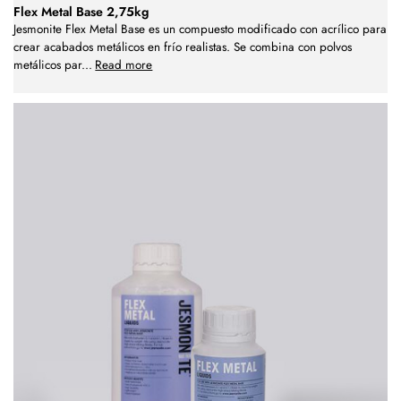
Flex Metal Base 2,75kg
Jesmonite Flex Metal Base es un compuesto modificado con acrílico para
crear acabados metálicos en frío realistas. Se combina con polvos
metálicos par
...
Read more