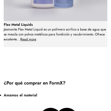
Flex Metal Liquids
Jesmonite Flex Metal Liquid es un polímero acrílico a base de agua que
se mezcla con polvos metálicos para fundición y recubrimiento. Ofrece
excelente
...
Read more
¿Por qué comprar en FormX?
Amamos el material