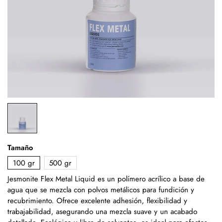
Tamaño
100 gr
500 gr
Jesmonite Flex Metal Liquid es un polímero acrílico a base de
agua que se mezcla con polvos metálicos para fundición y
recubrimiento. Ofrece excelente adhesión, flexibilidad y
trabajabilidad, asegurando una mezcla suave y un acabado