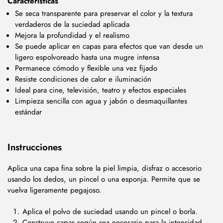
Características
Se seca transparente para preservar el color y la textura
verdaderos de la suciedad aplicada
Mejora la profundidad y el realismo
Se puede aplicar en capas para efectos que van desde un
ligero espolvoreado hasta una mugre intensa
Permanece cómodo y flexible una vez fijado
Resiste condiciones de calor e iluminación
Ideal para cine, televisión, teatro y efectos especiales
Limpieza sencilla con agua y jabón o desmaquillantes
estándar
Instrucciones
Aplica una capa fina sobre la piel limpia, disfraz o accesorio
usando los dedos, un pincel o una esponja. Permite que se
vuelva ligeramente pegajoso.
Aplica el polvo de suciedad usando un pincel o borla.
Construye capas según sea necesario para la intensidad