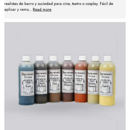
realistas de barro y suciedad para cine, teatro o cosplay. Fácil de
aplicar y remo
...
Read more