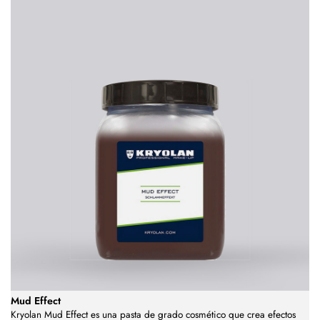
Mud Effect
Kryolan Mud Effect es una pasta de grado cosmético que crea efectos