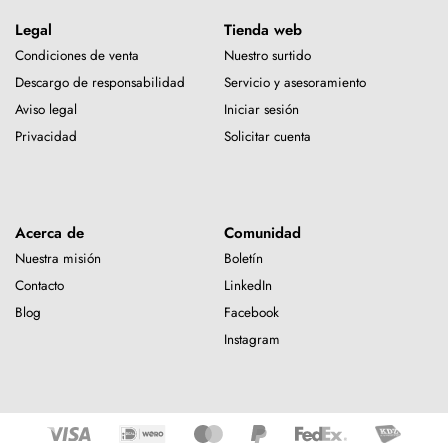
Legal
Tienda web
Condiciones de venta
Nuestro surtido
Descargo de responsabilidad
Servicio y asesoramiento
Aviso legal
Iniciar sesión
Privacidad
Solicitar cuenta
Acerca de
Comunidad
Nuestra misión
Boletín
Contacto
LinkedIn
Blog
Facebook
Instagram