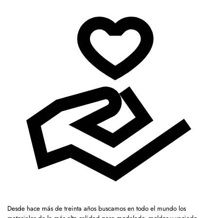
Desde hace más de treinta años buscamos en todo el mundo los