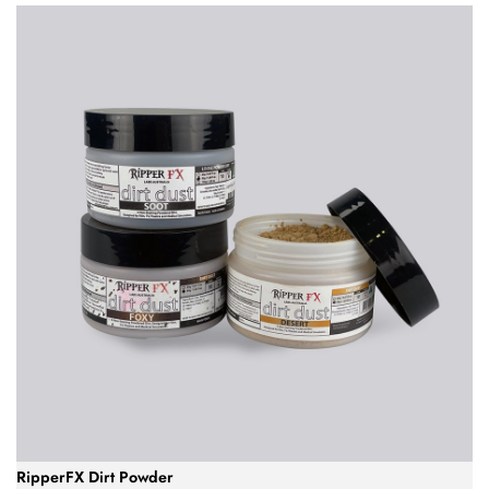
RipperFX Dirt Powder