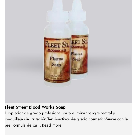
Fleet Street Blood Works Soap
Limpiador de grado profesional para eliminar sangre teatral y
maquillaje sin irritación.Tensioactivos de grado cosméticoSuave con la
pielFórmula de ba
...
Read more