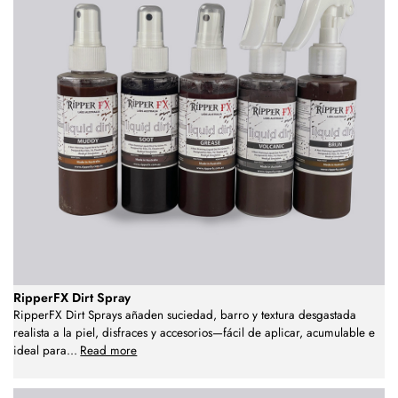
RipperFX Dirt Spray
RipperFX Dirt Sprays añaden suciedad, barro y textura desgastada
realista a la piel, disfraces y accesorios—fácil de aplicar, acumulable e
ideal para
...
Read more