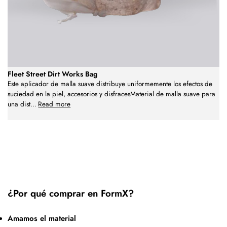
Fleet Street Dirt Works Bag
Este aplicador de malla suave distribuye uniformemente los efectos de
suciedad en la piel, accesorios y disfracesMaterial de malla suave para
una dist
...
Read more
¿Por qué comprar en FormX?
Amamos el material