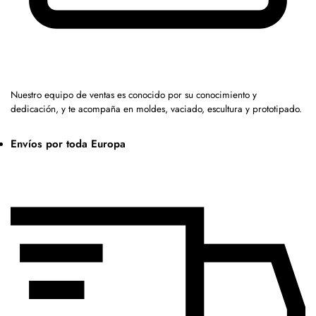
Nuestro equipo de ventas es conocido por su conocimiento y
dedicación, y te acompaña en moldes, vaciado, escultura y prototipado.
Envíos por toda Europa