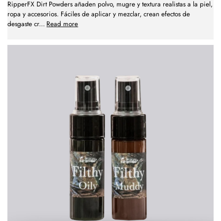
RipperFX Dirt Powders añaden polvo, mugre y textura realistas a la piel,
ropa y accesorios. Fáciles de aplicar y mezclar, crean efectos de
desgaste cr
...
Read more