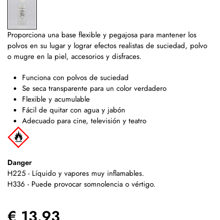
Proporciona una base flexible y pegajosa para mantener los
polvos en su lugar y lograr efectos realistas de suciedad, polvo
o mugre en la piel, accesorios y disfraces.
Funciona con polvos de suciedad
Se seca transparente para un color verdadero
Flexible y acumulable
Fácil de quitar con agua y jabón
Adecuado para cine, televisión y teatro
Danger
H225 - Líquido y vapores muy inflamables.
H336 - Puede provocar somnolencia o vértigo.
€ 13.93