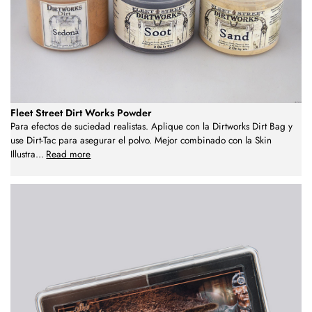
Fleet Street Dirt Works Powder
Para efectos de suciedad realistas. Aplique con la Dirtworks Dirt Bag y
use Dirt-Tac para asegurar el polvo. Mejor combinado con la Skin
Illustra
...
Read more