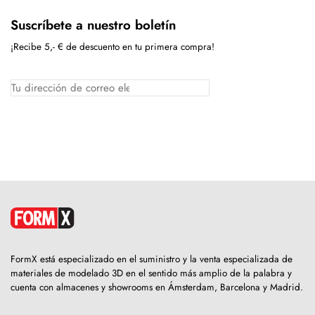
Suscríbete a nuestro boletín
¡Recibe 5,- € de descuento en tu primera compra!
FormX está especializado en el suministro y la venta especializada de
materiales de modelado 3D en el sentido más amplio de la palabra y
cuenta con almacenes y showrooms en Ámsterdam, Barcelona y Madrid.