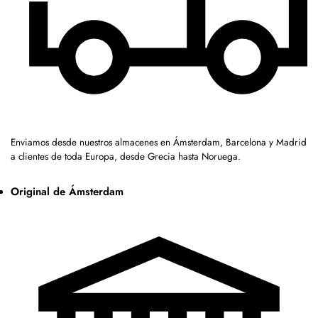
Enviamos desde nuestros almacenes en Ámsterdam, Barcelona y Madrid
a clientes de toda Europa, desde Grecia hasta Noruega.
Original de Ámsterdam