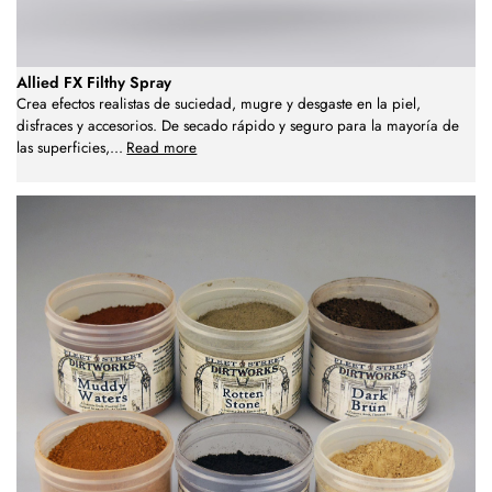
Allied FX Filthy Spray
Crea efectos realistas de suciedad, mugre y desgaste en la piel,
disfraces y accesorios. De secado rápido y seguro para la mayoría de
las superficies,
...
Read more