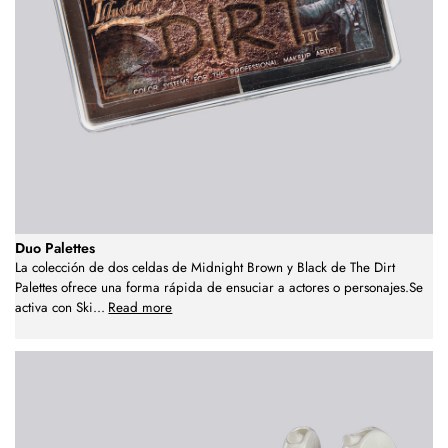
Duo Palettes
La colección de dos celdas de Midnight Brown y Black de The Dirt
Palettes ofrece una forma rápida de ensuciar a actores o personajes.Se
activa con Ski
...
Read more