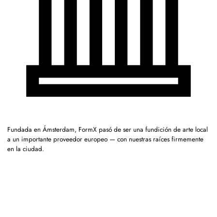
Fundada en Ámsterdam, FormX pasó de ser una fundición de arte local
a un importante proveedor europeo — con nuestras raíces firmemente
en la ciudad.