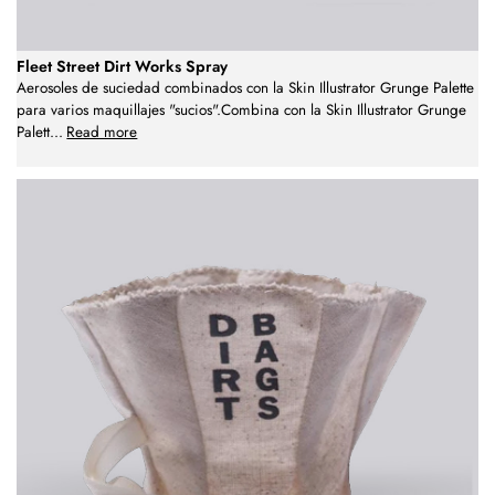
Fleet Street Dirt Works Spray
Aerosoles de suciedad combinados con la Skin Illustrator Grunge Palette
para varios maquillajes "sucios".Combina con la Skin Illustrator Grunge
Palett
...
Read more