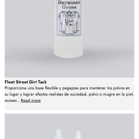
Fleet Street Dirt Tack
Proporciona una base flexible y pegajosa para mantener los polvos en
su lugar y lograr efectos realistas de suciedad, polvo o mugre en la piel,
acceso
...
Read more