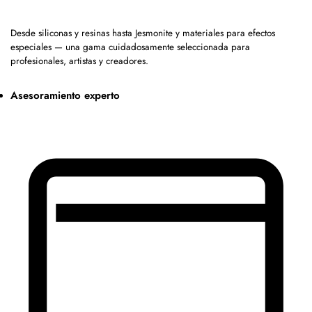
Desde siliconas y resinas hasta Jesmonite y materiales para efectos
especiales — una gama cuidadosamente seleccionada para
profesionales, artistas y creadores.
Asesoramiento experto