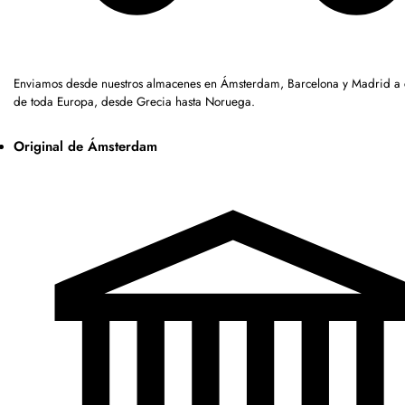
Enviamos desde nuestros almacenes en Ámsterdam, Barcelona y Madrid a c
de toda Europa, desde Grecia hasta Noruega.
Original de Ámsterdam