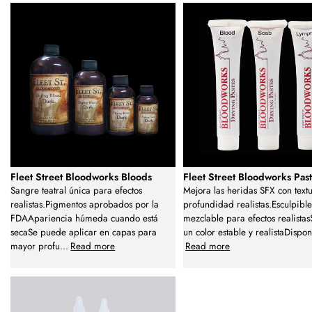
Fleet Street Bloodworks Bloods
Fleet Street Bloodworks Pas
Sangre teatral única para efectos
Mejora las heridas SFX con textu
realistas.Pigmentos aprobados por la
profundidad realistas.Esculpible
FDAApariencia húmeda cuando está
mezclable para efectos realistas
secaSe puede aplicar en capas para
un color estable y realistaDispon
mayor profu
...
Read more
Read more