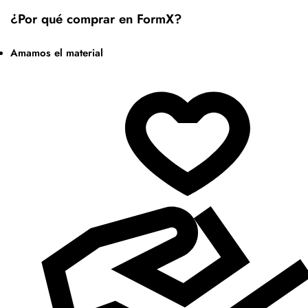
¿Por qué comprar en FormX?
Amamos el material