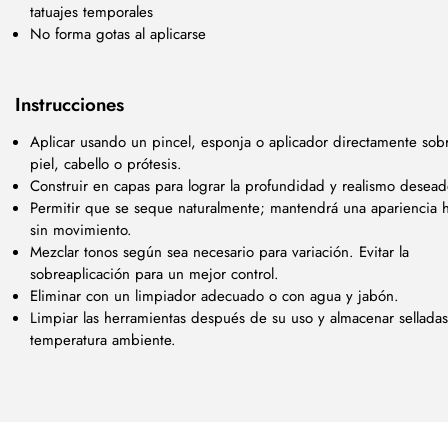
tatuajes temporales
No forma gotas al aplicarse
Instrucciones
Aplicar usando un pincel, esponja o aplicador directamente sobr
piel, cabello o prótesis.
Construir en capas para lograr la profundidad y realismo desea
Permitir que se seque naturalmente; mantendrá una apariencia
sin movimiento.
Mezclar tonos según sea necesario para variación. Evitar la
sobreaplicación para un mejor control.
Eliminar con un limpiador adecuado o con agua y jabón.
Limpiar las herramientas después de su uso y almacenar selladas
temperatura ambiente.