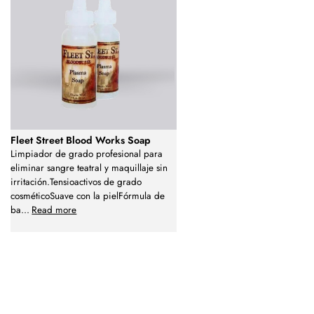
Fleet Street Blood Works Soap
Limpiador de grado profesional para
eliminar sangre teatral y maquillaje sin
irritación.Tensioactivos de grado
cosméticoSuave con la pielFórmula de
ba
...
Read more