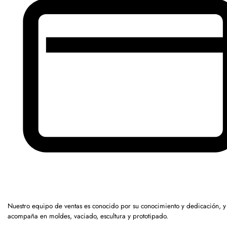
Nuestro equipo de ventas es conocido por su conocimiento y dedicación, y
acompaña en moldes, vaciado, escultura y prototipado.