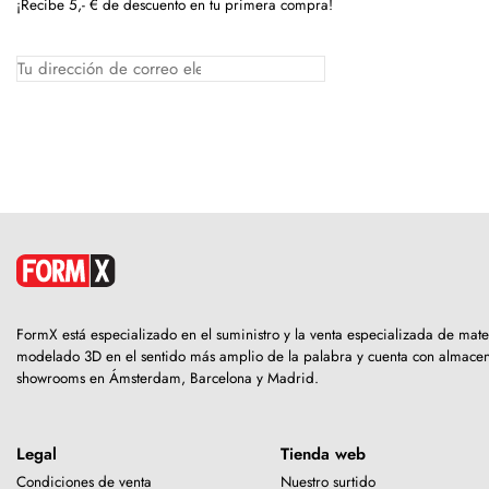
¡Recibe 5,- € de descuento en tu primera compra!
FormX está especializado en el suministro y la venta especializada de mate
modelado 3D en el sentido más amplio de la palabra y cuenta con almacen
showrooms en Ámsterdam, Barcelona y Madrid.
Legal
Tienda web
Condiciones de venta
Nuestro surtido