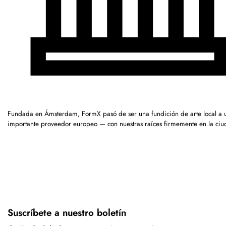
Fundada en Ámsterdam, FormX pasó de ser una fundición de arte local a 
importante proveedor europeo — con nuestras raíces firmemente en la ciu
Suscríbete a nuestro boletín