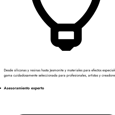
Desde siliconas y resinas hasta Jesmonite y materiales para efectos especia
gama cuidadosamente seleccionada para profesionales, artistas y creadore
Asesoramiento experto