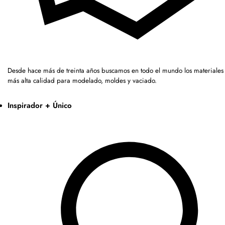
Desde hace más de treinta años buscamos en todo el mundo los materiales 
más alta calidad para modelado, moldes y vaciado.
Inspirador + Único