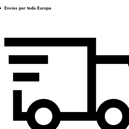
Envíos por toda Europa