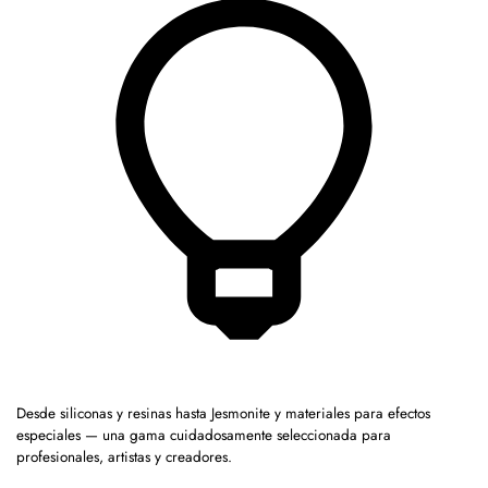
Desde siliconas y resinas hasta Jesmonite y materiales para efectos
especiales — una gama cuidadosamente seleccionada para
profesionales, artistas y creadores.