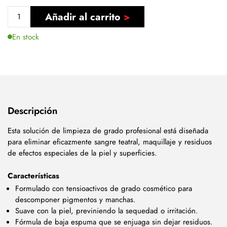
Añadir al carrito
En stock
Descripción
Esta solución de limpieza de grado profesional está diseñada
para eliminar eficazmente sangre teatral, maquillaje y residuos
de efectos especiales de la piel y superficies.
Características
Formulado con tensioactivos de grado cosmético para
descomponer pigmentos y manchas.
Suave con la piel, previniendo la sequedad o irritación.
Fórmula de baja espuma que se enjuaga sin dejar residuos.