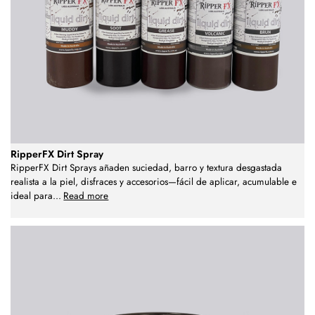
RipperFX Dirt Spray
RipperFX Dirt Sprays añaden suciedad, barro y textura desgastada
realista a la piel, disfraces y accesorios—fácil de aplicar, acumulable e
ideal para
...
Read more