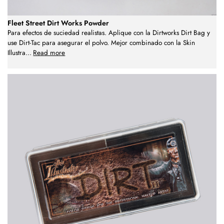
Fleet Street Dirt Works Powder
Para efectos de suciedad realistas. Aplique con la Dirtworks Dirt Bag y
use Dirt-Tac para asegurar el polvo. Mejor combinado con la Skin
Illustra
...
Read more