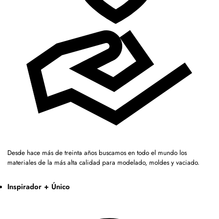
Desde hace más de treinta años buscamos en todo el mundo los
materiales de la más alta calidad para modelado, moldes y vaciado.
Inspirador + Único