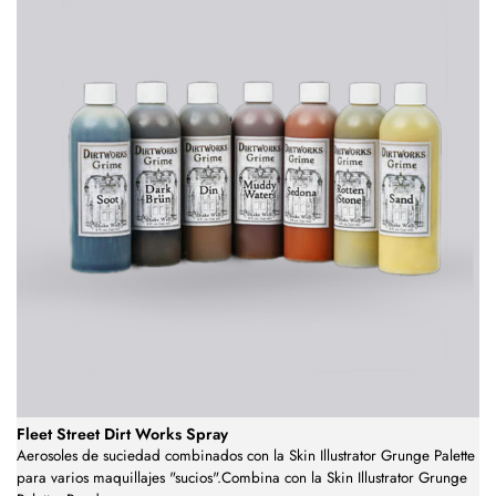
Fleet Street Dirt Works Spray
Aerosoles de suciedad combinados con la Skin Illustrator Grunge Palette
para varios maquillajes "sucios".Combina con la Skin Illustrator Grunge