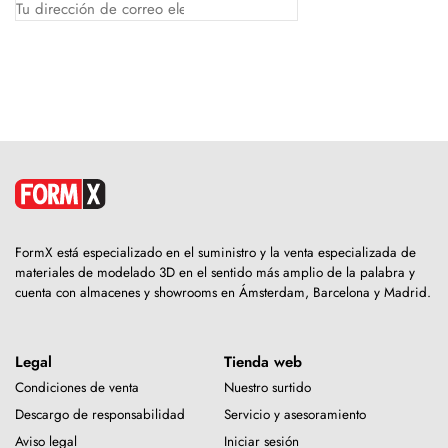
FormX está especializado en el suministro y la venta especializada de
materiales de modelado 3D en el sentido más amplio de la palabra y
cuenta con almacenes y showrooms en Ámsterdam, Barcelona y Madrid.
Legal
Tienda web
Condiciones de venta
Nuestro surtido
Descargo de responsabilidad
Servicio y asesoramiento
Aviso legal
Iniciar sesión