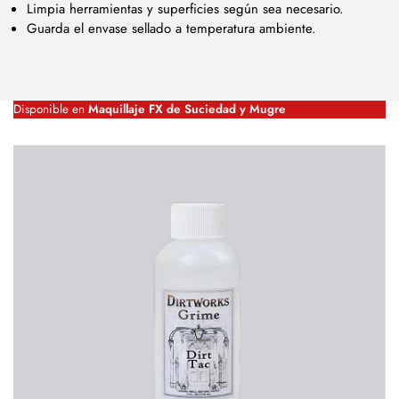
Limpia herramientas y superficies según sea necesario.
Guarda el envase sellado a temperatura ambiente.
Disponible en
Maquillaje FX de Suciedad y Mugre