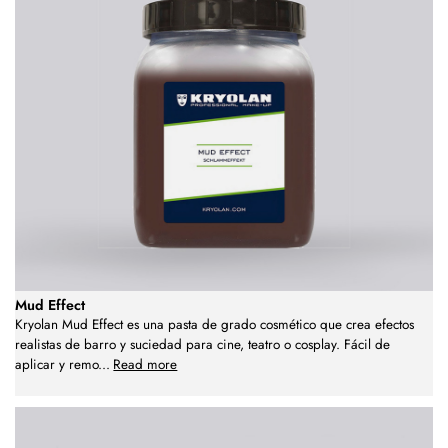
Mud Effect
Kryolan Mud Effect es una pasta de grado cosmético que crea efectos
realistas de barro y suciedad para cine, teatro o cosplay. Fácil de
aplicar y remo
...
Read more