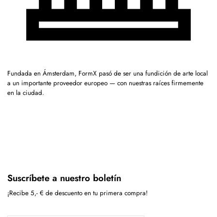
Fundada en Ámsterdam, FormX pasó de ser una fundición de arte local
a un importante proveedor europeo — con nuestras raíces firmemente
en la ciudad.
Suscríbete a nuestro boletín
¡Recibe 5,- € de descuento en tu primera compra!