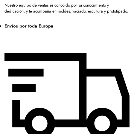
Nuestro equipo de ventas es conocido por su conocimiento y
dedicación, y te acompaña en moldes, vaciado, escultura y prototipado.
Envíos por toda Europa