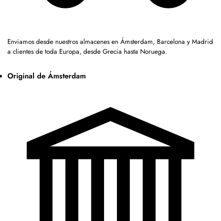
Enviamos desde nuestros almacenes en Ámsterdam, Barcelona y Madrid
a clientes de toda Europa, desde Grecia hasta Noruega.
Original de Ámsterdam