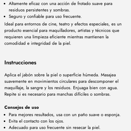
Altamente eficaz con una acción de frotado suave para
residuos persistentes y sombras.
Seguro y confiable para uso frecuente.
Ideal para entornos de cine, teatro y efectos especiales, es un
producto esencial para maquilladores, artistas y técnicos que
requieren una limpieza eficiente mientras mantienen la
comodidad e integridad de la piel.
Instrucciones
Aplica el jabón sobre la piel o superficie húmeda. Masajea
suavemente en movimientos circulares para descomponer el
maquillaje, la sangre y los residuos. Enjuaga bien con agua.
Repite si es necesario para manchas difíciles o sombras.
Consejos de uso
Para mejores resultados, usa con un paño suave o esponja.
Evita el contacto con los ojos.
Adecuado para uso frecuente sin resecar la piel.