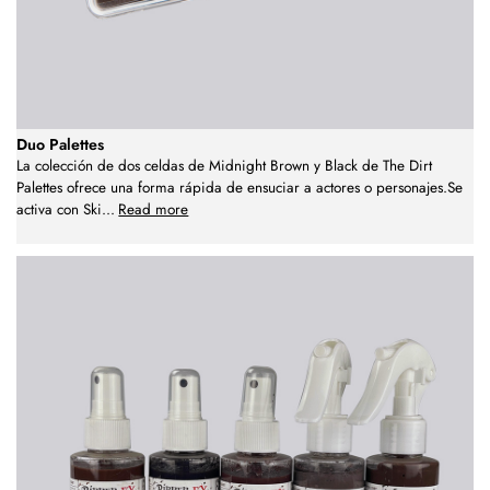
Duo Palettes
La colección de dos celdas de Midnight Brown y Black de The Dirt
Palettes ofrece una forma rápida de ensuciar a actores o personajes.Se
activa con Ski
...
Read more