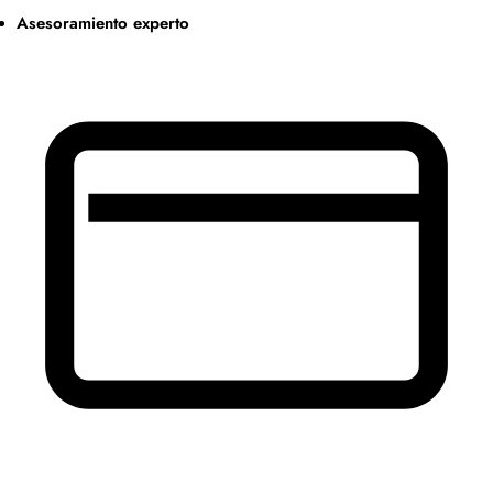
Asesoramiento experto