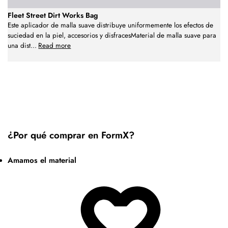
Fleet Street Dirt Works Bag
Este aplicador de malla suave distribuye uniformemente los efectos de
suciedad en la piel, accesorios y disfracesMaterial de malla suave para
una dist
...
Read more
¿Por qué comprar en FormX?
Amamos el material