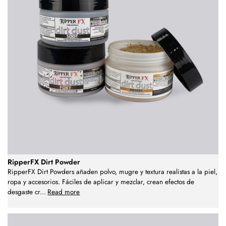
RipperFX Dirt Powder
RipperFX Dirt Powders añaden polvo, mugre y textura realistas a la piel,
ropa y accesorios. Fáciles de aplicar y mezclar, crean efectos de
desgaste cr
...
Read more