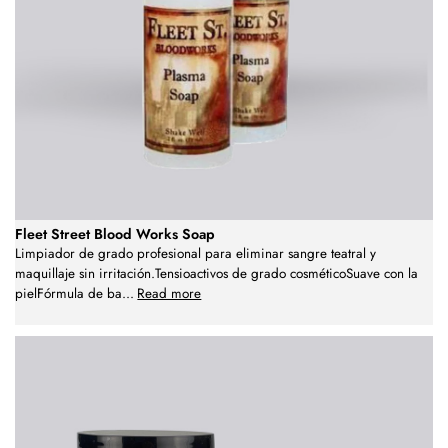
Fleet Street Blood Works Soap
Limpiador de grado profesional para eliminar sangre teatral y
maquillaje sin irritación.Tensioactivos de grado cosméticoSuave con la
pielFórmula de ba
...
Read more