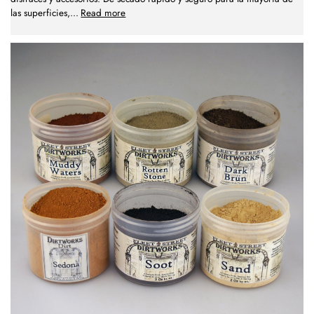
las superficies,
...
Read more