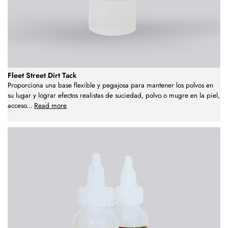
Fleet Street Dirt Tack
Proporciona una base flexible y pegajosa para mantener los polvos en
su lugar y lograr efectos realistas de suciedad, polvo o mugre en la piel,
acceso
...
Read more