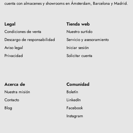
cuenta con almacenes y showrooms en Ámsterdam, Barcelona y Madrid.
Legal
Tienda web
Condiciones de venta
Nuestro surtido
Descargo de responsabilidad
Servicio y asesoramiento
Aviso legal
Iniciar sesión
Privacidad
Solicitar cuenta
Acerca de
Comunidad
Nuestra misión
Boletín
Contacto
LinkedIn
Blog
Facebook
Instagram