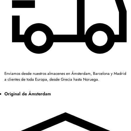
Enviamos desde nuestros almacenes en Ámsterdam, Barcelona y Madrid
a clientes de toda Europa, desde Grecia hasta Noruega.
Original de Ámsterdam