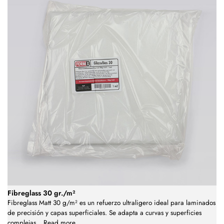
Fibreglass 30 gr./m²
Fibreglass Matt 30 g/m² es un refuerzo ultraligero ideal para laminados
de precisión y capas superficiales. Se adapta a curvas y superficies
complejas
...
Read more