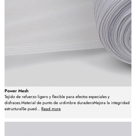
Power Mesh
Tejido de refuerzo ligero y flexible para efectos especiales y
disfraces.Material de punto de urdimbre duraderoMejora la integridad
estructuralSe pued
...
Read more