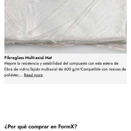
Fibreglass Multi-axial Mat
Mejore la resistencia y estabilidad del compuesto con esta estera de
fibra de vidrio.Tejido multiaxial de 600 g/m²Compatible con resinas de
poliéster,
...
Read more
¿Por qué comprar en FormX?