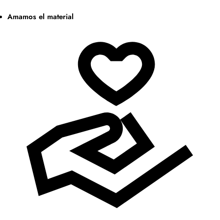
Amamos el material