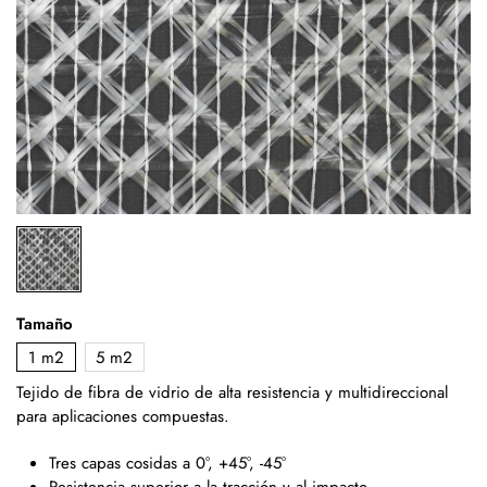
Tamaño
1 m2
5 m2
Tejido de fibra de vidrio de alta resistencia y multidireccional
para aplicaciones compuestas.
Tres capas cosidas a 0°, +45°, -45°
Resistencia superior a la tracción y al impacto