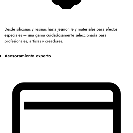
Desde siliconas y resinas hasta Jesmonite y materiales para efectos
especiales — una gama cuidadosamente seleccionada para
profesionales, artistas y creadores.
Asesoramiento experto