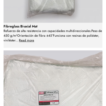
Fibreglass Bi-axial Mat
Refuerzo de alta resistencia con capacidades multidireccionales.Peso de
450 g/m²Orientación de fibra ±45°Funciona con resinas de poliéster,
viniléster
...
Read more