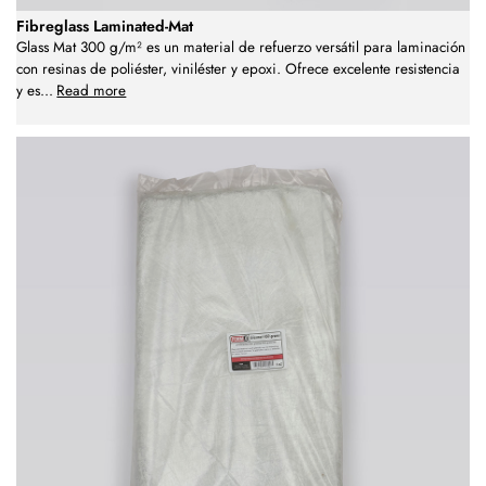
Fibreglass Laminated-Mat
Glass Mat 300 g/m² es un material de refuerzo versátil para laminación
con resinas de poliéster, viniléster y epoxi. Ofrece excelente resistencia
y es
...
Read more