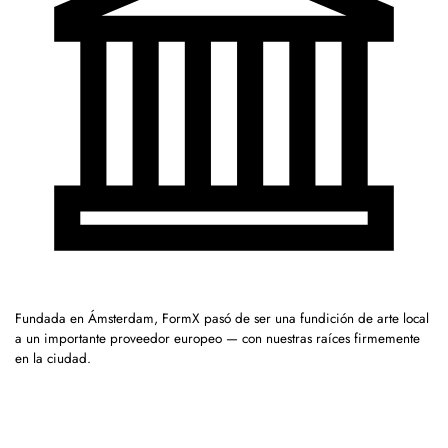
Fundada en Ámsterdam, FormX pasó de ser una fundición de arte local
a un importante proveedor europeo — con nuestras raíces firmemente
en la ciudad.