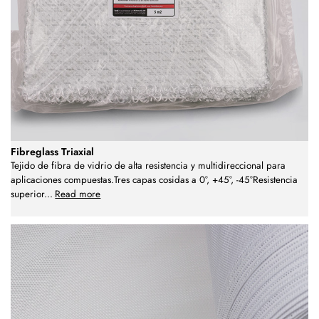
Fibreglass Triaxial
Tejido de fibra de vidrio de alta resistencia y multidireccional para
aplicaciones compuestas.Tres capas cosidas a 0°, +45°, -45°Resistencia
superior
...
Read more