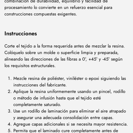
combinación de durabilidad, equilibrio y facilidad de
procesamiento lo convierte en un refuerzo esencial para
construcciones compuestas exigentes.
Instrucciones
Corte el tejido a la forma requerida antes de mezclar la resina.
Colóquelo sobre un molde o superficie limpia y preparada,
alineando las direcciones de las fibras a 0°, +45° y -45° según
los requisitos estructurales.
Mezcle resina de poliéster, viniléster o epoxi siguiendo las
instrucciones del fabricante.
Aplique la resina uniformemente usando un pincel, rodillo
o método de infusión hasta que el tejido esté
completamente saturado.
Use un rodillo de laminación para eliminar el aire atrapado
y asegurar una adecuada consolidación entre capas.
Agregue capas adicionales si se necesita mayor resistencia.
Permita que el laminado cure completamente antes de