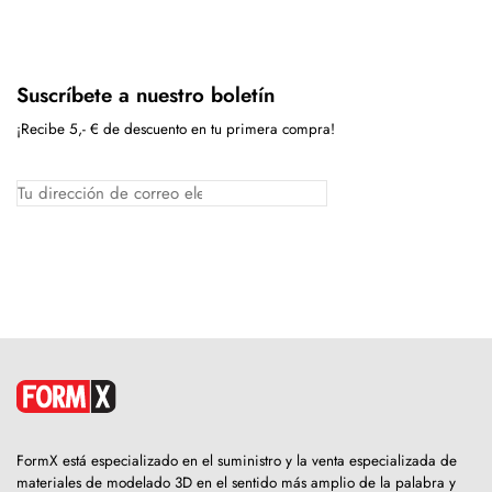
Suscríbete a nuestro boletín
¡Recibe 5,- € de descuento en tu primera compra!
FormX está especializado en el suministro y la venta especializada de
materiales de modelado 3D en el sentido más amplio de la palabra y