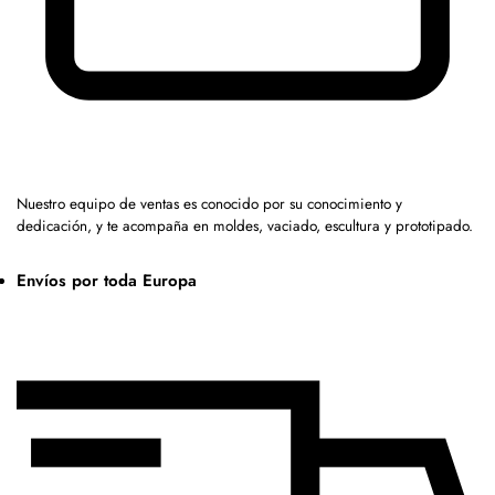
Nuestro equipo de ventas es conocido por su conocimiento y
dedicación, y te acompaña en moldes, vaciado, escultura y prototipado.
Envíos por toda Europa