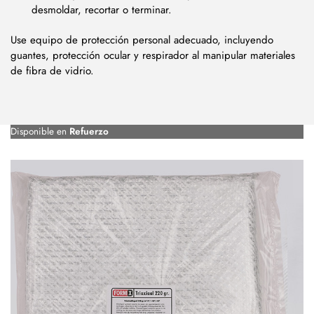
desmoldar, recortar o terminar.
Use equipo de protección personal adecuado, incluyendo
guantes, protección ocular y respirador al manipular materiales
de fibra de vidrio.
Disponible en
Refuerzo