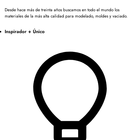
Desde hace más de treinta años buscamos en todo el mundo los
materiales de la más alta calidad para modelado, moldes y vaciado.
Inspirador + Único