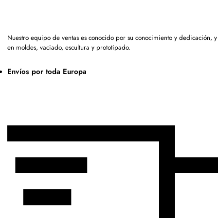
Nuestro equipo de ventas es conocido por su conocimiento y dedicación, 
en moldes, vaciado, escultura y prototipado.
Envíos por toda Europa