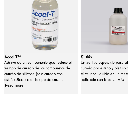
Accel-T™
Silthix
Aditivo de un componente que reduce el
Un aditivo espesante para si
tiempo de curado de los compuestos de
curado por estaño y platino
caucho de silicona (solo curado con
el caucho líquido en un mate
estaño).Reduce el tiempo de cura
...
aplicable con brocha. Aña
...
Read more