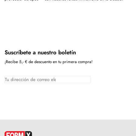
Suscríbete a nuestro boletín
¡Recibe 5,- € de descuento en tu primera compra!