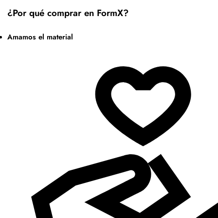
¿Por qué comprar en FormX?
Amamos el material