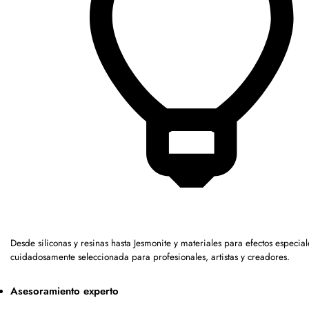
Desde siliconas y resinas hasta Jesmonite y materiales para efectos espec
cuidadosamente seleccionada para profesionales, artistas y creadores.
Asesoramiento experto