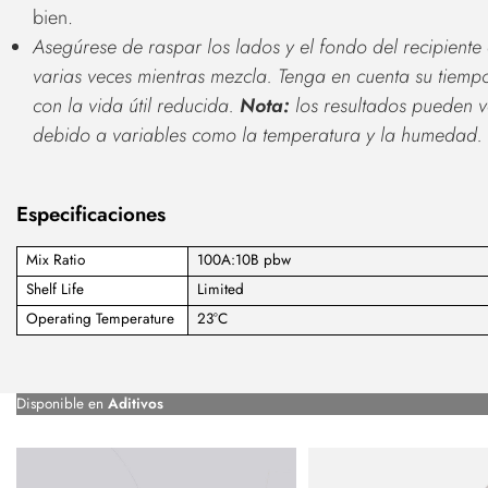
bien.
Asegúrese de raspar los lados y el fondo del recipiente
varias veces mientras mezcla. Tenga en cuenta su tiemp
con la vida útil reducida.
Nota:
los resultados pueden v
debido a variables como la temperatura y la humedad.
Especificaciones
Mix Ratio
100A:10B pbw
Shelf Life
Limited
Operating Temperature
23°C
Disponible en
Aditivos