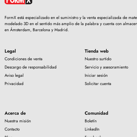
FormX está especializado en el suministro y la venta especializada de mate
modelado 3D en el sentido más amplio de la palabra y cuenta con almace
en Ámsterdam, Barcelona y Madrid.
Legal
Tienda web
Condiciones de venta
Nuestro surtido
Descargo de responsabilidad
Servicio y asesoramiento
Aviso legal
Iniciar sesión
Privacidad
Solicitar cuenta
Acerca de
Comunidad
Nuestra misión
Boletín
Contacto
LinkedIn