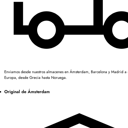
Enviamos desde nuestros almacenes en Ámsterdam, Barcelona y Madrid a c
Europa, desde Grecia hasta Noruega.
Original de Ámsterdam