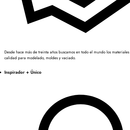
Desde hace más de treinta años buscamos en todo el mundo los materiales 
calidad para modelado, moldes y vaciado.
Inspirador + Único