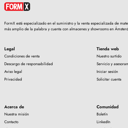
FormX está especializado en el suministro y la venta especializada de mat
más amplio de la palabra y cuenta con almacenes y showrooms en Ámster
Legal
Tienda web
Condiciones de venta
Nuestro surtido
Descargo de responsabilidad
Servicio y asesora
Aviso legal
Iniciar sesión
Privacidad
Solicitar cuenta
Acerca de
Comunidad
Nuestra misión
Boletín
Contacto
LinkedIn