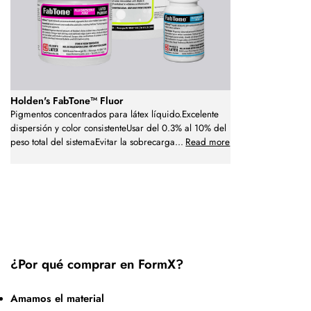
Holden's FabTone™ Fluor
Pigmentos concentrados para látex líquido.Excelente
dispersión y color consistenteUsar del 0.3% al 10% del
peso total del sistemaEvitar la sobrecarga
...
Read more
¿Por qué comprar en FormX?
Amamos el material