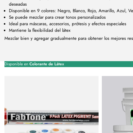
deseadas
Disponible en 9 colores: Negro, Blanco, Rojo, Amarillo, Azul, V
Se puede mezclar para crear tonos personalizados
Ideal para máscaras, accesorios, prótesis y efectos especiales
Mantiene la flexibilidad del látex
Mezclar bien y agregar gradualmente para obtener los mejores res
Disponible en
Colorante de Látex