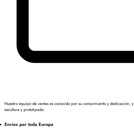
Nuestro equipo de ventas es conocido por su conocimiento y dedicación, 
escultura y prototipado.
Envíos por toda Europa