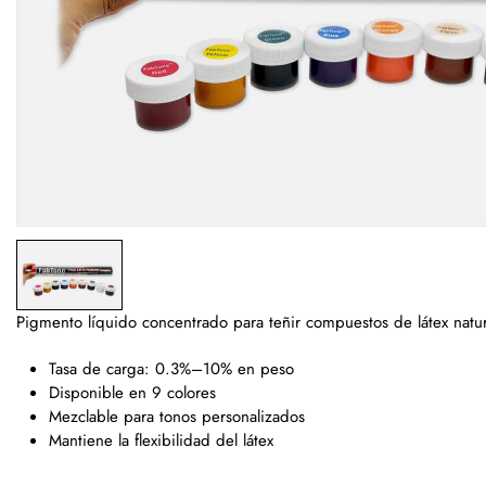
Pigmento líquido concentrado para teñir compuestos de látex natur
Tasa de carga: 0.3%–10% en peso
Disponible en 9 colores
Mezclable para tonos personalizados
Mantiene la flexibilidad del látex