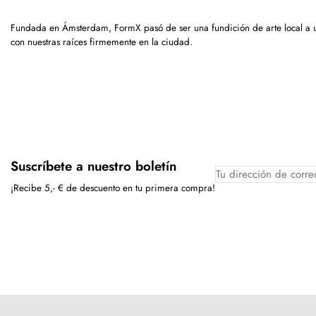
Fundada en Ámsterdam, FormX pasó de ser una fundición de arte local a
con nuestras raíces firmemente en la ciudad.
Suscríbete a nuestro boletín
¡Recibe 5,- € de descuento en tu primera compra!