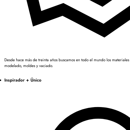
Desde hace más de treinta años buscamos en todo el mundo los materiales 
modelado, moldes y vaciado.
Inspirador + Único