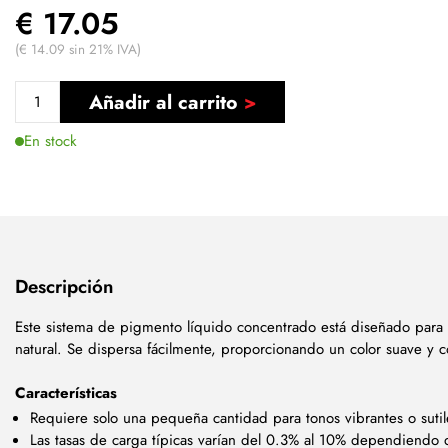
€ 17.05
(€ 14.09 sin 21% IVA)
Añadir al carrito
En stock
Descripción
Este sistema de pigmento líquido concentrado está diseñado para 
natural. Se dispersa fácilmente, proporcionando un color suave y c
Características
Requiere solo una pequeña cantidad para tonos vibrantes o sutil
Las tasas de carga típicas varían del 0.3% al 10% dependiendo