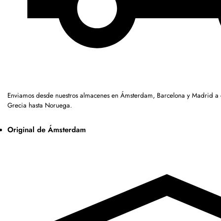
Enviamos desde nuestros almacenes en Ámsterdam, Barcelona y Madrid a c
Grecia hasta Noruega.
Original de Ámsterdam