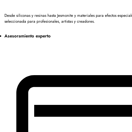
Desde siliconas y resinas hasta Jesmonite y materiales para efectos espe
seleccionada para profesionales, artistas y creadores.
Asesoramiento experto