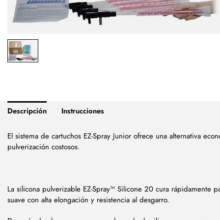
Descripción
Instrucciones
El sistema de cartuchos EZ-Spray Junior ofrece una alternativa eco
pulverización costosos.
La silicona pulverizable EZ-Spray™ Silicone 20 cura rápidamente 
suave con alta elongación y resistencia al desgarro.