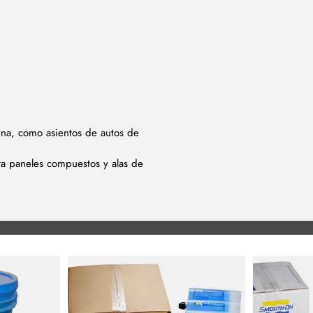
sina, como asientos de autos de
ra paneles compuestos y alas de