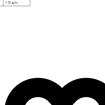
1.12 g/cc