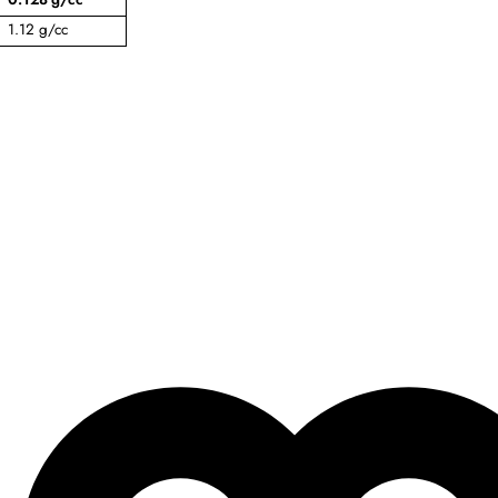
1.12 g/cc