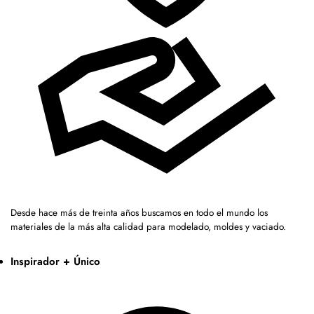
Desde hace más de treinta años buscamos en todo el mundo los
materiales de la más alta calidad para modelado, moldes y vaciado.
Inspirador + Único