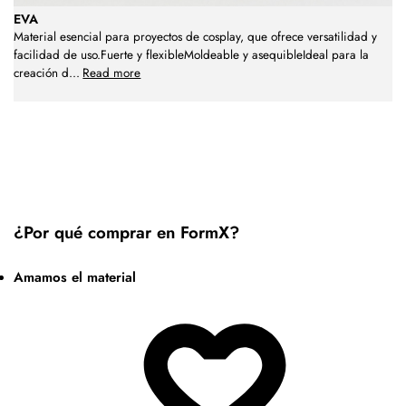
EVA
Material esencial para proyectos de cosplay, que ofrece versatilidad y
facilidad de uso.Fuerte y flexibleMoldeable y asequibleIdeal para la
creación d
...
Read more
¿Por qué comprar en FormX?
Amamos el material