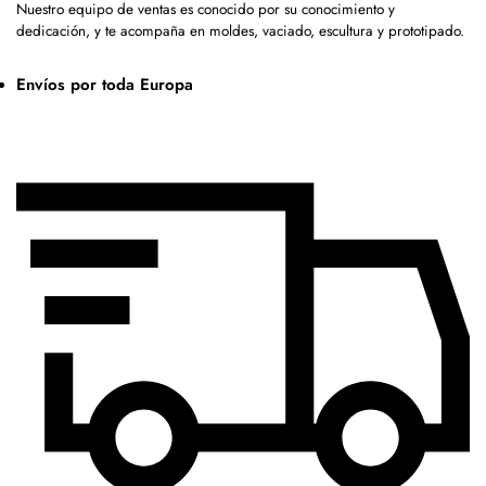
Nuestro equipo de ventas es conocido por su conocimiento y
dedicación, y te acompaña en moldes, vaciado, escultura y prototipado.
Envíos por toda Europa