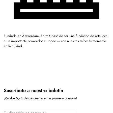
Fundada en Ámsterdam, FormX pasó de ser una fundición de arte local
a un importante proveedor europeo — con nuestras raíces firmemente
en la ciudad.
Suscríbete a nuestro boletín
¡Recibe 5,- € de descuento en tu primera compra!