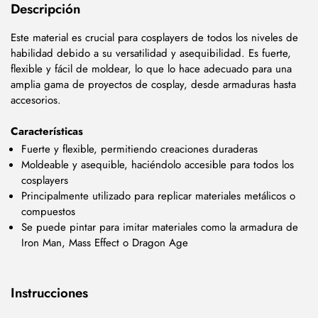
Descripción
Este material es crucial para cosplayers de todos los niveles de
habilidad debido a su versatilidad y asequibilidad. Es fuerte,
flexible y fácil de moldear, lo que lo hace adecuado para una
amplia gama de proyectos de cosplay, desde armaduras hasta
accesorios.
Características
Fuerte y flexible, permitiendo creaciones duraderas
Moldeable y asequible, haciéndolo accesible para todos los
cosplayers
Principalmente utilizado para replicar materiales metálicos o
compuestos
Se puede pintar para imitar materiales como la armadura de
Iron Man, Mass Effect o Dragon Age
Instrucciones