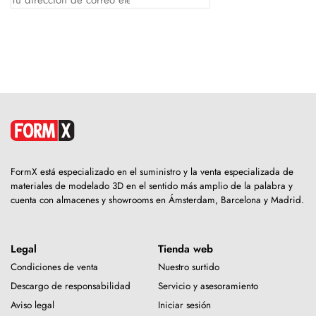
FormX está especializado en el suministro y la venta especializada de
materiales de modelado 3D en el sentido más amplio de la palabra y
cuenta con almacenes y showrooms en Ámsterdam, Barcelona y Madrid.
Legal
Tienda web
Condiciones de venta
Nuestro surtido
Descargo de responsabilidad
Servicio y asesoramiento
Aviso legal
Iniciar sesión