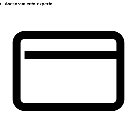
Asesoramiento experto