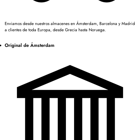
Enviamos desde nuestros almacenes en Ámsterdam, Barcelona y Madrid
a clientes de toda Europa, desde Grecia hasta Noruega.
Original de Ámsterdam