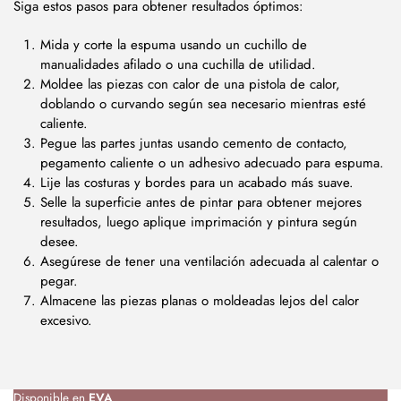
Siga estos pasos para obtener resultados óptimos:
Mida y corte la espuma usando un cuchillo de
manualidades afilado o una cuchilla de utilidad.
Moldee las piezas con calor de una pistola de calor,
doblando o curvando según sea necesario mientras esté
caliente.
Pegue las partes juntas usando cemento de contacto,
pegamento caliente o un adhesivo adecuado para espuma.
Lije las costuras y bordes para un acabado más suave.
Selle la superficie antes de pintar para obtener mejores
resultados, luego aplique imprimación y pintura según
desee.
Asegúrese de tener una ventilación adecuada al calentar o
pegar.
Almacene las piezas planas o moldeadas lejos del calor
excesivo.
Disponible en
EVA