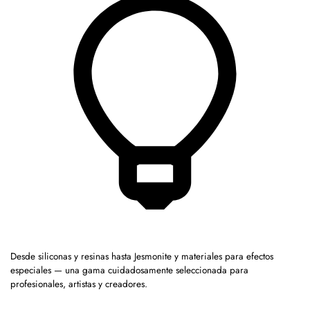
Desde siliconas y resinas hasta Jesmonite y materiales para efectos
especiales — una gama cuidadosamente seleccionada para
profesionales, artistas y creadores.