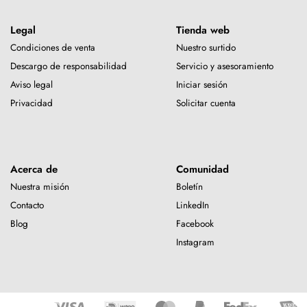
Legal
Tienda web
Condiciones de venta
Nuestro surtido
Descargo de responsabilidad
Servicio y asesoramiento
Aviso legal
Iniciar sesión
Privacidad
Solicitar cuenta
Acerca de
Comunidad
Nuestra misión
Boletín
Contacto
LinkedIn
Blog
Facebook
Instagram