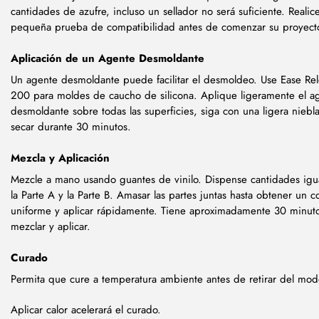
cantidades de azufre, incluso un sellador no será suficiente. Realic
pequeña prueba de compatibilidad antes de comenzar su proyect
Aplicación de un Agente Desmoldante
Un agente desmoldante puede facilitar el desmoldeo. Use Ease Re
200 para moldes de caucho de silicona. Aplique ligeramente el a
desmoldante sobre todas las superficies, siga con una ligera niebl
secar durante 30 minutos.
Mezcla y Aplicación
Mezcle a mano usando guantes de vinilo. Dispense cantidades igu
la Parte A y la Parte B. Amasar las partes juntas hasta obtener un c
uniforme y aplicar rápidamente. Tiene aproximadamente 30 minut
mezclar y aplicar.
Curado
Permita que cure a temperatura ambiente antes de retirar del mod
Aplicar calor acelerará el curado.