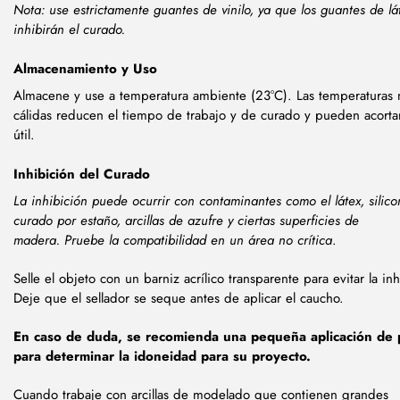
Nota: use estrictamente guantes de vinilo, ya que los guantes de lá
inhibirán el curado.
Almacenamiento y Uso
Almacene y use a temperatura ambiente (23°C). Las temperaturas
cálidas reducen el tiempo de trabajo y de curado y pueden acortar
útil.
Inhibición del Curado
La inhibición puede ocurrir con contaminantes como el látex, silic
curado por estaño, arcillas de azufre y ciertas superficies de
madera.
Pruebe la compatibilidad en un área no crítica
.
Selle el objeto con un barniz acrílico transparente para evitar la inh
Deje que el sellador se seque antes de aplicar el caucho.
En caso de duda, se recomienda una pequeña aplicación de
para determinar la idoneidad para su proyecto.
Cuando trabaje con arcillas de modelado que contienen grandes