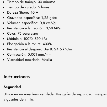
Tiempo de trabajo: 30 minutos
Tiempo de curado: 5 horas
Dureza Shore: 40 A
Gravedad específica: 1,25 g/cc
Volumen específico: 0,8 cm³/g
Resistencia a la tracción: 3,58 MPa
Color: Púrpura claro
Módulo al 100%: 820 kPa
Elongación a la rotura: 430%
Resistencia al desgarro Die B: 24,5 kN/m
Contracción: 0,001 mm/mm
Viscosidad mezclada: Masilla
Instrucciones
Seguridad
Utilice en un área bien ventilada. Use gafas de seguridad, mangas
y guantes de vinilo.