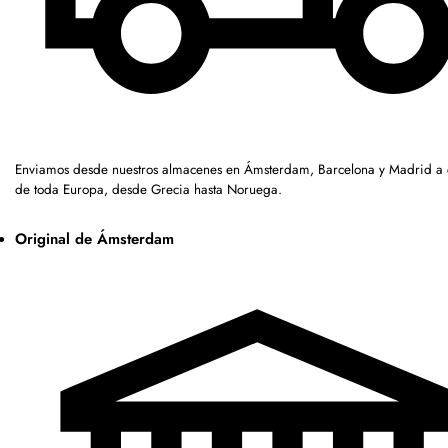
Enviamos desde nuestros almacenes en Ámsterdam, Barcelona y Madrid a c
de toda Europa, desde Grecia hasta Noruega.
Original de Ámsterdam