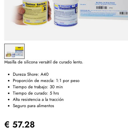
Masilla de silicona versátil de curado lento.
Dureza Shore: A40
Proporción de mezcla: 1:1 por peso
Tiempo de trabajo: 30 min
Tiempo de curado: 5 hrs
Alta resistencia a la tracción
Seguro para alimentos
€ 57.28