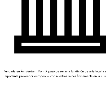
Fundada en Ámsterdam, FormX pasó de ser una fundición de arte local a 
importante proveedor europeo — con nuestras raíces firmemente en la ciu