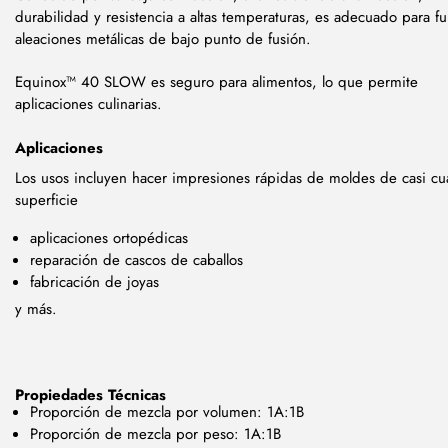
durabilidad y resistencia a altas temperaturas, es adecuado para fu
aleaciones metálicas de bajo punto de fusión.
Equinox™ 40 SLOW es seguro para alimentos, lo que permite
aplicaciones culinarias.
Aplicaciones
Los usos incluyen
hacer impresiones rápidas de moldes de casi cu
superficie
aplicaciones ortopédicas
reparación de cascos de caballos
fabricación de joyas
y más.
Propiedades Técnicas
Proporción de mezcla por volumen: 1A:1B
Proporción de mezcla por peso: 1A:1B