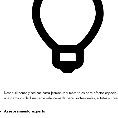
Desde siliconas y resinas hasta Jesmonite y materiales para efectos especia
una gama cuidadosamente seleccionada para profesionales, artistas y crea
Asesoramiento experto