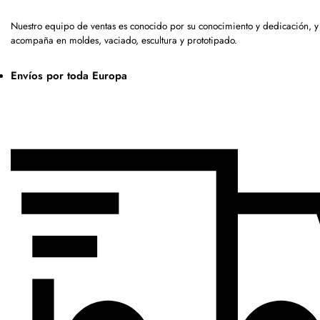
Nuestro equipo de ventas es conocido por su conocimiento y dedicación, y
acompaña en moldes, vaciado, escultura y prototipado.
Envíos por toda Europa