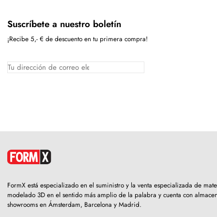
Suscríbete a nuestro boletín
¡Recibe 5,- € de descuento en tu primera compra!
FormX está especializado en el suministro y la venta especializada de mate
modelado 3D en el sentido más amplio de la palabra y cuenta con almacen
showrooms en Ámsterdam, Barcelona y Madrid.