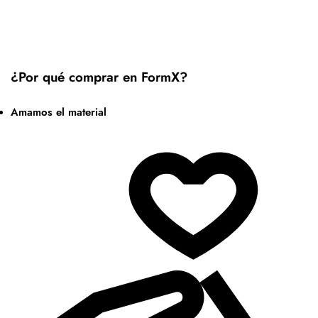
¿Por qué comprar en FormX?
Amamos el material