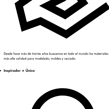
Desde hace más de treinta años buscamos en todo el mundo los materiales 
más alta calidad para modelado, moldes y vaciado.
Inspirador + Único