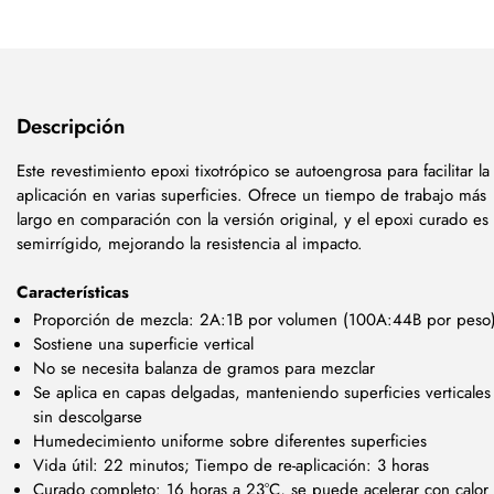
Descripción
Este revestimiento epoxi tixotrópico se autoengrosa para facilitar la
aplicación en varias superficies. Ofrece un tiempo de trabajo más
largo en comparación con la versión original, y el epoxi curado es
semirrígido, mejorando la resistencia al impacto.
Características
Proporción de mezcla: 2A:1B por volumen (100A:44B por peso
Sostiene una superficie vertical
No se necesita balanza de gramos para mezclar
Se aplica en capas delgadas, manteniendo superficies verticales
sin descolgarse
Humedecimiento uniforme sobre diferentes superficies
Vida útil: 22 minutos; Tiempo de re-aplicación: 3 horas
Curado completo: 16 horas a 23°C, se puede acelerar con calor