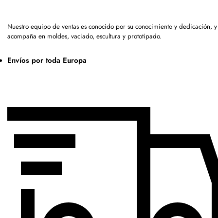
Nuestro equipo de ventas es conocido por su conocimiento y dedicación, y
acompaña en moldes, vaciado, escultura y prototipado.
Envíos por toda Europa