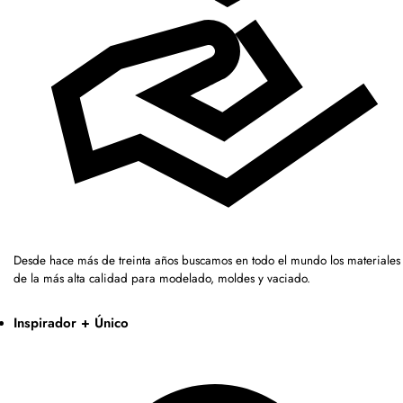
Desde hace más de treinta años buscamos en todo el mundo los materiales
de la más alta calidad para modelado, moldes y vaciado.
Inspirador + Único