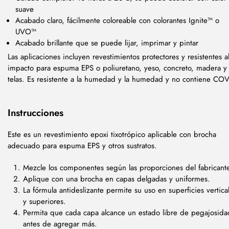
suave
Acabado claro, fácilmente coloreable con colorantes Ignite™ o
UVO™
Acabado brillante que se puede lijar, imprimar y pintar
Las aplicaciones incluyen revestimientos protectores y resistentes a
impacto para espuma EPS o poliuretano, yeso, concreto, madera y
telas. Es resistente a la humedad y la humedad y no contiene COV
Instrucciones
Este es un revestimiento epoxi tixotrópico aplicable con brocha
adecuado para espuma EPS y otros sustratos.
Mezcle los componentes según las proporciones del fabricant
Aplique con una brocha en capas delgadas y uniformes.
La fórmula antideslizante permite su uso en superficies vertica
y superiores.
Permita que cada capa alcance un estado libre de pegajosida
antes de agregar más.