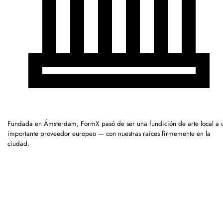
Fundada en Ámsterdam, FormX pasó de ser una fundición de arte local a 
importante proveedor europeo — con nuestras raíces firmemente en la
ciudad.