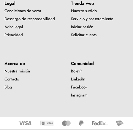
Legal
Tienda web
Condiciones de venta
Nuestro surtido
Descargo de responsabilidad
Servicio y asesoramiento
Aviso legal
Iniciar sesión
Privacidad
Solicitar cuenta
Acerca de
Comunidad
Nuestra misión
Boletín
Contacto
LinkedIn
Blog
Facebook
Instagram