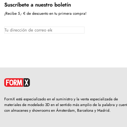
Suscríbete a nuestro boletín
¡Recibe 5,- € de descuento en tu primera compra!
FormX está especializado en el suministro y la venta especializada de
materiales de modelado 3D en el sentido más amplio de la palabra y cuen
con almacenes y showrooms en Ámsterdam, Barcelona y Madrid.