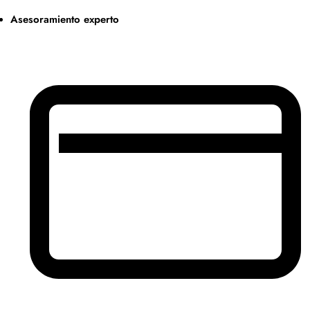
Asesoramiento experto