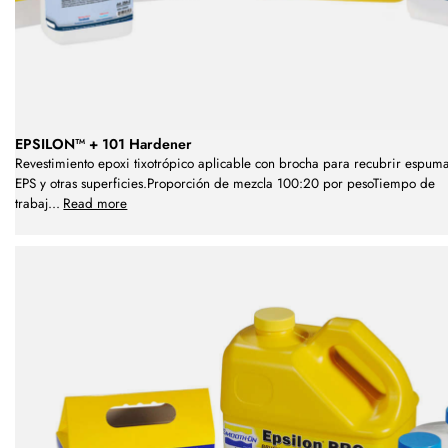
EPSILON™ + 101 Hardener
Revestimiento epoxi tixotrópico aplicable con brocha para recubrir espum
EPS y otras superficies.Proporción de mezcla 100:20 por pesoTiempo de
trabaj
...
Read more