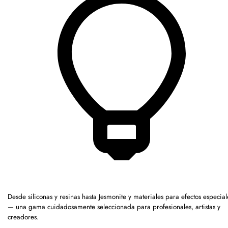
Desde siliconas y resinas hasta Jesmonite y materiales para efectos especial
— una gama cuidadosamente seleccionada para profesionales, artistas y
creadores.