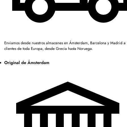
Enviamos desde nuestros almacenes en Ámsterdam, Barcelona y Madrid a
clientes de toda Europa, desde Grecia hasta Noruega.
Original de Ámsterdam