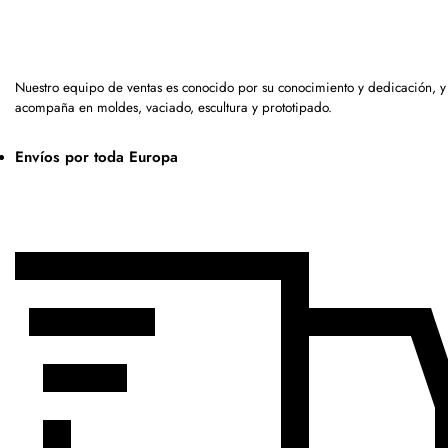
Nuestro equipo de ventas es conocido por su conocimiento y dedicación, y
acompaña en moldes, vaciado, escultura y prototipado.
Envíos por toda Europa