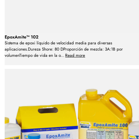
EpoxAmite™ 102
Sistema de epoxi líquido de velocidad media para diversas
aplicaciones.Dureza Shore: 80 DProporción de mezcla: 3A:1B por
volumenTiempo de vida en la o
...
Read more