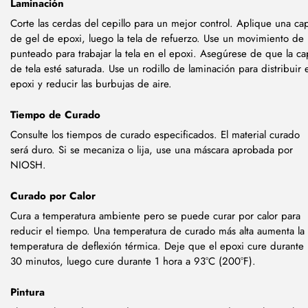
Laminación
Corte las cerdas del cepillo para un mejor control. Aplique una ca
de gel de epoxi, luego la tela de refuerzo. Use un movimiento de
punteado para trabajar la tela en el epoxi. Asegúrese de que la ca
de tela esté saturada. Use un rodillo de laminación para distribuir e
epoxi y reducir las burbujas de aire.
Tiempo de Curado
Consulte los tiempos de curado especificados. El material curado
será duro. Si se mecaniza o lija, use una máscara aprobada por
NIOSH.
Curado por Calor
Cura a temperatura ambiente pero se puede curar por calor para
reducir el tiempo. Una temperatura de curado más alta aumenta la
temperatura de deflexión térmica. Deje que el epoxi cure durante
30 minutos, luego cure durante 1 hora a 93°C (200°F).
Pintura