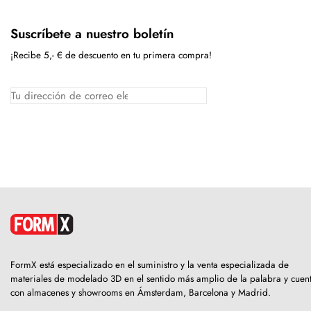
Suscríbete a nuestro boletín
¡Recibe 5,- € de descuento en tu primera compra!
FormX está especializado en el suministro y la venta especializada de
materiales de modelado 3D en el sentido más amplio de la palabra y cuen
con almacenes y showrooms en Ámsterdam, Barcelona y Madrid.