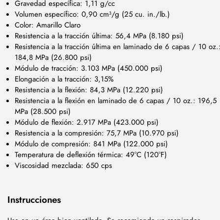
Gravedad específica: 1,11 g/cc
Volumen específico: 0,90 cm³/g (25 cu. in./lb.)
Color: Amarillo Claro
Resistencia a la tracción última: 56,4 MPa (8.180 psi)
Resistencia a la tracción última en laminado de 6 capas / 10 oz.
184,8 MPa (26.800 psi)
Módulo de tracción: 3.103 MPa (450.000 psi)
Elongación a la tracción: 3,15%
Resistencia a la flexión: 84,3 MPa (12.220 psi)
Resistencia a la flexión en laminado de 6 capas / 10 oz.: 196,5
MPa (28.500 psi)
Módulo de flexión: 2.917 MPa (423.000 psi)
Resistencia a la compresión: 75,7 MPa (10.970 psi)
Módulo de compresión: 841 MPa (122.000 psi)
Temperatura de deflexión térmica: 49°C (120°F)
Viscosidad mezclada: 650 cps
Instrucciones