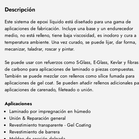
Descripción
Este sistema de epoxi líquido está diseñado para una gama de
aplicaciones de fabricación. Incluye una base y un endurecedor
medio, no está relleno, tiene baja viscosidad, es inodoro y cura a
temperatura ambiente. Una vez curado, se puede lijar, dar forma,
mecanizar, taladrar, roscar y pintar.
Se puede usar con refuerzos como S-Glass, E-Glass, Kevlar y fibras
de carbono para aplicaciones de laminado o piezas compuestas.
También se puede mezclar con rellenos como sílice fumada para
aplicaciones de gel coat. Se pueden añadir rellenos adicionales pa
aplicaciones de carenado, fileteado o unión.
Aplicaciones
Laminado por impregnación en húmedo
Unión & Reparación general
Revestimiento transparente - Gel Coating
Revestimiento de barrera
Moldeo de sección delgada