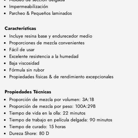
Impermeabilización
Parcheo & Pequeños laminados
Características
Incluye resina base y endurecedor medio
Proporciones de mezcla convenientes
Fácil de usar
Excelente resistencia a la humedad
Baja viscosidad
Fórmula sin rubor
Propiedades físicas & de rendimiento excepcionales
Propiedades Técnicas
Proporción de mezcla por volumen: 3A:1B
Proporción de mezcla por peso: 100A:29B
Tiempo de vida en la olla: 22 minutos
Tiempo de trabajo en película delgada: 90 minutos
Tiempo de curado: 15 horas
Dureza Shore: 80 D