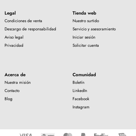
Legal
Tienda web
Condiciones de venta
Nuestro surtido
Descargo de responsabilidad
Servicio y asesoramiento
Aviso legal
Iniciar sesión
Privacidad
Solicitar cuenta
Acerca de
Comunidad
Nuestra misión
Boletín
Contacto
LinkedIn
Blog
Facebook
Instagram