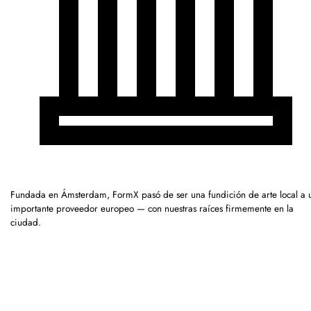
Fundada en Ámsterdam, FormX pasó de ser una fundición de arte local a 
importante proveedor europeo — con nuestras raíces firmemente en la
ciudad.