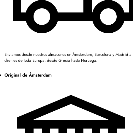
Enviamos desde nuestros almacenes en Ámsterdam, Barcelona y Madrid a
clientes de toda Europa, desde Grecia hasta Noruega.
Original de Ámsterdam