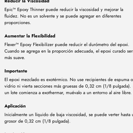
Reducir la Viscosidad
Epic™ Epoxy Thinner puede reducir la viscosidad y mejorar la
fluidez. No es un solvente y se puede agregar en diferentes
proporciones.
Aumentar la Flexibilidad
Flexer™ Epoxy Flexibilizer puede reducir el durómetro del epoxi.
Cuando se agrega en la proporción adecuada, el epoxi curado ser
más suave.
Importante
El epoxi mezclado es exotérmico. No use recipientes de espuma o
vidrio ni vierta secciones más gruesas de 0,32 cm (1/8 pulgada). 
un lote comienza a exothermar, muévalo a un entorno al aire libre.
Aplicación
Inicialmente un líquido de baja viscosidad, se puede verter hasta 
grosor de 0,32 cm (1/8 pulgada).