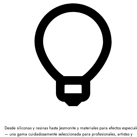
Desde siliconas y resinas hasta Jesmonite y materiales para efectos especial
— una gama cuidadosamente seleccionada para profesionales, artistas y