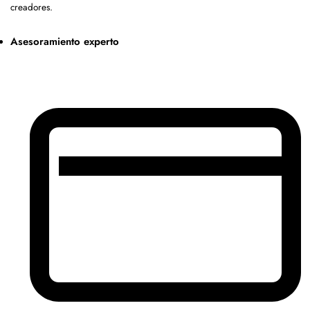
creadores.
Asesoramiento experto