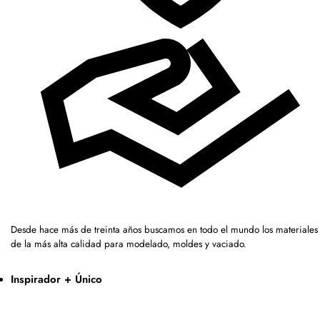
Desde hace más de treinta años buscamos en todo el mundo los materiales
de la más alta calidad para modelado, moldes y vaciado.
Inspirador + Único