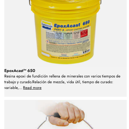
EpoxAcast™ 650
Resina epoxi de fundición rellena de minerales con varios tiempos de
trabajo y curado.Relación de mezcla, vida útil, tiempo de curado:
variable,
...
Read more