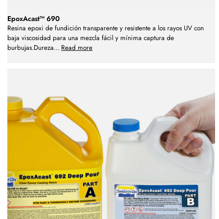
EpoxAcast™ 690
Resina epoxi de fundición transparente y resistente a los rayos UV con
baja viscosidad para una mezcla fácil y mínima captura de
burbujas.Dureza
...
Read more