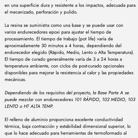
en una superficie dura y resistente a los impactos, adecuada para
el mecanizado, perforación y pulido.
La resina se suministra como una base y se puede usar con
varios endurecedores epoxi para ajustar el tiempo de
procesamiento. El tiempo de trabajo (pot life) varía de
aproximadamente 30 minutos a 4 horas, dependiendo del
endurecedor elegido (Rápido, Medio, Lento o Alta Temperatura).
El tiempo de curado generalmente varía de 3 a 24 horas a
temperatura ambiente, con ciclos de post-curado opcionales
disponibles para mejorar la resistencia al calor y las propiedades
mecánicas.
Dependiendo de los requisitos del proyecto, la Base Parte A se
puede mezclar con endurecedores 101 RÁPIDO, 102 MEDIO, 103
LENTO o HT ALTA TEMP.
El relleno de aluminio proporciona excelente conductividad
térmica, baja contracción y estabilidad dimensional superior, lo
que lo hace adecuado para herramientas de termoformado al