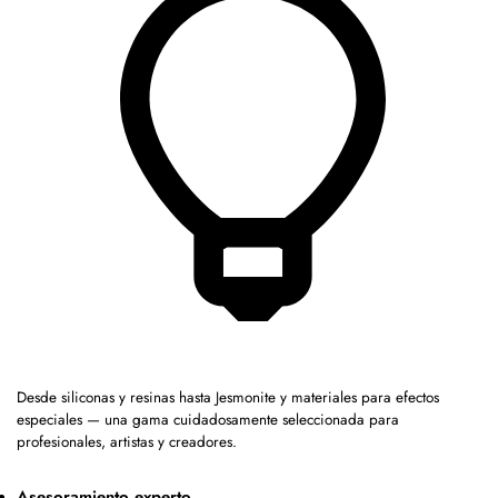
Desde siliconas y resinas hasta Jesmonite y materiales para efectos
especiales — una gama cuidadosamente seleccionada para
profesionales, artistas y creadores.
Asesoramiento experto