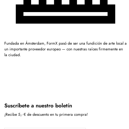
Fundada en Ámsterdam, FormX pasó de ser una fundición de arte local a
un importante proveedor europeo — con nuestras raíces firmemente en
la ciudad.
Suscríbete a nuestro boletín
¡Recibe 5,- € de descuento en tu primera compra!