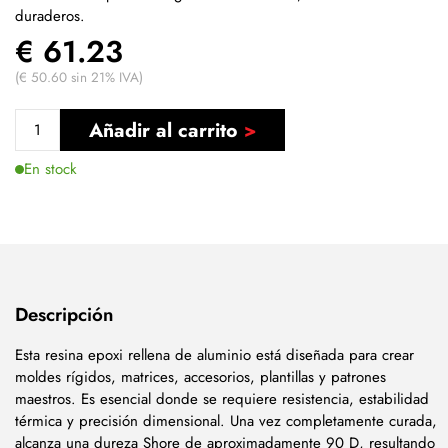
duraderos.
€ 61.23
(€ 50.60 sin 21% IVA)
Añadir al carrito
En stock
Descripción
Esta resina epoxi rellena de aluminio está diseñada para crear
moldes rígidos, matrices, accesorios, plantillas y patrones
maestros. Es esencial donde se requiere resistencia, estabilidad
térmica y precisión dimensional. Una vez completamente curada,
alcanza una dureza Shore de aproximadamente 90 D, resultando