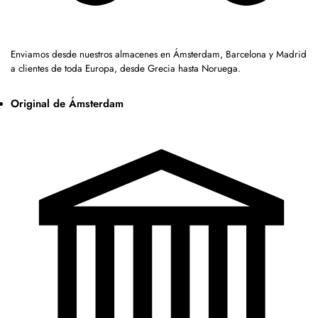
Enviamos desde nuestros almacenes en Ámsterdam, Barcelona y Madrid
a clientes de toda Europa, desde Grecia hasta Noruega.
Original de Ámsterdam