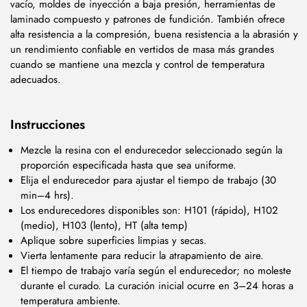
vacío, moldes de inyección a baja presión, herramientas de
laminado compuesto y patrones de fundición. También ofrece
alta resistencia a la compresión, buena resistencia a la abrasión y
un rendimiento confiable en vertidos de masa más grandes
cuando se mantiene una mezcla y control de temperatura
adecuados.
Instrucciones
Mezcle la resina con el endurecedor seleccionado según la
proporción especificada hasta que sea uniforme.
Elija el endurecedor para ajustar el tiempo de trabajo (30
min–4 hrs).
Los endurecedores disponibles son: H101 (rápido), H102
(medio), H103 (lento), HT (alta temp)
Aplique sobre superficies limpias y secas.
Vierta lentamente para reducir la atrapamiento de aire.
El tiempo de trabajo varía según el endurecedor; no moleste
durante el curado. La curación inicial ocurre en 3–24 horas a
temperatura ambiente.