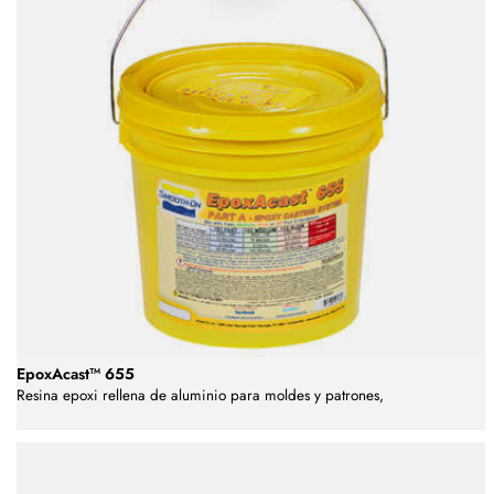
EpoxAcast™ 655
Resina epoxi rellena de aluminio para moldes y patrones,