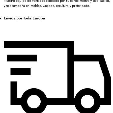
Nuestro equipo de ventas es conocido por su conocimiento y dedicación,
y te acompaña en moldes, vaciado, escultura y prototipado.
Envíos por toda Europa