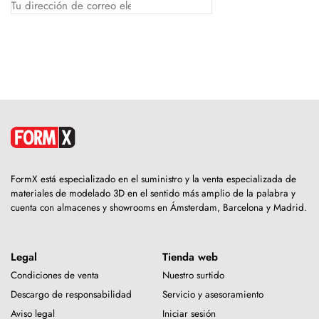
FormX está especializado en el suministro y la venta especializada de
materiales de modelado 3D en el sentido más amplio de la palabra y
cuenta con almacenes y showrooms en Ámsterdam, Barcelona y Madrid.
Legal
Tienda web
Condiciones de venta
Nuestro surtido
Descargo de responsabilidad
Servicio y asesoramiento
Aviso legal
Iniciar sesión