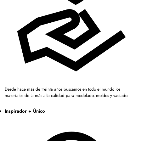
Desde hace más de treinta años buscamos en todo el mundo los
materiales de la más alta calidad para modelado, moldes y vaciado.
Inspirador + Único