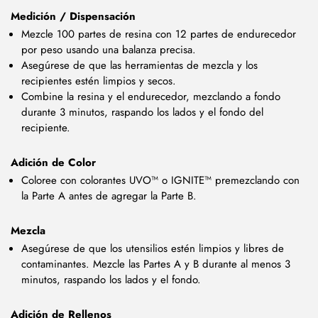
Medición / Dispensación
Mezcle 100 partes de resina con 12 partes de endurecedor
por peso usando una balanza precisa.
Asegúrese de que las herramientas de mezcla y los
recipientes estén limpios y secos.
Combine la resina y el endurecedor, mezclando a fondo
durante 3 minutos, raspando los lados y el fondo del
recipiente.
Adición de Color
Coloree con colorantes UVO™ o IGNITE™ premezclando con
la Parte A antes de agregar la Parte B.
Mezcla
Asegúrese de que los utensilios estén limpios y libres de
contaminantes. Mezcle las Partes A y B durante al menos 3
minutos, raspando los lados y el fondo.
Adición de Rellenos