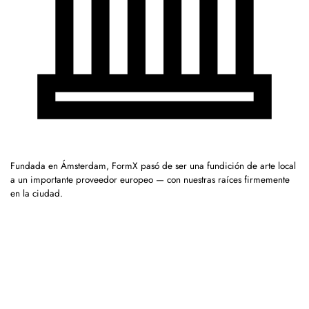
Fundada en Ámsterdam, FormX pasó de ser una fundición de arte local
a un importante proveedor europeo — con nuestras raíces firmemente
en la ciudad.