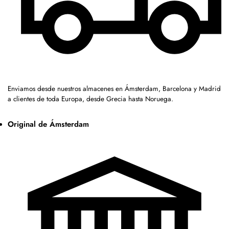
Enviamos desde nuestros almacenes en Ámsterdam, Barcelona y Madrid
a clientes de toda Europa, desde Grecia hasta Noruega.
Original de Ámsterdam