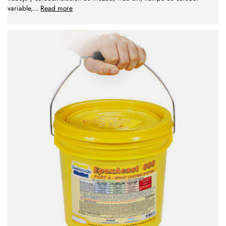
variable,
...
Read more