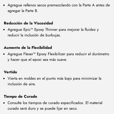
Agregue rellenos secos premezclando con la Parte A antes de
agregar la Parte B.
Reducción de la Viscosidad
Agregue Epic™ Epoxy Thinner para mejorar la fluidez y
reducir la inclusión de burbujas.
Aumento de la Flexibilidad
Agregue Flexer™ Epoxy Flexibilizer para reducir el durómetro
y hacer que el epoxi sea más suave.
Vertido
Vierta en moldes en el punto más bajo para minimizar la
inclusión de aire.
Tiempo de Curado
Consulte los tiempos de curado especificados. El material
curado será duro y se puede lijar en seco.