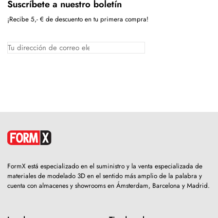
Suscríbete a nuestro boletín
¡Recibe 5,- € de descuento en tu primera compra!
FormX está especializado en el suministro y la venta especializada de
materiales de modelado 3D en el sentido más amplio de la palabra y
cuenta con almacenes y showrooms en Ámsterdam, Barcelona y Madrid.