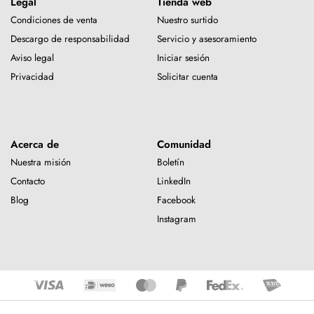
Legal
Tienda web
Condiciones de venta
Nuestro surtido
Descargo de responsabilidad
Servicio y asesoramiento
Aviso legal
Iniciar sesión
Privacidad
Solicitar cuenta
Acerca de
Comunidad
Nuestra misión
Boletín
Contacto
LinkedIn
Blog
Facebook
Instagram