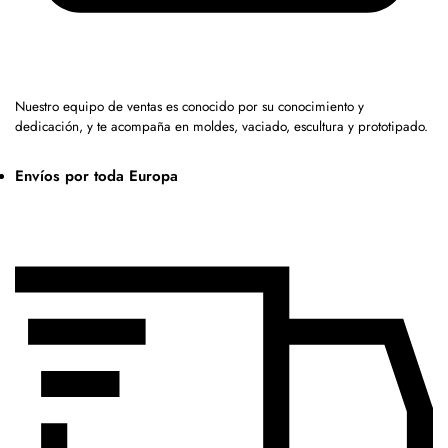
Nuestro equipo de ventas es conocido por su conocimiento y
dedicación, y te acompaña en moldes, vaciado, escultura y prototipado.
Envíos por toda Europa