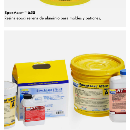
EpoxAcast™ 655
Resina epoxi rellena de aluminio para moldes y patrones,