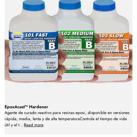
EpoxAcast™ Hardener
Agente de curado reactivo para resinas epoxi, disponible en versiones
rápida, media, lenta y de alta temperaturaControla el tiempo de vida
útil y el t
...
Read more