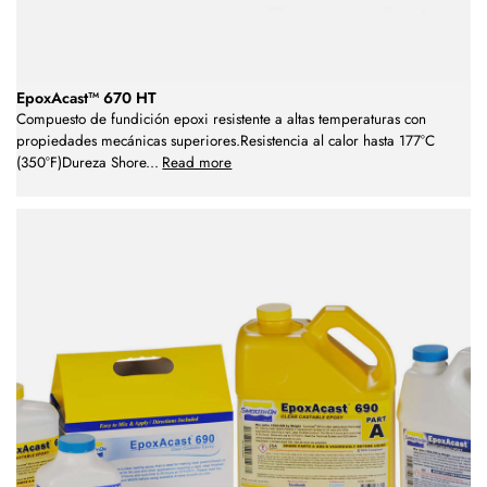
EpoxAcast™ 670 HT
Compuesto de fundición epoxi resistente a altas temperaturas con
propiedades mecánicas superiores.Resistencia al calor hasta 177°C
(350°F)Dureza Shore
...
Read more