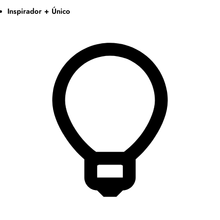
Inspirador + Único