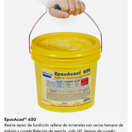
EpoxAcast™ 650
Resina epoxi de fundición rellena de minerales con varios tiempos de
trabajo y curado.Relación de mezcla, vida útil, tiempo de curado: