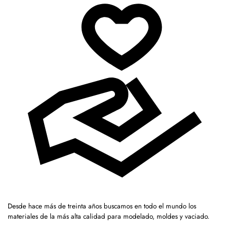
Desde hace más de treinta años buscamos en todo el mundo los
materiales de la más alta calidad para modelado, moldes y vaciado.