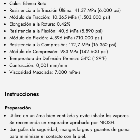
Color: Blanco Roto
Resistencia a la Tracción Última: 41,37 MPa (6.000 psi)
Módulo de Tracción: 10.365 MPa (1.503.000 psi)
Elongación a la Rotura: 0,42%
Resistencia a la Flexión: 40,6 MPa (5.890 psi)
Módulo de Flexión: 4.896 MPa (710.000 psi)
Resistencia a la Compresión: 112,7 MPa (16.350 psi)
Módulo de Compresión: 983 MPa (142.600 psi)
Temperatura de Deflexión Térmica: 54°C (129°F)
Contracción: 0,001 mm/mm
Viscosidad Mezclada: 7.000 mPa·s
Instrucciones
Preparación
Utilice en un área bien ventilada y evite inhalar los vapores.
Se recomienda un respirador aprobado por NIOSH.
Use gafas de seguridad, mangas largas y guantes de goma
para minimizar el contacto con la piel.