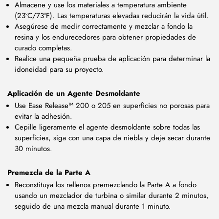
Almacene y use los materiales a temperatura ambiente
(23°C/73°F). Las temperaturas elevadas reducirán la vida útil.
Asegúrese de medir correctamente y mezclar a fondo la
resina y los endurecedores para obtener propiedades de
curado completas.
Realice una pequeña prueba de aplicación para determinar la
idoneidad para su proyecto.
Aplicación de un Agente Desmoldante
Use Ease Release™ 200 o 205 en superficies no porosas para
evitar la adhesión.
Cepille ligeramente el agente desmoldante sobre todas las
superficies, siga con una capa de niebla y deje secar durante
30 minutos.
Premezcla de la Parte A
Reconstituya los rellenos premezclando la Parte A a fondo
usando un mezclador de turbina o similar durante 2 minutos,
seguido de una mezcla manual durante 1 minuto.