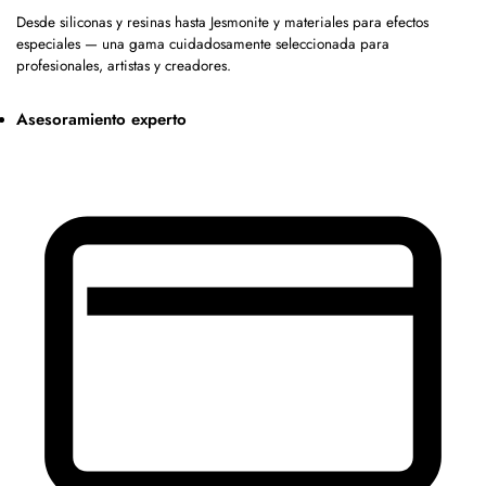
Desde siliconas y resinas hasta Jesmonite y materiales para efectos
especiales — una gama cuidadosamente seleccionada para
profesionales, artistas y creadores.
Asesoramiento experto