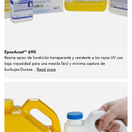
EpoxAcast™ 690
Resina epoxi de fundición transparente y resistente a los rayos UV con
baja viscosidad para una mezcla fácil y mínima captura de
burbujas.Dureza
...
Read more