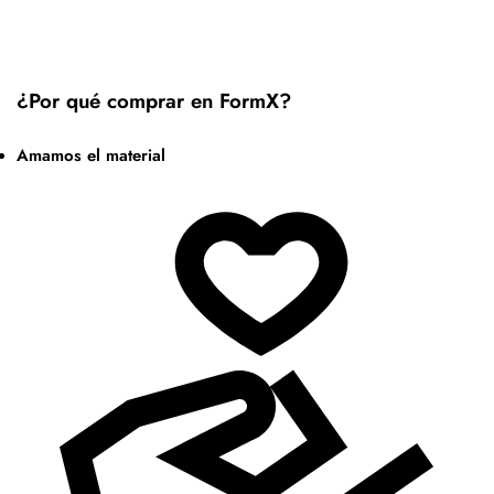
¿Por qué comprar en FormX?
Amamos el material