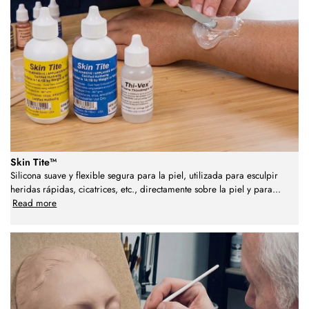
Skin Tite™
Silicona suave y flexible segura para la piel, utilizada para esculpir
heridas rápidas, cicatrices, etc., directamente sobre la piel y para
...
Read more