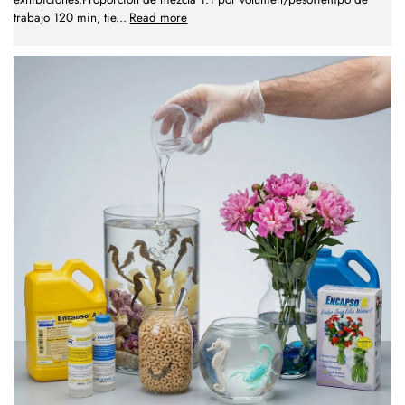
trabajo 120 min, tie
...
Read more