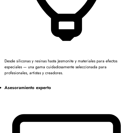
Desde siliconas y resinas hasta Jesmonite y materiales para efectos
especiales — una gama cuidadosamente seleccionada para
profesionales, artistas y creadores.
Asesoramiento experto