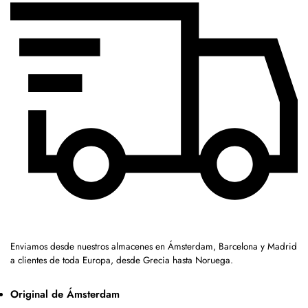
Enviamos desde nuestros almacenes en Ámsterdam, Barcelona y Madrid
a clientes de toda Europa, desde Grecia hasta Noruega.
Original de Ámsterdam