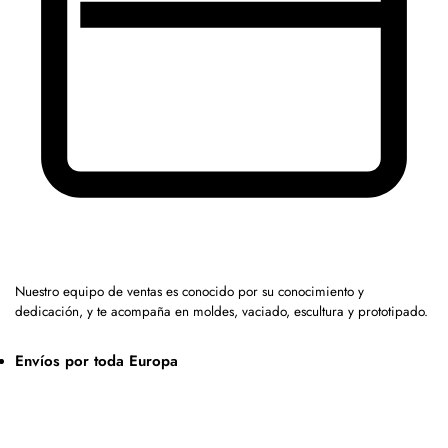
Nuestro equipo de ventas es conocido por su conocimiento y
dedicación, y te acompaña en moldes, vaciado, escultura y prototipado.
Envíos por toda Europa