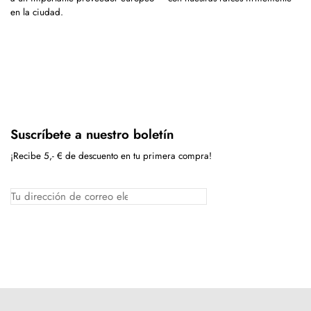
en la ciudad.
Suscríbete a nuestro boletín
¡Recibe 5,- € de descuento en tu primera compra!