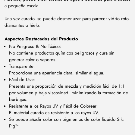
a pequeña escala.
Una vez curado, se puede desmenuzar para parecer vidrio roto,
diamantes o hielo.
Aspectos Destacados del Producto
No Peligroso & No Tóxico:
No contiene productos químicos peligrosos y cura sin
generar calor o vapores.
Transparente:
Proporciona una apariencia clara, similar al agua.
Fácil de Usar:
Presenta una proporción de mezcla y medición fácil de 1:1
por volumen y baja viscosidad, minimizando la formación de
burbujas.
Resistente a los Rayos UV y Fácil de Colorear:
El material curado es resistente a los rayos UV.
Se puede añadir color con pigmentos de color líquido Silc
Pig™.