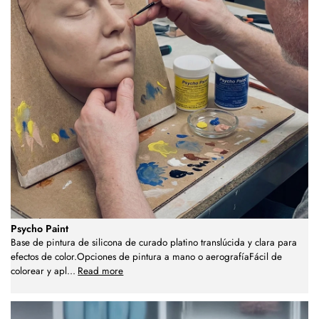
Psycho Paint
Base de pintura de silicona de curado platino translúcida y clara para
efectos de color.Opciones de pintura a mano o aerografíaFácil de
colorear y apl
...
Read more