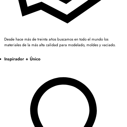
Desde hace más de treinta años buscamos en todo el mundo los
materiales de la más alta calidad para modelado, moldes y vaciado.
Inspirador + Único