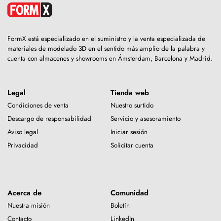
FormX está especializado en el suministro y la venta especializada de
materiales de modelado 3D en el sentido más amplio de la palabra y
cuenta con almacenes y showrooms en Ámsterdam, Barcelona y Madrid.
Legal
Tienda web
Condiciones de venta
Nuestro surtido
Descargo de responsabilidad
Servicio y asesoramiento
Aviso legal
Iniciar sesión
Privacidad
Solicitar cuenta
Acerca de
Comunidad
Nuestra misión
Boletín
Contacto
LinkedIn