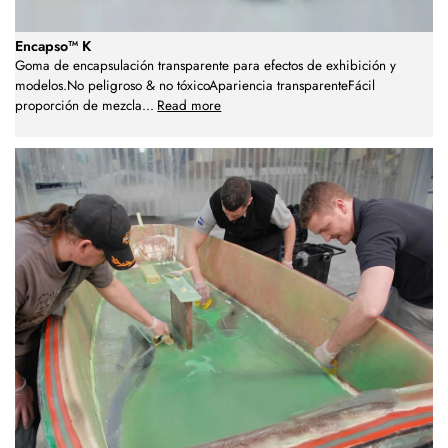
Encapso™ K
Goma de encapsulación transparente para efectos de exhibición y
modelos.No peligroso & no tóxicoApariencia transparenteFácil
proporción de mezcla
...
Read more