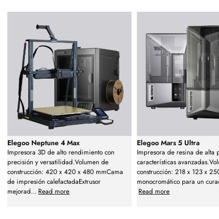
Elegoo Neptune 4 Max
Elegoo Mars 5 Ultra
Impresora 3D de alto rendimiento con
Impresora de resina de alta 
precisión y versatilidad.Volumen de
características avanzadas.V
construcción: 420 x 420 x 480 mmCama
construcción: 218 x 123 x 
de impresión calefactadaExtrusor
monocromático para un cura
mejorad
...
Read more
Read more