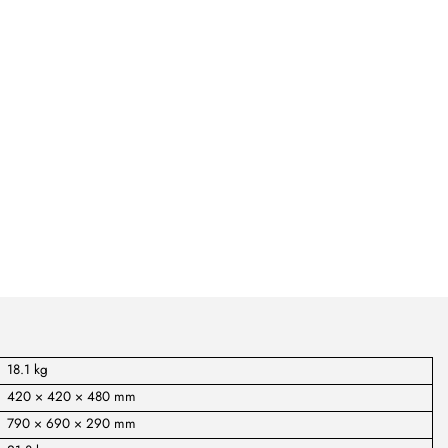
18.1 kg
420 × 420 × 480 mm
790 × 690 × 290 mm