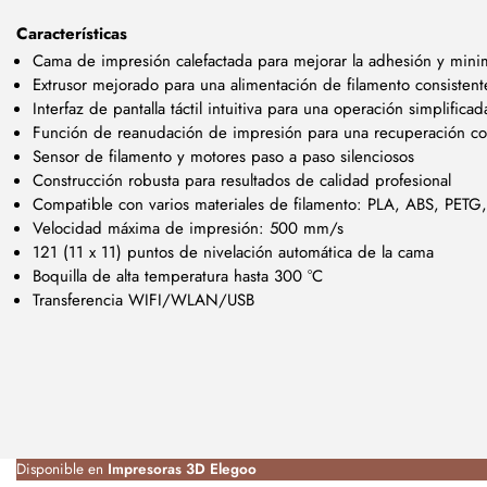
Características
Cama de impresión calefactada para mejorar la adhesión y mini
Extrusor mejorado para una alimentación de filamento consistente
Interfaz de pantalla táctil intuitiva para una operación simplificad
Función de reanudación de impresión para una recuperación con
Sensor de filamento y motores paso a paso silenciosos
Construcción robusta para resultados de calidad profesional
Compatible con varios materiales de filamento: PLA, ABS, PETG
Velocidad máxima de impresión: 500 mm/s
121 (11 x 11) puntos de nivelación automática de la cama
Boquilla de alta temperatura hasta 300 °C
Transferencia WIFI/WLAN/USB
Disponible en
Impresoras 3D Elegoo