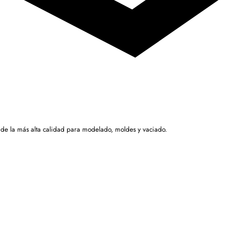
 de la más alta calidad para modelado, moldes y vaciado.