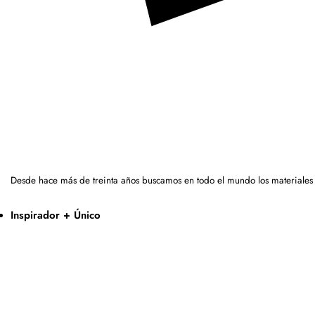
Desde hace más de treinta años buscamos en todo el mundo los materiales
Inspirador + Único