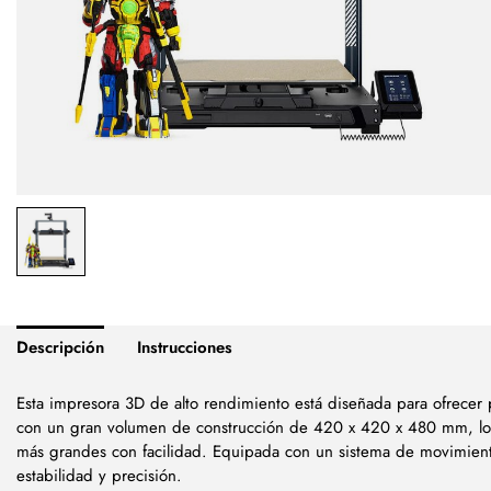
Descripción
Instrucciones
Esta impresora 3D de alto rendimiento está diseñada para ofrecer p
con un gran volumen de construcción de 420 x 420 x 480 mm, lo 
más grandes con facilidad. Equipada con un sistema de movimient
estabilidad y precisión.