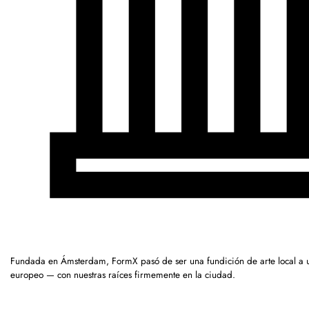
Fundada en Ámsterdam, FormX pasó de ser una fundición de arte local a 
europeo — con nuestras raíces firmemente en la ciudad.