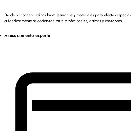
Desde siliconas y resinas hasta Jesmonite y materiales para efectos espec
cuidadosamente seleccionada para profesionales, artistas y creadores.
Asesoramiento experto