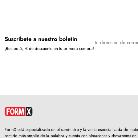
Suscríbete a nuestro boletín
¡Recibe 5,- € de descuento en tu primera compra!
FormX está especializado en el suministro y la venta especializada de mat
sentido más amplio de la palabra y cuenta con almacenes y showrooms en