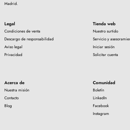
Madrid.
Legal
Tienda web
Condiciones de venta
Nuestro surtido
Descargo de responsabilidad
Servicio y asesoramie
Aviso legal
Iniciar sesión
Privacidad
Solicitar cuenta
Acerca de
Comunidad
Nuestra misión
Boletín
Contacto
LinkedIn
Blog
Facebook
Instagram