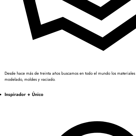
Desde hace más de treinta años buscamos en todo el mundo los materiales 
modelado, moldes y vaciado.
Inspirador + Único