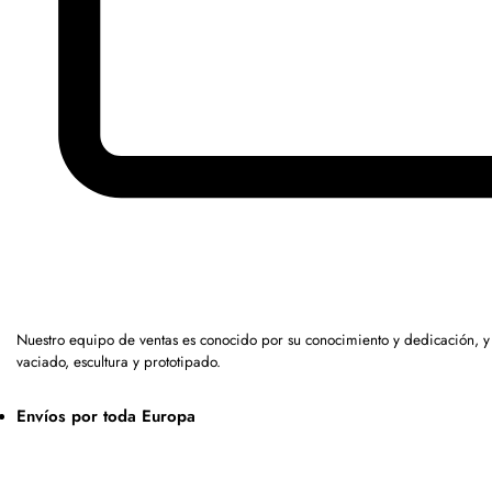
Nuestro equipo de ventas es conocido por su conocimiento y dedicación, 
vaciado, escultura y prototipado.
Envíos por toda Europa