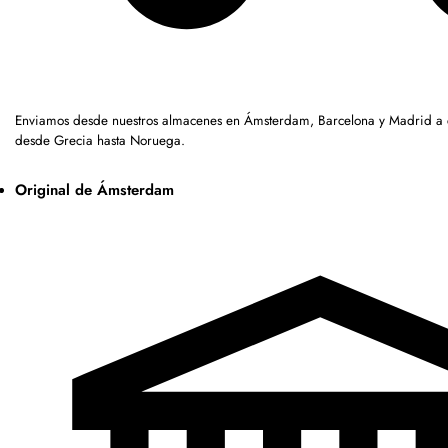
Enviamos desde nuestros almacenes en Ámsterdam, Barcelona y Madrid a c
desde Grecia hasta Noruega.
Original de Ámsterdam