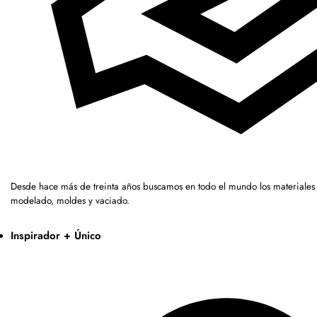
Desde hace más de treinta años buscamos en todo el mundo los materiales 
modelado, moldes y vaciado.
Inspirador + Único