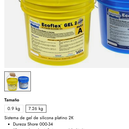
Tamaño
0.9 kg
7.26 kg
Sistema de gel de silicona platino 2K
Dureza Shore 000-34