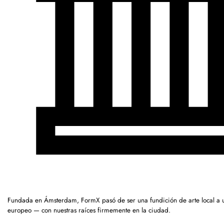
Fundada en Ámsterdam, FormX pasó de ser una fundición de arte local a 
europeo — con nuestras raíces firmemente en la ciudad.