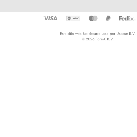
Este sitio web fue desarrollado por Usecue B.V.
© 2026 FormX B.V.