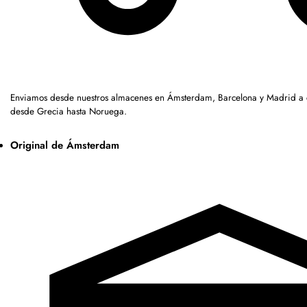
Enviamos desde nuestros almacenes en Ámsterdam, Barcelona y Madrid a c
desde Grecia hasta Noruega.
Original de Ámsterdam