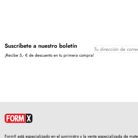
Suscríbete a nuestro boletín
¡Recibe 5,- € de descuento en tu primera compra!
FormX está especializado en el suministro y la venta especializada de mat