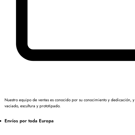
Nuestro equipo de ventas es conocido por su conocimiento y dedicación, 
vaciado, escultura y prototipado.
Envíos por toda Europa