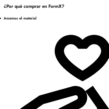
¿Por qué comprar en FormX?
Amamos el material