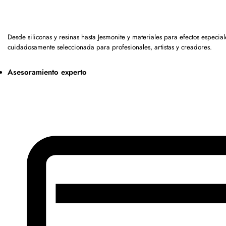
Desde siliconas y resinas hasta Jesmonite y materiales para efectos espec
cuidadosamente seleccionada para profesionales, artistas y creadores.
Asesoramiento experto