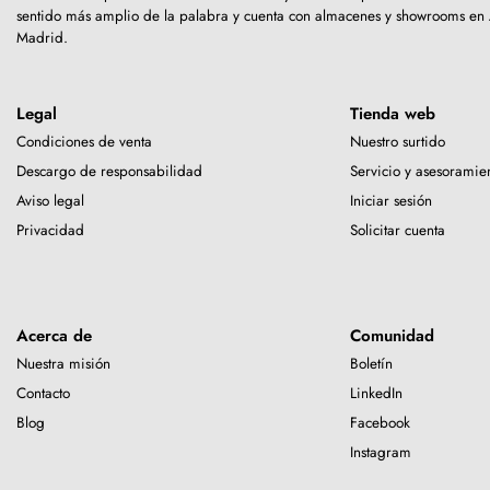
sentido más amplio de la palabra y cuenta con almacenes y showrooms en
Madrid.
Legal
Tienda web
Condiciones de venta
Nuestro surtido
Descargo de responsabilidad
Servicio y asesoramie
Aviso legal
Iniciar sesión
Privacidad
Solicitar cuenta
Acerca de
Comunidad
Nuestra misión
Boletín
Contacto
LinkedIn
Blog
Facebook
Instagram