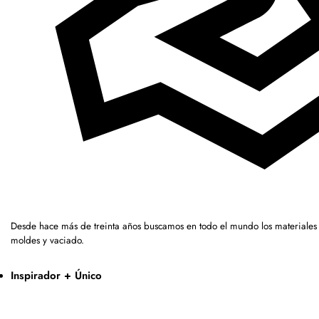
Desde hace más de treinta años buscamos en todo el mundo los materiales
moldes y vaciado.
Inspirador + Único