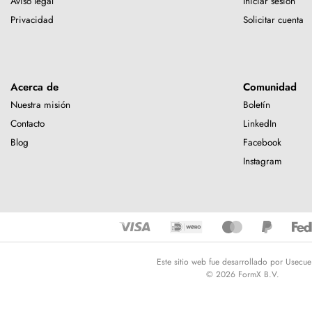
Aviso legal
Iniciar sesión
Privacidad
Solicitar cuenta
Acerca de
Comunidad
Nuestra misión
Boletín
Contacto
LinkedIn
Blog
Facebook
Instagram
Este sitio web fue desarrollado por Usecue
© 2026 FormX B.V.