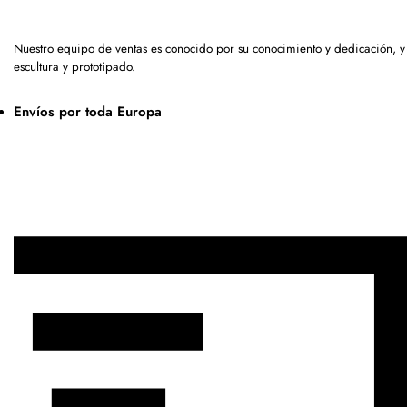
Nuestro equipo de ventas es conocido por su conocimiento y dedicación, 
escultura y prototipado.
Envíos por toda Europa