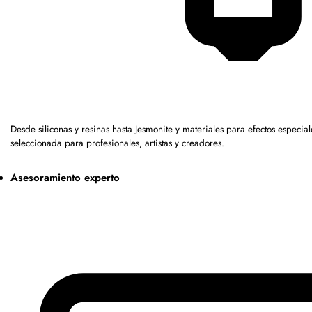
Desde siliconas y resinas hasta Jesmonite y materiales para efectos espe
seleccionada para profesionales, artistas y creadores.
Asesoramiento experto