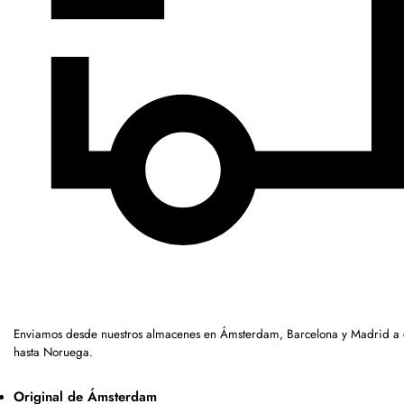
Enviamos desde nuestros almacenes en Ámsterdam, Barcelona y Madrid a c
hasta Noruega.
Original de Ámsterdam