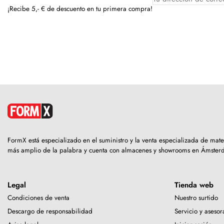
¡Recibe 5,- € de descuento en tu primera compra!
FormX está especializado en el suministro y la venta especializada de mat
más amplio de la palabra y cuenta con almacenes y showrooms en Ámster
Legal
Tienda web
Condiciones de venta
Nuestro surtido
Descargo de responsabilidad
Servicio y aseso