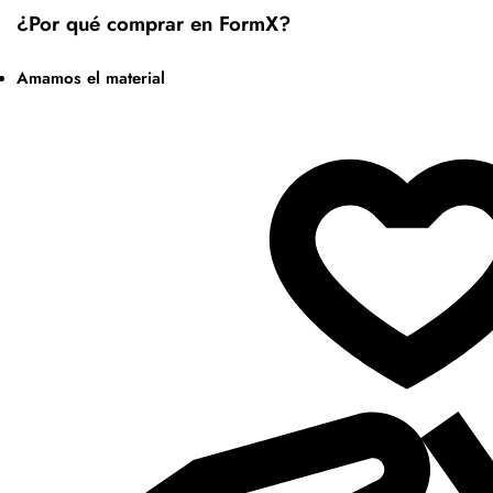
¿Por qué comprar en FormX?
Amamos el material