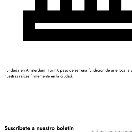
Fundada en Ámsterdam, FormX pasó de ser una fundición de arte local a
nuestras raíces firmemente en la ciudad.
Suscríbete a nuestro boletín