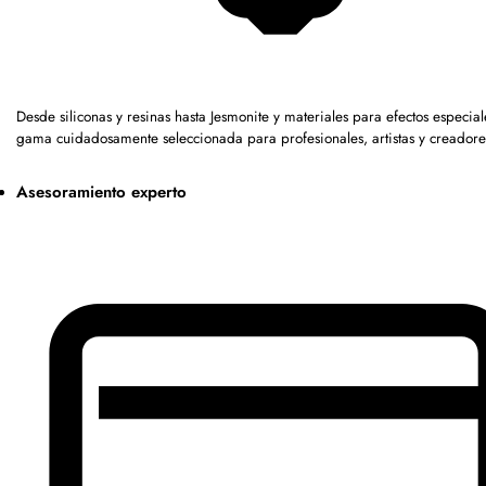
Desde siliconas y resinas hasta Jesmonite y materiales para efectos especia
gama cuidadosamente seleccionada para profesionales, artistas y creadore
Asesoramiento experto