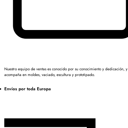
Nuestro equipo de ventas es conocido por su conocimiento y dedicación, y
acompaña en moldes, vaciado, escultura y prototipado.
Envíos por toda Europa