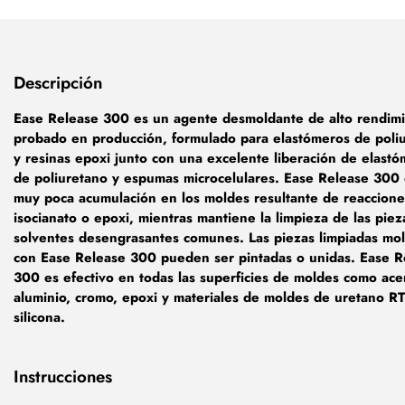
Descripción
Ease Release 300 es un agente desmoldante de alto rendimi
probado en producción, formulado para elastómeros de poli
y resinas epoxi junto con una excelente liberación de elast
de poliuretano y espumas microcelulares. Ease Release 300 
muy poca acumulación en los moldes resultante de reaccion
isocianato o epoxi, mientras mantiene la limpieza de las piez
solventes desengrasantes comunes. Las piezas limpiadas mo
con Ease Release 300 pueden ser pintadas o unidas. Ease R
300 es efectivo en todas las superficies de moldes como ace
aluminio, cromo, epoxi y materiales de moldes de uretano R
silicona.
Instrucciones