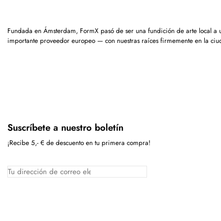
Fundada en Ámsterdam, FormX pasó de ser una fundición de arte local a 
importante proveedor europeo — con nuestras raíces firmemente en la ciu
Suscríbete a nuestro boletín
¡Recibe 5,- € de descuento en tu primera compra!