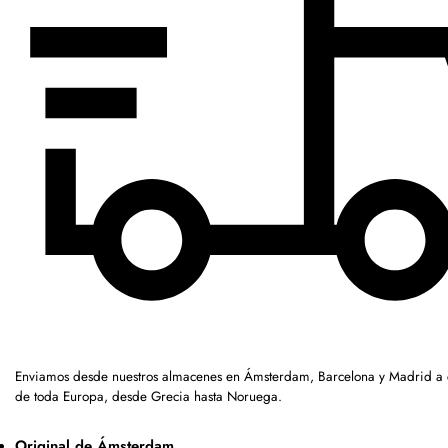
Enviamos desde nuestros almacenes en Ámsterdam, Barcelona y Madrid a c
de toda Europa, desde Grecia hasta Noruega.
Original de Ámsterdam