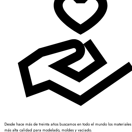
Desde hace más de treinta años buscamos en todo el mundo los materiales 
más alta calidad para modelado, moldes y vaciado.