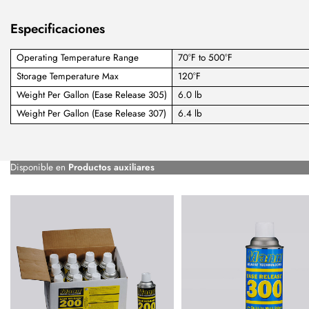
Especificaciones
Operating Temperature Range
70°F to 500°F
Storage Temperature Max
120°F
Weight Per Gallon (Ease Release 305)
6.0 lb
Weight Per Gallon (Ease Release 307)
6.4 lb
Disponible en
Productos auxiliares