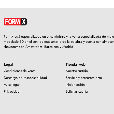
FormX está especializado en el suministro y la venta especializada de mate
modelado 3D en el sentido más amplio de la palabra y cuenta con almacen
showrooms en Ámsterdam, Barcelona y Madrid.
Legal
Tienda web
Condiciones de venta
Nuestro surtido
Descargo de responsabilidad
Servicio y asesoramiento
Aviso legal
Iniciar sesión
Privacidad
Solicitar cuenta