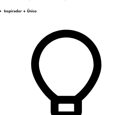
Inspirador + Único