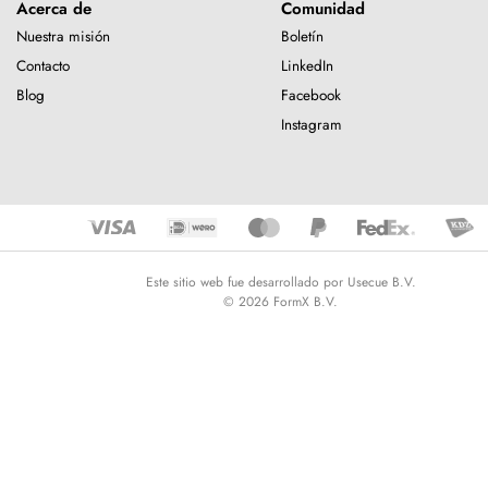
Acerca de
Comunidad
Nuestra misión
Boletín
Contacto
LinkedIn
Blog
Facebook
Instagram
Este sitio web fue desarrollado por Usecue B.V.
© 2026 FormX B.V.