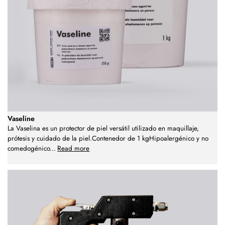
Vaseline
La Vaselina es un protector de piel versátil utilizado en maquillaje,
prótesis y cuidado de la piel.Contenedor de 1 kgHipoalergénico y no
comedogénico
...
Read more