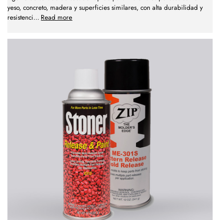
yeso, concreto, madera y superficies similares, con alta durabilidad y
resistenci
...
Read more