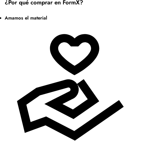
¿Por qué comprar en FormX?
Amamos el material