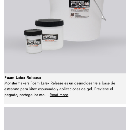
Foam Latex Release
Monstermakers Foam Latex Release es un desmoldeante a base de
estearato para látex espumado y aplicaciones de gel. Previene el
pegado, protege los mol
...
Read more