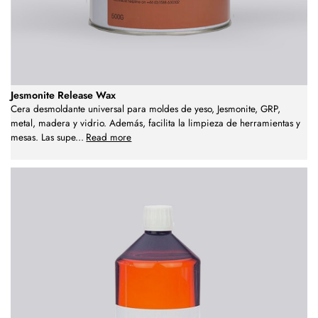
Jesmonite Release Wax
Cera desmoldante universal para moldes de yeso, Jesmonite, GRP,
metal, madera y vidrio. Además, facilita la limpieza de herramientas y
mesas. Las supe
...
Read more