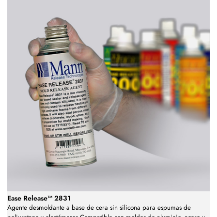
Ease Release™ 2831
Agente desmoldante a base de cera sin silicona para espumas de