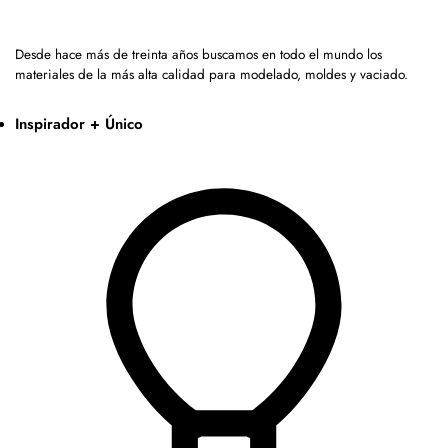
Desde hace más de treinta años buscamos en todo el mundo los
materiales de la más alta calidad para modelado, moldes y vaciado.
Inspirador + Único