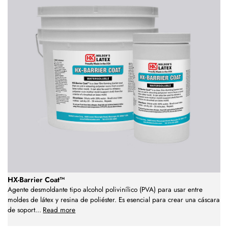
HX-Barrier Coat™
Agente desmoldante tipo alcohol polivinílico (PVA) para usar entre
moldes de látex y resina de poliéster. Es esencial para crear una cáscara
de soport
...
Read more