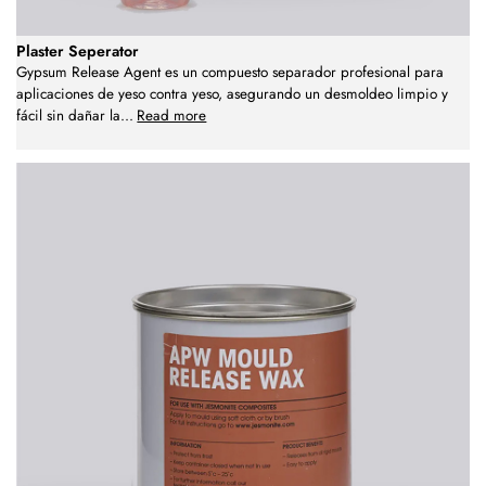
Plaster Seperator
Gypsum Release Agent es un compuesto separador profesional para
aplicaciones de yeso contra yeso, asegurando un desmoldeo limpio y
fácil sin dañar la
...
Read more