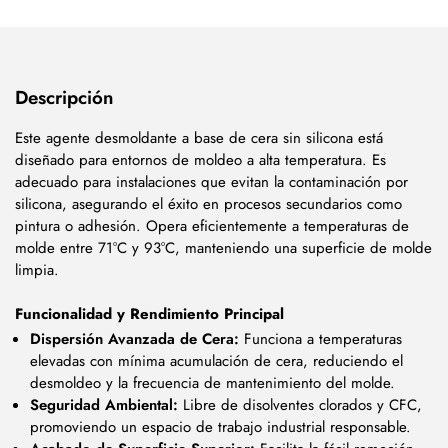
Descripción
Este agente desmoldante a base de cera sin silicona está
diseñado para entornos de moldeo a alta temperatura. Es
adecuado para instalaciones que evitan la contaminación por
silicona, asegurando el éxito en procesos secundarios como
pintura o adhesión. Opera eficientemente a temperaturas de
molde entre 71°C y 93°C, manteniendo una superficie de molde
limpia.
Funcionalidad y Rendimiento Principal
Dispersión Avanzada de Cera:
Funciona a temperaturas
elevadas con mínima acumulación de cera, reduciendo el
desmoldeo y la frecuencia de mantenimiento del molde.
Seguridad Ambiental:
Libre de disolventes clorados y CFC,
promoviendo un espacio de trabajo industrial responsable.