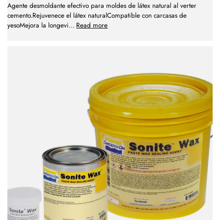
Agente desmoldante efectivo para moldes de látex natural al verter
cemento.Rejuvenece el látex naturalCompatible con carcasas de
yesoMejora la longevi
...
Read more