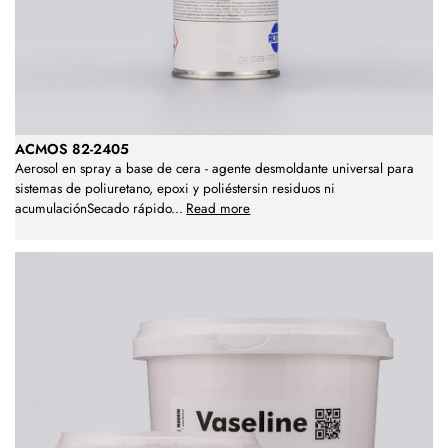
ACMOS 82-2405
Aerosol en spray a base de cera - agente desmoldante universal para
sistemas de poliuretano, epoxi y poliéstersin residuos ni
acumulaciónSecado rápido
...
Read more