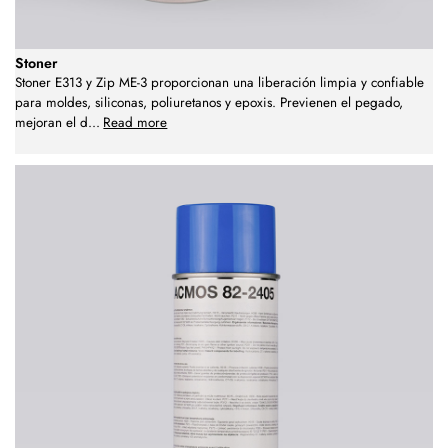
Stoner
Stoner E313 y Zip ME-3 proporcionan una liberación limpia y confiable
para moldes, siliconas, poliuretanos y epoxis. Previenen el pegado,
mejoran el d
...
Read more