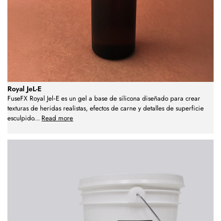
Royal JeL-E
FuseFX Royal Jel‑E es un gel a base de silicona diseñado para crear
texturas de heridas realistas, efectos de carne y detalles de superficie
esculpido
...
Read more