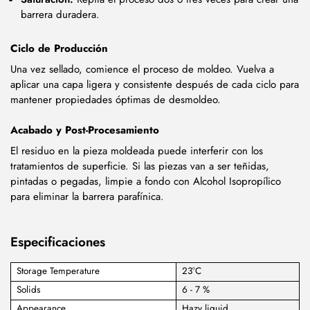
barrera duradera.
Ciclo de Producción
Una vez sellado, comience el proceso de moldeo. Vuelva a
aplicar una capa ligera y consistente después de cada ciclo para
mantener propiedades óptimas de desmoldeo.
Acabado y Post-Procesamiento
El residuo en la pieza moldeada puede interferir con los
tratamientos de superficie. Si las piezas van a ser teñidas,
pintadas o pegadas, limpie a fondo con Alcohol Isopropílico
para eliminar la barrera parafínica.
Especificaciones
Storage Temperature
23°C
Solids
6 - 7 %
Appearance
Hazy liquid