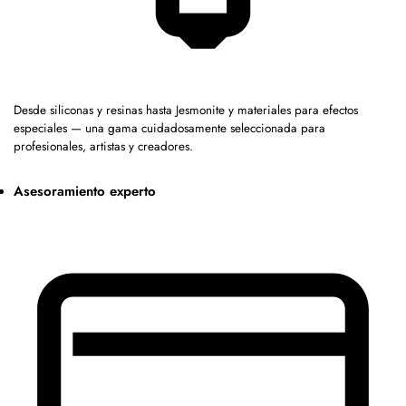
Desde siliconas y resinas hasta Jesmonite y materiales para efectos
especiales — una gama cuidadosamente seleccionada para
profesionales, artistas y creadores.
Asesoramiento experto