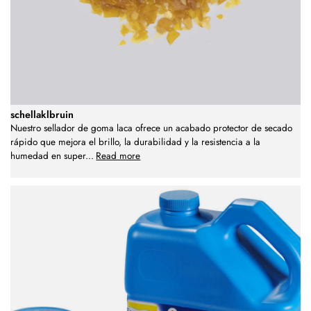
schellaklbruin
Nuestro sellador de goma laca ofrece un acabado protector de secado
rápido que mejora el brillo, la durabilidad y la resistencia a la
humedad en super
...
Read more