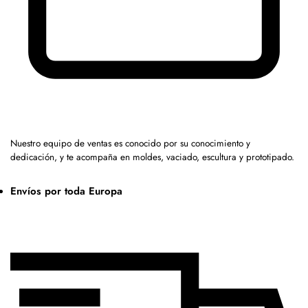
Nuestro equipo de ventas es conocido por su conocimiento y
dedicación, y te acompaña en moldes, vaciado, escultura y prototipado.
Envíos por toda Europa