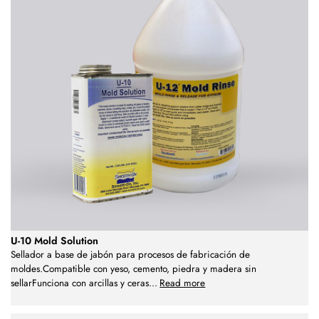
U-10 Mold Solution
Sellador a base de jabón para procesos de fabricación de
moldes.Compatible con yeso, cemento, piedra y madera sin
sellarFunciona con arcillas y ceras
...
Read more