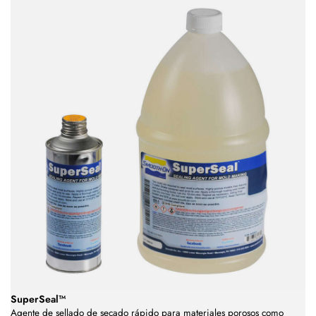
SuperSeal™
Agente de sellado de secado rápido para materiales porosos como