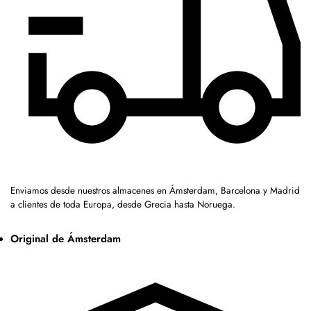
Enviamos desde nuestros almacenes en Ámsterdam, Barcelona y Madrid
a clientes de toda Europa, desde Grecia hasta Noruega.
Original de Ámsterdam