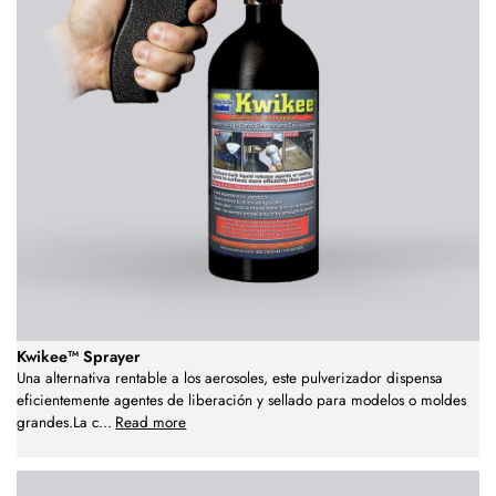
Kwikee™ Sprayer
Una alternativa rentable a los aerosoles, este pulverizador dispensa
eficientemente agentes de liberación y sellado para modelos o moldes
grandes.La c
...
Read more