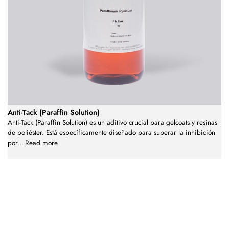
Anti-Tack (Paraffin Solution)
Anti-Tack (Paraffin Solution) es un aditivo crucial para gelcoats y resinas
de poliéster. Está específicamente diseñado para superar la inhibición
por
...
Read more