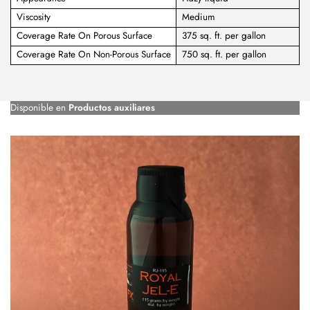
Viscosity
Medium
Coverage Rate On Porous Surface
375 sq. ft. per gallon
Coverage Rate On Non-Porous Surface
750 sq. ft. per gallon
Disponible en
Productos auxiliares