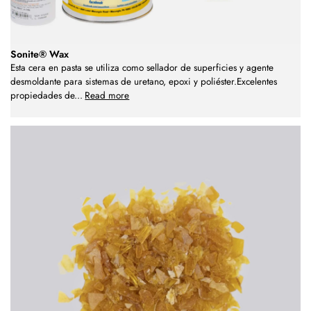
Sonite® Wax
Esta cera en pasta se utiliza como sellador de superficies y agente
desmoldante para sistemas de uretano, epoxi y poliéster.Excelentes
propiedades de
...
Read more