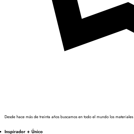
Desde hace más de treinta años buscamos en todo el mundo los materiales
Inspirador + Único