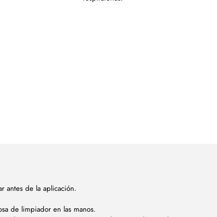
 antes de la aplicación.
sa de limpiador en las manos.