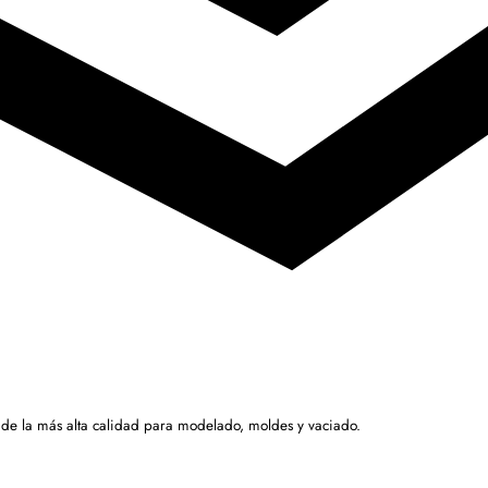
 de la más alta calidad para modelado, moldes y vaciado.