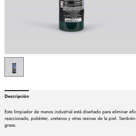
Descripción
Este limpiador de manos industrial está diseñado para eliminar ef
reaccionado, poliéster, uretanos y otras resinas de la piel. También
grasa.