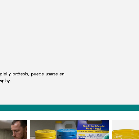
 piel y prótesis, puede usarse en
splay.