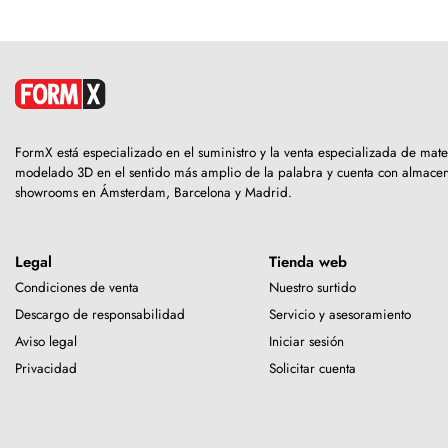
FormX está especializado en el suministro y la venta especializada de mate
modelado 3D en el sentido más amplio de la palabra y cuenta con almacen
showrooms en Ámsterdam, Barcelona y Madrid.
Legal
Tienda web
Condiciones de venta
Nuestro surtido
Descargo de responsabilidad
Servicio y asesoramiento
Aviso legal
Iniciar sesión
Privacidad
Solicitar cuenta