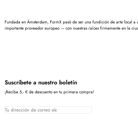
Fundada en Ámsterdam, FormX pasó de ser una fundición de arte local a 
importante proveedor europeo — con nuestras raíces firmemente en la ciu
Suscríbete a nuestro boletín
¡Recibe 5,- € de descuento en tu primera compra!