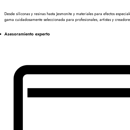
Desde siliconas y resinas hasta Jesmonite y materiales para efectos especia
gama cuidadosamente seleccionada para profesionales, artistas y creadore
Asesoramiento experto