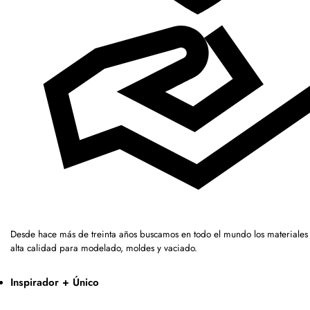
Desde hace más de treinta años buscamos en todo el mundo los materiales
alta calidad para modelado, moldes y vaciado.
Inspirador + Único