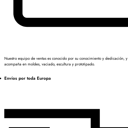
Nuestro equipo de ventas es conocido por su conocimiento y dedicación, y
acompaña en moldes, vaciado, escultura y prototipado.
Envíos por toda Europa