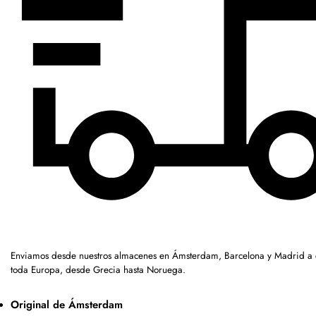
Enviamos desde nuestros almacenes en Ámsterdam, Barcelona y Madrid a c
toda Europa, desde Grecia hasta Noruega.
Original de Ámsterdam