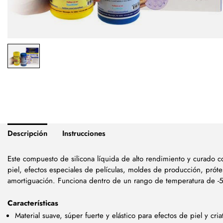
Descripción
Instrucciones
Este compuesto de silicona líquida de alto rendimiento y curado con
piel, efectos especiales de películas, moldes de producción, próte
amortiguación. Funciona dentro de un rango de temperatura de -5
Características
Material suave, súper fuerte y elástico para efectos de piel y cria