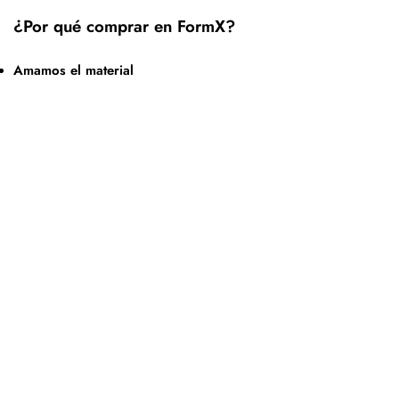
¿Por qué comprar en FormX?
Amamos el material