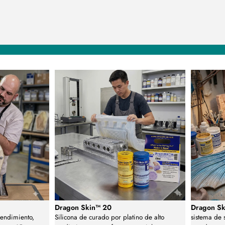
Dragon Skin™ 20
Dragon Sk
rendimiento,
Silicona de curado por platino de alto
sistema de 