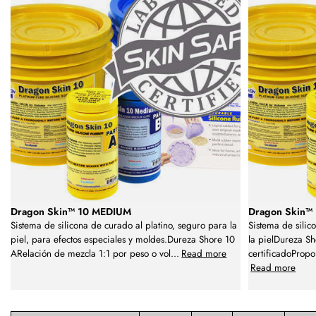
Dragon Skin™ 10 MEDIUM
Dragon Skin™
Sistema de silicona de curado al platino, seguro para la
Sistema de silic
piel, para efectos especiales y moldes.Dureza Shore 10
la pielDureza Sh
ARelación de mezcla 1:1 por peso o vol
...
Read more
certificadoPropo
Read more