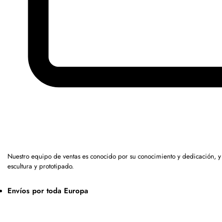
Nuestro equipo de ventas es conocido por su conocimiento y dedicación, 
escultura y prototipado.
Envíos por toda Europa