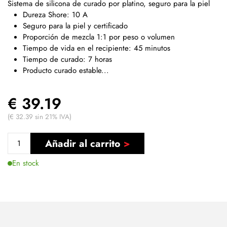
Sistema de silicona de curado por platino, seguro para la piel
Dureza Shore: 10 A
Seguro para la piel y certificado
Proporción de mezcla 1:1 por peso o volumen
Tiempo de vida en el recipiente: 45 minutos
Tiempo de curado: 7 horas
Producto curado estable...
€ 39.19
(€ 32.39 sin 21% IVA)
Añadir al carrito
En stock