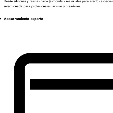
Desde siliconas y resinas hasta Jesmonite y materiales para efectos espe
seleccionada para profesionales, artistas y creadores.
Asesoramiento experto