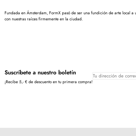
Fundada en Ámsterdam, FormX pasó de ser una fundición de arte local a
con nuestras raíces firmemente en la ciudad.
Suscríbete a nuestro boletín
¡Recibe 5,- € de descuento en tu primera compra!