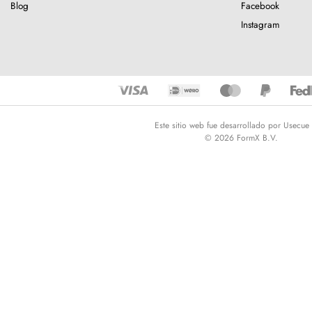
Blog
Facebook
Instagram
Este sitio web fue desarrollado por Usecue
© 2026 FormX B.V.