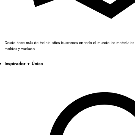
Desde hace más de treinta años buscamos en todo el mundo los materiales
moldes y vaciado.
Inspirador + Único