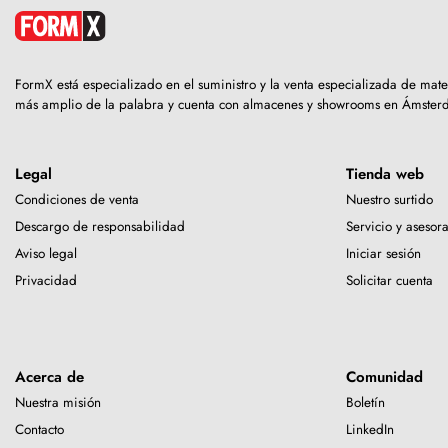
FormX está especializado en el suministro y la venta especializada de mat
más amplio de la palabra y cuenta con almacenes y showrooms en Ámster
Legal
Tienda web
Condiciones de venta
Nuestro surtido
Descargo de responsabilidad
Servicio y asesor
Aviso legal
Iniciar sesión
Privacidad
Solicitar cuenta
Acerca de
Comunidad
Nuestra misión
Boletín
Contacto
LinkedIn