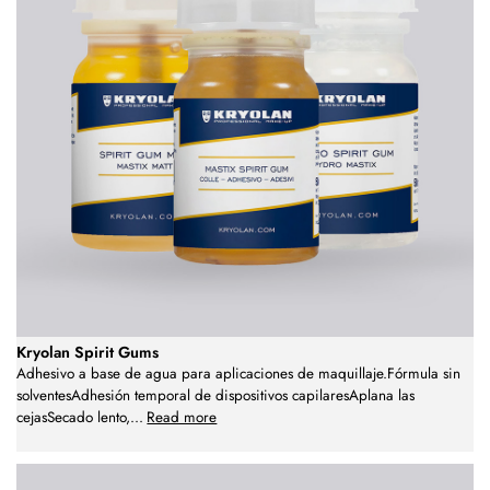
Kryolan Spirit Gums
Adhesivo a base de agua para aplicaciones de maquillaje.Fórmula sin
solventesAdhesión temporal de dispositivos capilaresAplana las
cejasSecado lento,
...
Read more