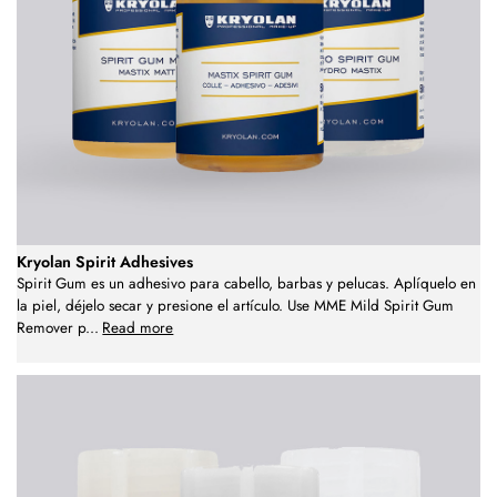
Kryolan Spirit Adhesives
Spirit Gum es un adhesivo para cabello, barbas y pelucas. Aplíquelo en
la piel, déjelo secar y presione el artículo. Use MME Mild Spirit Gum
Remover p
...
Read more