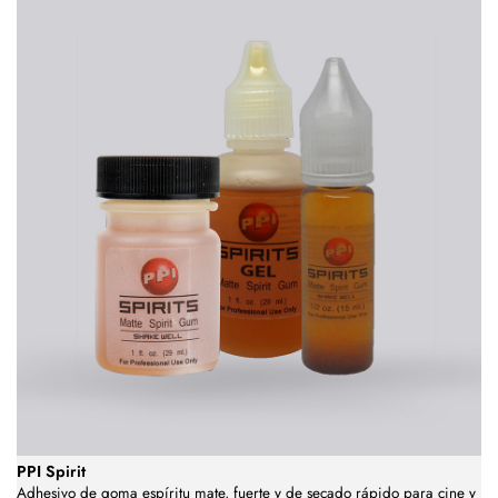
PPI Spirit
Adhesivo de goma espíritu mate, fuerte y de secado rápido para cine y