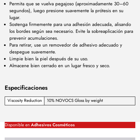
Permita que se vuelva pegajoso (aproximadamente 30–60
segundos), luego presione suavemente la prótesis en su
lugar.
Sostenga firmemente para una adhesión adecuada, alisando
los bordes según sea necesario. Evite la sobreaplicación para
prevenir acumulaciones.
Para retirar, use un removedor de adhesivo adecuado y
despegue suavemente.
Limpie bien la piel después de su uso.
Almacene bien cerrado en un lugar fresco y seco.
Especificaciones
Viscosity Reduction
10% NOVOCS Gloss by weight
Disponible en
Adhesivos Cosméticos