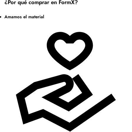
¿Por qué comprar en FormX?
Amamos el material