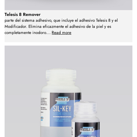
Telesis 8 Remover
parte del sistema adhesivo, que incluye el adhesivo Telesis 8 y el
Modificador. Elimina eficazmente el adhesivo de la piel y es
completamente inodoro.
...
Read more