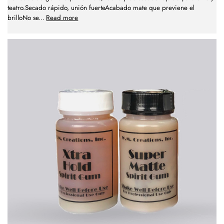
teatro.Secado rápido, unión fuerteAcabado mate que previene el
brilloNo se
...
Read more