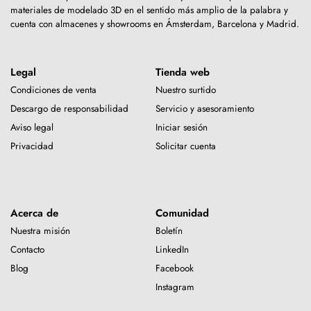
materiales de modelado 3D en el sentido más amplio de la palabra y
cuenta con almacenes y showrooms en Ámsterdam, Barcelona y Madrid.
Legal
Tienda web
Condiciones de venta
Nuestro surtido
Descargo de responsabilidad
Servicio y asesoramiento
Aviso legal
Iniciar sesión
Privacidad
Solicitar cuenta
Acerca de
Comunidad
Nuestra misión
Boletín
Contacto
LinkedIn
Blog
Facebook
Instagram