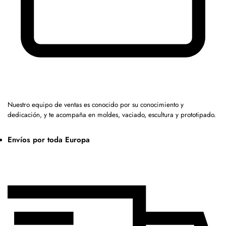
Nuestro equipo de ventas es conocido por su conocimiento y
dedicación, y te acompaña en moldes, vaciado, escultura y prototipado.
Envíos por toda Europa