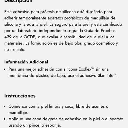
Descripción
Este adhesivo para prótesis de silicona está diseñado para
adherir temporalmente aparatos protésicos de maquillaje de
silicona y látex a la piel. Es seguro para la piel y está certificado
por un laboratorio independiente según la Guía de Pruebas
439 de la OCDE, que evalúa la sensibilidad de la piel a los
materiales. La formulación es de bajo olor, grado cosmético y
no irritante.
Información Adicional
Para una mejor adhesión con silicona Ecoflex™ sin una
membrana de plástico de tapa, use el adhesivo Skin Tite™.
Instrucciones
Comience con la piel limpia y seca, libre de aceites o
maquillaje.
Aplique una capa delgada de adhesivo en la piel o el aparato
usando un pincel o esponja.