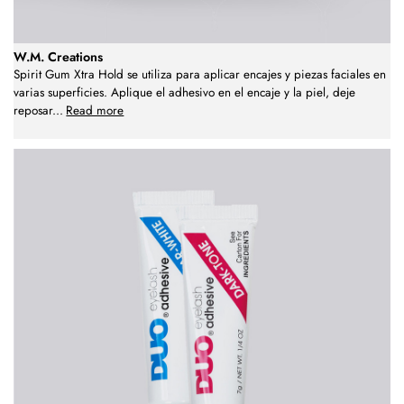
W.M. Creations
Spirit Gum Xtra Hold se utiliza para aplicar encajes y piezas faciales en
varias superficies. Aplique el adhesivo en el encaje y la piel, deje
reposar
...
Read more