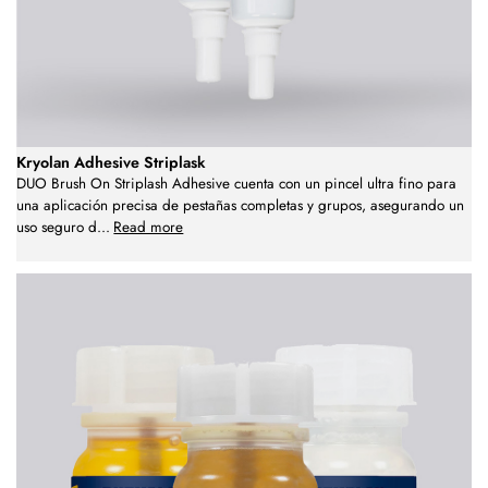
Kryolan Adhesive Striplask
DUO Brush On Striplash Adhesive cuenta con un pincel ultra fino para
una aplicación precisa de pestañas completas y grupos, asegurando un
uso seguro d
...
Read more