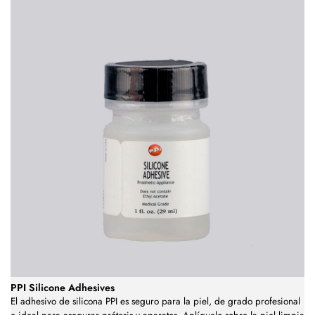
PPI Silicone Adhesives
El adhesivo de silicona PPI es seguro para la piel, de grado profesional