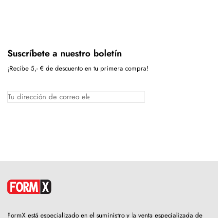
Suscríbete a nuestro boletín
¡Recibe 5,- € de descuento en tu primera compra!
FormX está especializado en el suministro y la venta especializada de