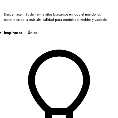
Desde hace más de treinta años buscamos en todo el mundo los
materiales de la más alta calidad para modelado, moldes y vaciado.
Inspirador + Único