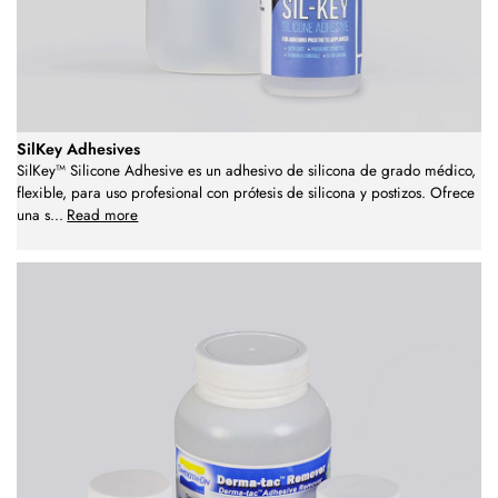
SilKey Adhesives
SilKey™ Silicone Adhesive es un adhesivo de silicona de grado médico,
flexible, para uso profesional con prótesis de silicona y postizos. Ofrece
una s
...
Read more