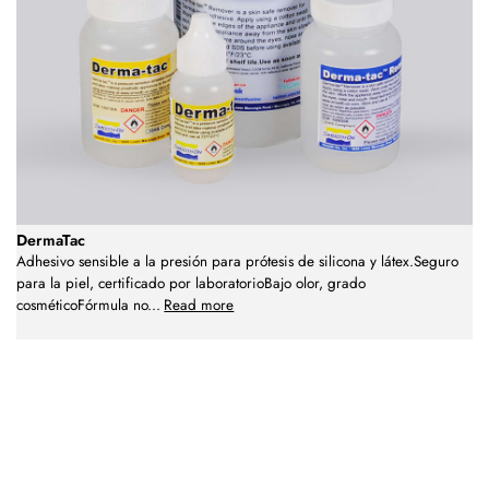
DermaTac
Adhesivo sensible a la presión para prótesis de silicona y látex.Seguro
para la piel, certificado por laboratorioBajo olor, grado
cosméticoFórmula no
...
Read more