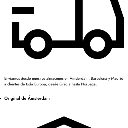
Enviamos desde nuestros almacenes en Ámsterdam, Barcelona y Madrid
a clientes de toda Europa, desde Grecia hasta Noruega.
Original de Ámsterdam