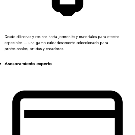
Desde siliconas y resinas hasta Jesmonite y materiales para efectos
especiales — una gama cuidadosamente seleccionada para
profesionales, artistas y creadores.
Asesoramiento experto