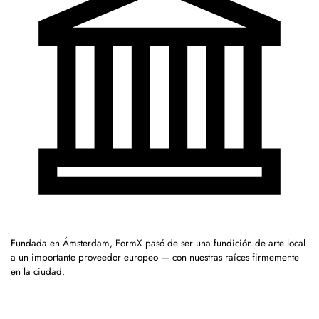
Fundada en Ámsterdam, FormX pasó de ser una fundición de arte local
a un importante proveedor europeo — con nuestras raíces firmemente
en la ciudad.