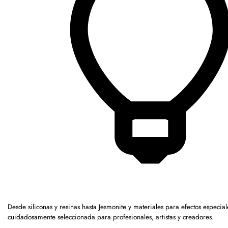
Desde siliconas y resinas hasta Jesmonite y materiales para efectos espec
cuidadosamente seleccionada para profesionales, artistas y creadores.