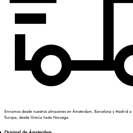
Enviamos desde nuestros almacenes en Ámsterdam, Barcelona y Madrid a c
Europa, desde Grecia hasta Noruega.
Original de Ámsterdam