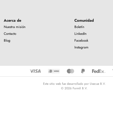
Acerca de
Comunidad
Nuestra misión
Boletín
Contacto
LinkedIn
Blog
Facebook
Instagram
Este sitio web fue desarrollado por Usecue B.V.
© 2026 FormX B.V.