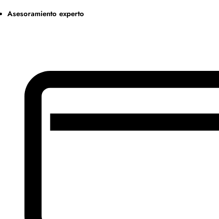
Asesoramiento experto