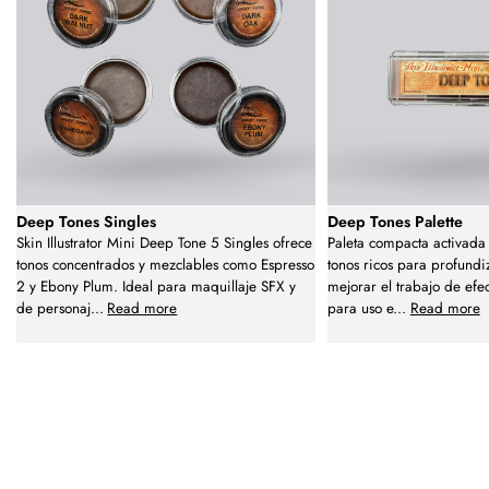
Deep Tones Singles
Deep Tones Palette
Skin Illustrator Mini Deep Tone 5 Singles ofrece
Paleta compacta activada 
tonos concentrados y mezclables como Espresso
tonos ricos para profundi
2 y Ebony Plum. Ideal para maquillaje SFX y
mejorar el trabajo de efec
de personaj
...
Read more
para uso e
...
Read more