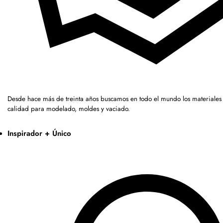
Desde hace más de treinta años buscamos en todo el mundo los materiales 
calidad para modelado, moldes y vaciado.
Inspirador + Único