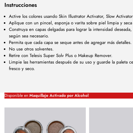
Instrucciones
Active los colores usando Skin Illustrator Activator, Slow Activato
Aplique con un pincel, esponja o varita sobre piel limpia y seca 
Construya en capas delgadas para lograr la intensidad deseada,
según sea necesario.
Permita que cada capa se seque antes de agregar más detalles.
No use otros solventes.
Retire con Telesis Super Solv Plus o Makeup Remover.
Limpie las herramientas después de su uso y guarde la paleta c
fresco y seco.
Disponible en
Maquillaje Activado por Alcohol