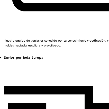
Nuestro equipo de ventas es conocido por su conocimiento y dedicación, 
moldes, vaciado, escultura y prototipado.
Envíos por toda Europa