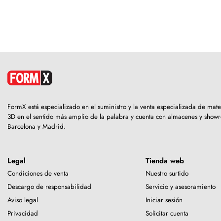
FormX está especializado en el suministro y la venta especializada de mat
3D en el sentido más amplio de la palabra y cuenta con almacenes y sho
Barcelona y Madrid.
Legal
Tienda web
Condiciones de venta
Nuestro surtido
Descargo de responsabilidad
Servicio y asesoramiento
Aviso legal
Iniciar sesión
Privacidad
Solicitar cuenta