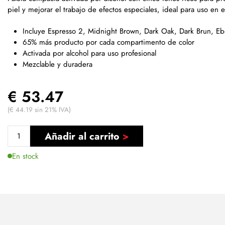
piel y mejorar el trabajo de efectos especiales, ideal para uso en el
Incluye Espresso 2, Midnight Brown, Dark Oak, Dark Brun, E
65% más producto por cada compartimento de color
Activada por alcohol para uso profesional
Mezclable y duradera
€ 53.47
(€ 44.19 sin 21% IVA)
Añadir al carrito
En stock