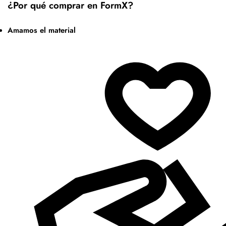
¿Por qué comprar en FormX?
Amamos el material