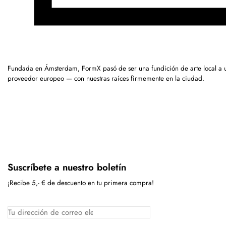
Fundada en Ámsterdam, FormX pasó de ser una fundición de arte local a 
proveedor europeo — con nuestras raíces firmemente en la ciudad.
Suscríbete a nuestro boletín
¡Recibe 5,- € de descuento en tu primera compra!