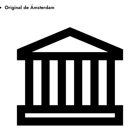
Original de Ámsterdam