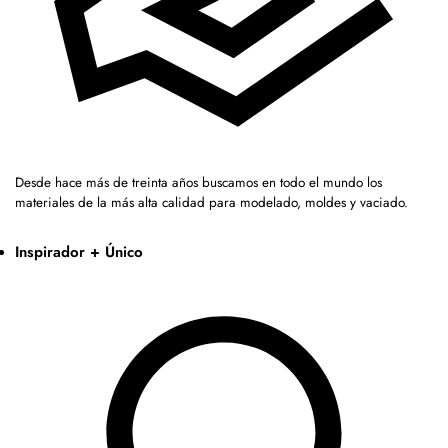
Desde hace más de treinta años buscamos en todo el mundo los
materiales de la más alta calidad para modelado, moldes y vaciado.
Inspirador + Único