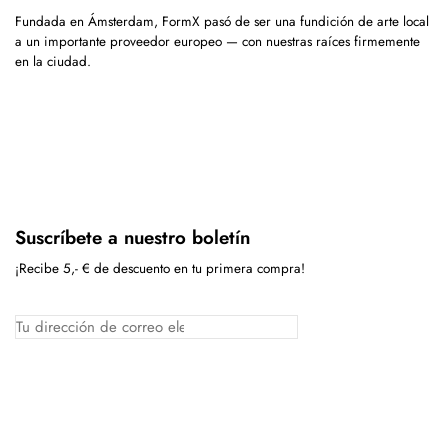
Fundada en Ámsterdam, FormX pasó de ser una fundición de arte local
a un importante proveedor europeo — con nuestras raíces firmemente
en la ciudad.
Suscríbete a nuestro boletín
¡Recibe 5,- € de descuento en tu primera compra!