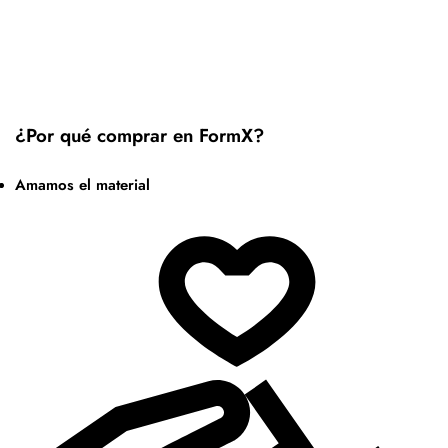
¿Por qué comprar en FormX?
Amamos el material