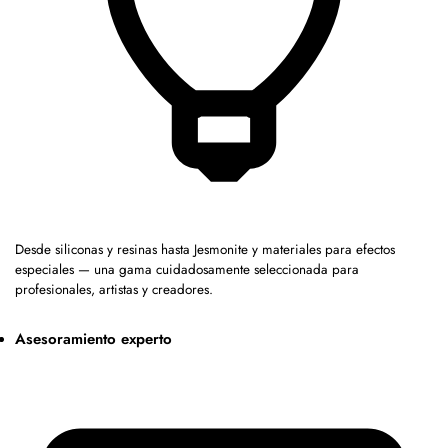
Desde siliconas y resinas hasta Jesmonite y materiales para efectos
especiales — una gama cuidadosamente seleccionada para
profesionales, artistas y creadores.
Asesoramiento experto