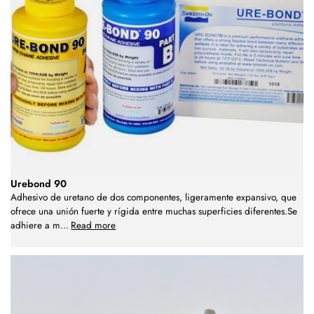
Urebond 90
Adhesivo de uretano de dos componentes, ligeramente expansivo, que
ofrece una unión fuerte y rígida entre muchas superficies diferentes.Se
adhiere a m
...
Read more