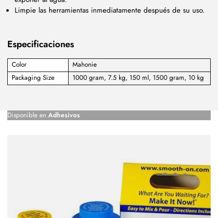
Limpie las herramientas inmediatamente después de su uso.
Especificaciones
Color
Mahonie
Packaging Size
1000 gram, 7.5 kg, 150 ml, 1500 gram, 10 kg
Disponible en
Adhesivos