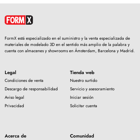
FormX está especializado en el suministro y la venta especializada de
materiales de modelado 3D en el sentido más amplio de la palabra y
cuenta con almacenes y showrooms en Ámsterdam, Barcelona y Madrid.
Legal
Tienda web
Condiciones de venta
Nuestro surtido
Descargo de responsabilidad
Servicio y asesoramiento
Aviso legal
Iniciar sesión
Privacidad
Solicitar cuenta
Acerca de
Comunidad