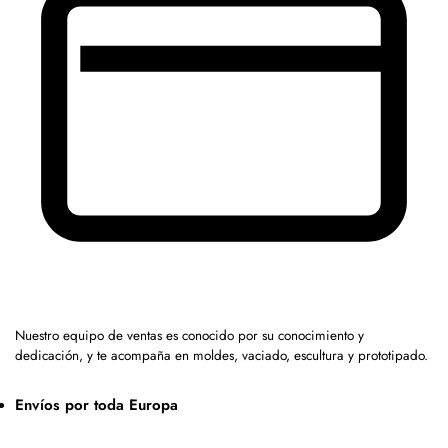
Nuestro equipo de ventas es conocido por su conocimiento y
dedicación, y te acompaña en moldes, vaciado, escultura y prototipado.
Envíos por toda Europa