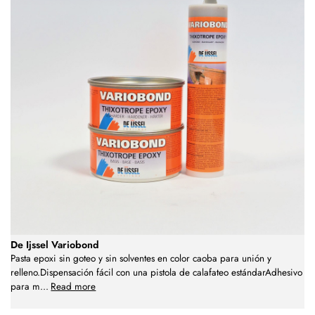
De Ijssel Variobond
Pasta epoxi sin goteo y sin solventes en color caoba para unión y
relleno.Dispensación fácil con una pistola de calafateo estándarAdhesivo
para m
...
Read more