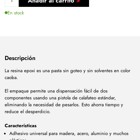
Añadir al carrito
En stock
Descripción
La resina epoxi es una pasta sin goteo y sin solventes en color
caoba.
El empaque permite una dispensación fácil de dos
componentes usando una pistola de calafateo estándar,
eliminando la necesidad de pesarlos. Esto ahorra tiempo y
reduce el desperdicio.
Características
Adhesivo universal para madera, acero, aluminio y muchos