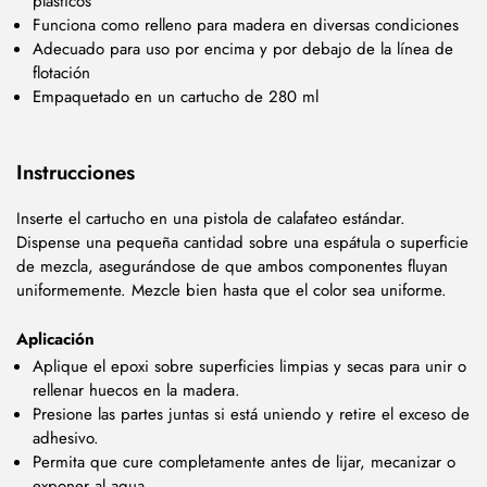
plásticos
Funciona como relleno para madera en diversas condiciones
Adecuado para uso por encima y por debajo de la línea de
flotación
Empaquetado en un cartucho de 280 ml
Instrucciones
Inserte el cartucho en una pistola de calafateo estándar.
Dispense una pequeña cantidad sobre una espátula o superficie
de mezcla, asegurándose de que ambos componentes fluyan
uniformemente. Mezcle bien hasta que el color sea uniforme.
Aplicación
Aplique el epoxi sobre superficies limpias y secas para unir o
rellenar huecos en la madera.
Presione las partes juntas si está uniendo y retire el exceso de
adhesivo.
Permita que cure completamente antes de lijar, mecanizar o
exponer al agua.