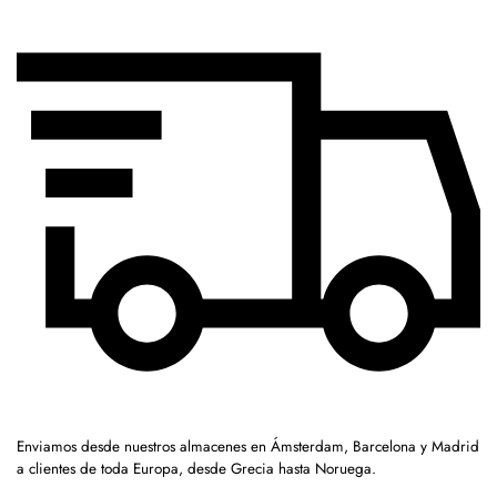
Enviamos desde nuestros almacenes en Ámsterdam, Barcelona y Madrid
a clientes de toda Europa, desde Grecia hasta Noruega.