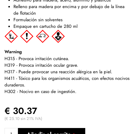
Relleno para madera por encima y por debajo de la línea
de flotación
Formulación sin solventes
Empaque en cartucho de 280 ml
Warning
H315 - Provoca irritación cutánea.
H319 - Provoca irritación ocular grave.
H317 - Puede provocar una reacción alérgica en la piel.
H411 - Tóxico para los organismos acuáticos, con efectos nocivos
duraderos.
H302 - Nocivo en caso de ingestión.
€ 30.37
(€ 25.10 sin 21% IVA)