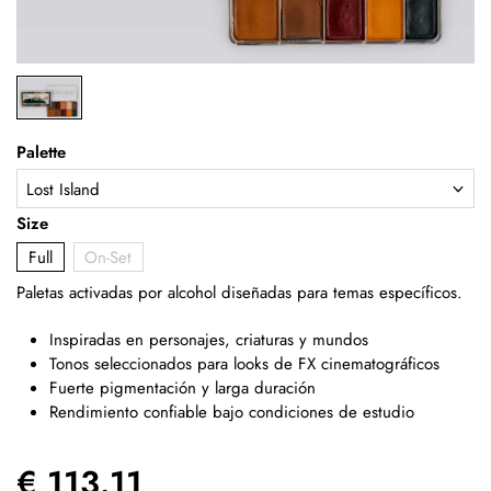
Palette
Size
Full
On-Set
Paletas activadas por alcohol diseñadas para temas específicos.
Inspiradas en personajes, criaturas y mundos
Tonos seleccionados para looks de FX cinematográficos
Fuerte pigmentación y larga duración
Rendimiento confiable bajo condiciones de estudio
€ 113.11