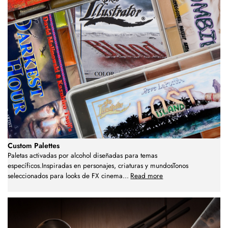
Custom Palettes
Paletas activadas por alcohol diseñadas para temas
específicos.Inspiradas en personajes, criaturas y mundosTonos
seleccionados para looks de FX cinema
...
Read more