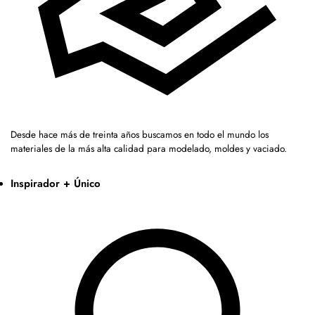
Desde hace más de treinta años buscamos en todo el mundo los
materiales de la más alta calidad para modelado, moldes y vaciado.
Inspirador + Único