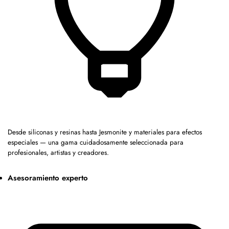
Desde siliconas y resinas hasta Jesmonite y materiales para efectos
especiales — una gama cuidadosamente seleccionada para
profesionales, artistas y creadores.
Asesoramiento experto