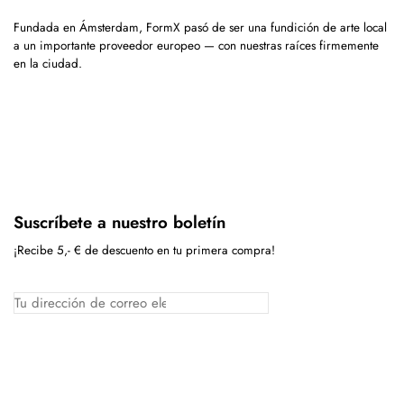
Fundada en Ámsterdam, FormX pasó de ser una fundición de arte local
a un importante proveedor europeo — con nuestras raíces firmemente
en la ciudad.
Suscríbete a nuestro boletín
¡Recibe 5,- € de descuento en tu primera compra!