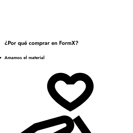
¿Por qué comprar en FormX?
Amamos el material