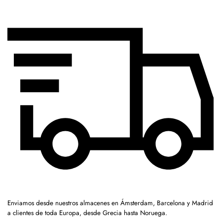
Enviamos desde nuestros almacenes en Ámsterdam, Barcelona y Madrid
a clientes de toda Europa, desde Grecia hasta Noruega.