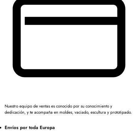
Nuestro equipo de ventas es conocido por su conocimiento y
dedicación, y te acompaña en moldes, vaciado, escultura y prototipado.
Envíos por toda Europa