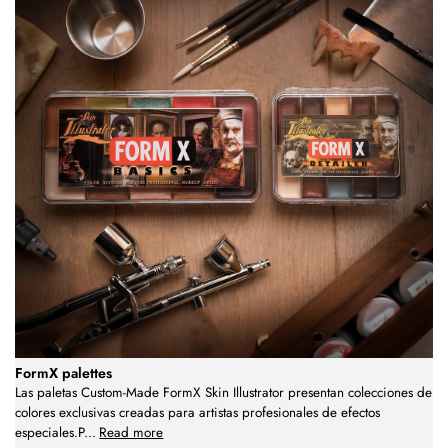
FormX palettes
Las paletas Custom-Made FormX Skin Illustrator presentan colecciones de
colores exclusivas creadas para artistas profesionales de efectos
especiales.P
...
Read more