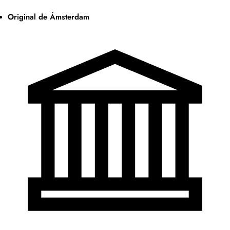
Original de Ámsterdam