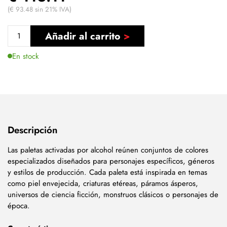
(€ 93.48 sin 21% IVA)
Añadir al carrito
En stock
Descripción
Las paletas activadas por alcohol reúnen conjuntos de colores
especializados diseñados para personajes específicos, géneros
y estilos de producción. Cada paleta está inspirada en temas
como piel envejecida, criaturas etéreas, páramos ásperos,
universos de ciencia ficción, monstruos clásicos o personajes de
época.