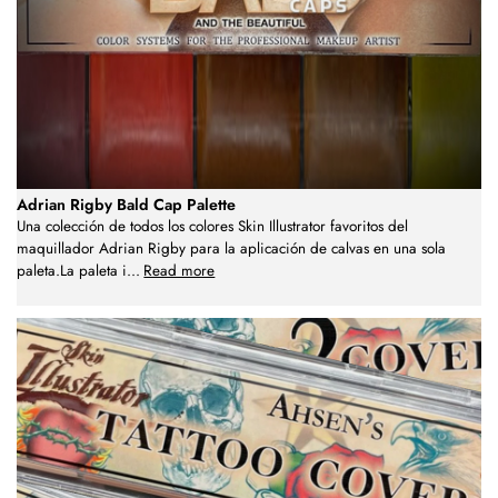
Adrian Rigby Bald Cap Palette
Una colección de todos los colores Skin Illustrator favoritos del
maquillador Adrian Rigby para la aplicación de calvas en una sola
paleta.La paleta i
...
Read more