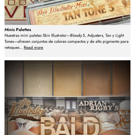
Minis Palettes
Nuestras mini paletas Skin Illustrator—Bloody 5, Adjusters, Tan y Light
Tones—ofrecen conjuntos de colores compactos y de alto pigmento para
retoques
...
Read more