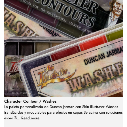
Character Contour / Washes
La paleta personalizada de Duncan Jarman con Skin Illustrator Washes
translúcidos y modulables para efectos en capas.Se activa con soluciones
específi
...
Read more