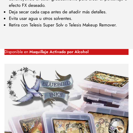
efecto FX deseado.
Deja secar cada capa antes de añadir más detalles.
Evita usar agua u otros solventes.
Retira con Telesis Super Solv o Telesis Makeup Remover.
Disponible en
Maquillaje Activado por Alcohol