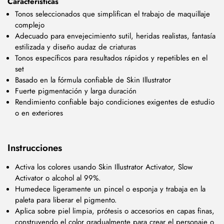
Características
Tonos seleccionados que simplifican el trabajo de maquillaje
complejo
Adecuado para envejecimiento sutil, heridas realistas, fantasía
estilizada y diseño audaz de criaturas
Tonos específicos para resultados rápidos y repetibles en el
set
Basado en la fórmula confiable de Skin Illustrator
Fuerte pigmentación y larga duración
Rendimiento confiable bajo condiciones exigentes de estudio
o en exteriores
Instrucciones
Activa los colores usando Skin Illustrator Activator, Slow
Activator o alcohol al 99%.
Humedece ligeramente un pincel o esponja y trabaja en la
paleta para liberar el pigmento.
Aplica sobre piel limpia, prótesis o accesorios en capas finas,
construyendo el color gradualmente para crear el personaje o