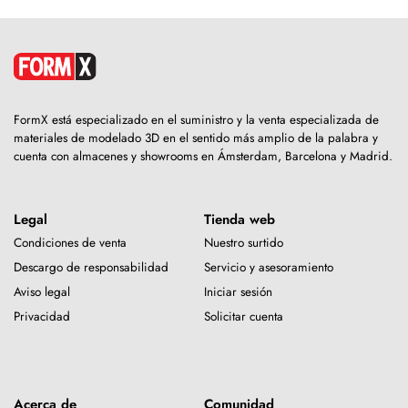
FormX está especializado en el suministro y la venta especializada de
materiales de modelado 3D en el sentido más amplio de la palabra y
cuenta con almacenes y showrooms en Ámsterdam, Barcelona y Madrid.
Legal
Tienda web
Condiciones de venta
Nuestro surtido
Descargo de responsabilidad
Servicio y asesoramiento
Aviso legal
Iniciar sesión
Privacidad
Solicitar cuenta
Acerca de
Comunidad