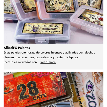
AlliedFX Palettes
Estas paletas cremosas, de colores intensos y activadas con alcohol,
ofrecen una cobertura, consistencia y poder de fijación
increíbles.Activadas con
...
Read more