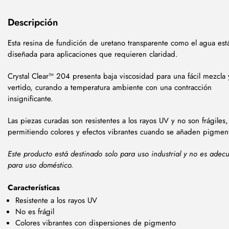
Descripción
Esta resina de fundición de uretano transparente como el agua est
diseñada para aplicaciones que requieren claridad.
Crystal Clear™ 204 presenta baja viscosidad para una fácil mezcla 
vertido, curando a temperatura ambiente con una contracción
insignificante.
Las piezas curadas son resistentes a los rayos UV y no son frágiles,
permitiendo colores y efectos vibrantes cuando se añaden pigmen
Este producto está destinado solo para uso industrial y no es adec
para uso doméstico.
Características
Resistente a los rayos UV
No es frágil
Colores vibrantes con dispersiones de pigmento