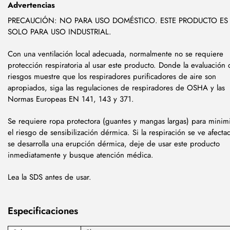
Advertencias
PRECAUCIÓN: NO PARA USO DOMÉSTICO. ESTE PRODUCTO ES
SOLO PARA USO INDUSTRIAL.
Con una ventilación local adecuada, normalmente no se requiere
protección respiratoria al usar este producto. Donde la evaluación
riesgos muestre que los respiradores purificadores de aire son
apropiados, siga las regulaciones de respiradores de OSHA y las
Normas Europeas EN 141, 143 y 371.
Se requiere ropa protectora (guantes y mangas largas) para minim
el riesgo de sensibilización dérmica. Si la respiración se ve afecta
se desarrolla una erupción dérmica, deje de usar este producto
inmediatamente y busque atención médica.
Lea la SDS antes de usar.
Especificaciones