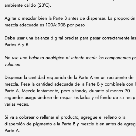
ambiente cálido (23°C).
Agitar o mezclar bien la Parte B antes de dispensar. La proporció
mezcla adecuada es 100A:90B por peso.
Debe usar una balanza digital precisa para pesar correctamente las
Partes A y B.
No use una balanza analógica ni intente medir los componentes p
volumen.
Dispense la cantidad requerida de la Parte A en un recipiente de
mezcla. Pese la cantidad adecuada de la Parte B y combínela con l
Parte A. Mezcle lentamente, pero a fondo, durante al menos 90
segundos asegurándose de raspar los lados y el fondo de su recip
varias veces.
Si va a colorear o rellenar el producto, agregue el relleno o la
dispersión de pigmento a la Parte B y mezcle bien antes de agrega
Parte A.