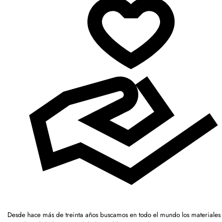
Desde hace más de treinta años buscamos en todo el mundo los materiales 