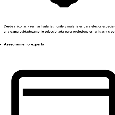
Desde siliconas y resinas hasta Jesmonite y materiales para efectos especia
una gama cuidadosamente seleccionada para profesionales, artistas y crea
Asesoramiento experto