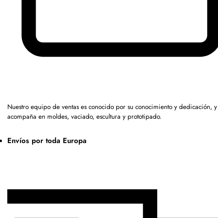
Nuestro equipo de ventas es conocido por su conocimiento y dedicación, y
acompaña en moldes, vaciado, escultura y prototipado.
Envíos por toda Europa