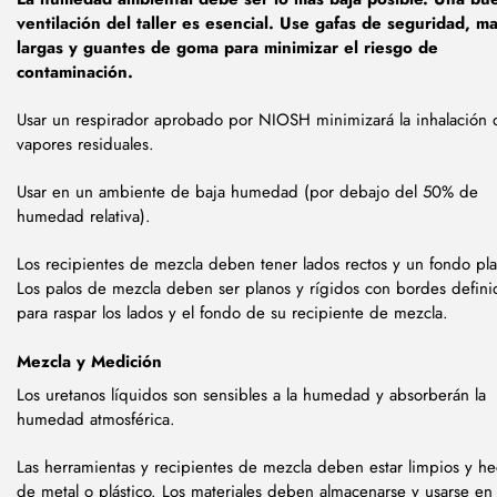
ventilación del taller es esencial. Use gafas de seguridad, m
largas y guantes de goma para minimizar el riesgo de
contaminación.
Usar un respirador aprobado por NIOSH minimizará la inhalación 
vapores residuales.
Usar en un ambiente de baja humedad (por debajo del 50% de
humedad relativa).
Los recipientes de mezcla deben tener lados rectos y un fondo pl
Los palos de mezcla deben ser planos y rígidos con bordes defini
para raspar los lados y el fondo de su recipiente de mezcla.
Mezcla y Medición
Los uretanos líquidos son sensibles a la humedad y absorberán la
humedad atmosférica.
Las herramientas y recipientes de mezcla deben estar limpios y h
de metal o plástico. Los materiales deben almacenarse y usarse en