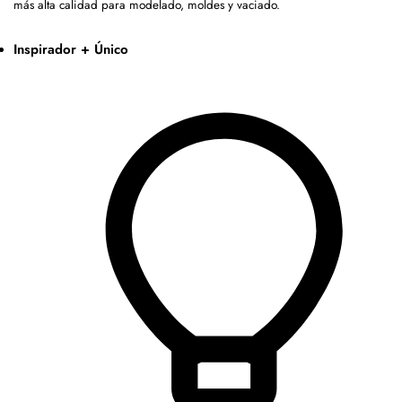
más alta calidad para modelado, moldes y vaciado.
Inspirador + Único