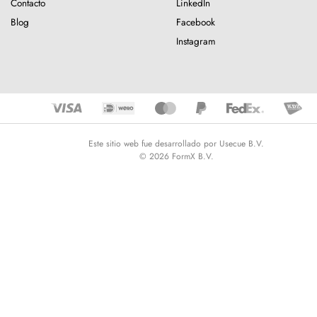
Contacto
LinkedIn
Blog
Facebook
Instagram
Este sitio web fue desarrollado por Usecue B.V.
© 2026 FormX B.V.