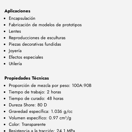
Aplicaciones
Encapsulación
Fabricación de modelos de prototipos
Lentes
Reproducciones de esculturas
Piezas decorativas fundidas
Joyería
Efectos especiales
Utilería
Propiedades Técnicas
Proporción de mezcla por peso: 100A:90B
Tiempo de trabajo: 2 horas
Tiempo de curado: 48 horas
Dureza Shore: 80 D
Gravedad específica: 1.036 g/cc
Volumen específico: 0.97 cm³/g
Color: Transparente
Resistencia a la tracción: 24.1 MPa