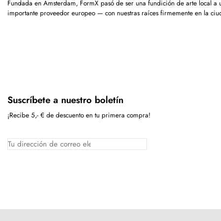
Fundada en Ámsterdam, FormX pasó de ser una fundición de arte local a 
importante proveedor europeo — con nuestras raíces firmemente en la ciu
Suscríbete a nuestro boletín
¡Recibe 5,- € de descuento en tu primera compra!