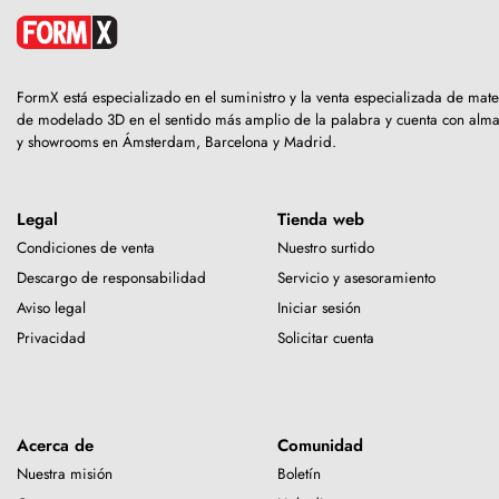
FormX está especializado en el suministro y la venta especializada de mate
de modelado 3D en el sentido más amplio de la palabra y cuenta con alm
y showrooms en Ámsterdam, Barcelona y Madrid.
Legal
Tienda web
Condiciones de venta
Nuestro surtido
Descargo de responsabilidad
Servicio y asesoramiento
Aviso legal
Iniciar sesión
Privacidad
Solicitar cuenta
Acerca de
Comunidad
Nuestra misión
Boletín