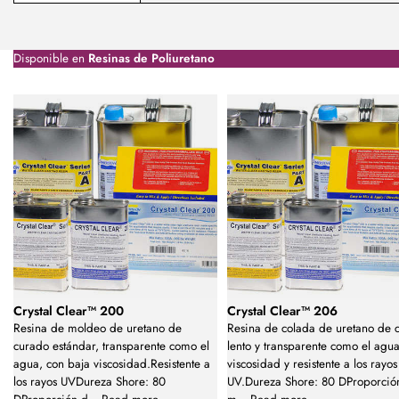
Disponible en
Resinas de Poliuretano
Crystal Clear™ 200
Crystal Clear™ 206
Resina de moldeo de uretano de
Resina de colada de uretano de 
curado estándar, transparente como el
lento y transparente como el agua
agua, con baja viscosidad.Resistente a
viscosidad y resistente a los rayos
los rayos UVDureza Shore: 80
UV.Dureza Shore: 80 DProporció