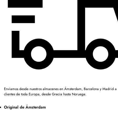
Enviamos desde nuestros almacenes en Ámsterdam, Barcelona y Madrid a
clientes de toda Europa, desde Grecia hasta Noruega.
Original de Ámsterdam