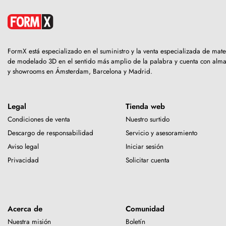
FormX está especializado en el suministro y la venta especializada de mate
de modelado 3D en el sentido más amplio de la palabra y cuenta con alm
y showrooms en Ámsterdam, Barcelona y Madrid.
Legal
Tienda web
Condiciones de venta
Nuestro surtido
Descargo de responsabilidad
Servicio y asesoramiento
Aviso legal
Iniciar sesión
Privacidad
Solicitar cuenta
Acerca de
Comunidad
Nuestra misión
Boletín