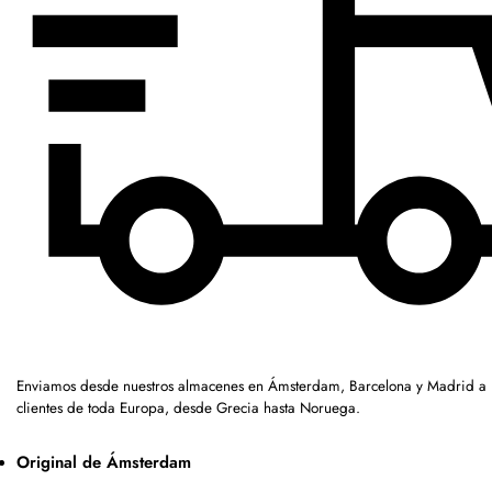
Enviamos desde nuestros almacenes en Ámsterdam, Barcelona y Madrid a
clientes de toda Europa, desde Grecia hasta Noruega.
Original de Ámsterdam