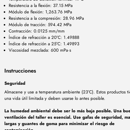
Resistencia a la flexión: 37.15 MPa
Módulo de flexión: 1,263.76 MPa
Resistencia a la compresión: 28.96 MPa
Módulo de tracción: 594.42 MPa
Contracción: 0.0125 mm/mm
Índice de refracción a 20°C: 1.49888
Índice de refracción a 25°C: 1.49893
Viscosidad mezclada: 600 mPa·s
Instrucciones
Seguridad
Almacene y use a temperatura ambiente (23°C). Estos productos t
una vida útil limitada y deben usarse lo antes posible.
La humedad ambiental debe ser lo más baja posible. Una bu
ventilación del taller es esencial. Use gafas de seguridad, m
largas y guantes de goma para minimizar el riesgo de
contaminación
.