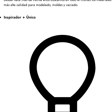
más alta calidad para modelado, moldes y vaciado.
Inspirador + Único