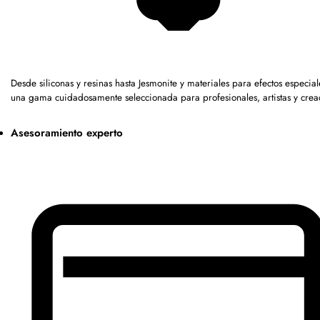
Desde siliconas y resinas hasta Jesmonite y materiales para efectos especia
una gama cuidadosamente seleccionada para profesionales, artistas y crea
Asesoramiento experto