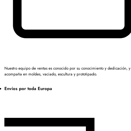
Nuestro equipo de ventas es conocido por su conocimiento y dedicación, y
acompaña en moldes, vaciado, escultura y prototipado.
Envíos por toda Europa