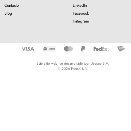
Contacto
LinkedIn
Blog
Facebook
Instagram
Este sitio web fue desarrollado por Usecue B.V.
© 2026 FormX B.V.