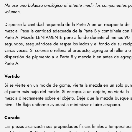
No use una balanza analógica ni intente medir los componentes p
volumen.
Dispense la cantidad requerida de la Parte A en un recipiente de
mezcla. Pese la cantidad adecuada de la Parte B y combínela con l
Parte A. Mezcle LENTAMENTE pero a fondo durante al menos 90
segundos, asegurándose de raspar los lados y el fondo de su reci
varias veces. Si colorea o rellena el producto, agregue el relleno o 
dispersión de pigmento a la Parte B y mezcle bien antes de agrega
Parte A.
Vertido
Si se vierte en un molde de goma, vierta la mezcla en un solo pun
el punto más bajo del molde. Si encapsula un objeto, no vierta la
mezcla directamente sobre el objeto. Deje que la mezcla busque 
nivel. Un flujo uniforme ayudará a minimizar el aire atrapado.
Curado
Las piezas alcanzarán sus propiedades físicas finales a temperatura