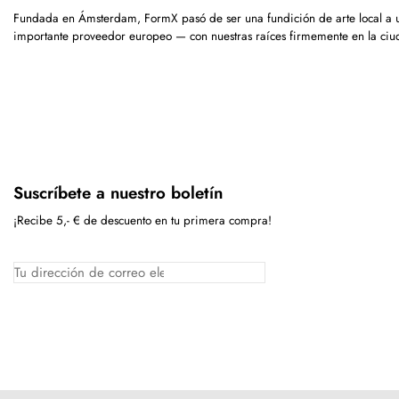
Fundada en Ámsterdam, FormX pasó de ser una fundición de arte local a 
importante proveedor europeo — con nuestras raíces firmemente en la ciu
Suscríbete a nuestro boletín
¡Recibe 5,- € de descuento en tu primera compra!