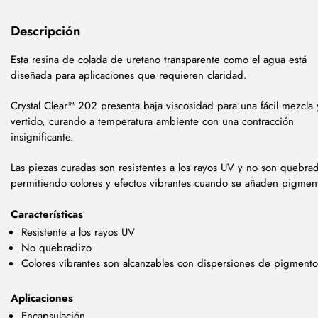
Descripción
Esta resina de colada de uretano transparente como el agua está
diseñada para aplicaciones que requieren claridad.
Crystal Clear™ 202 presenta baja viscosidad para una fácil mezcla 
vertido, curando a temperatura ambiente con una contracción
insignificante.
Las piezas curadas son resistentes a los rayos UV y no son quebrad
permitiendo colores y efectos vibrantes cuando se añaden pigmen
Características
Resistente a los rayos UV
No quebradizo
Colores vibrantes son alcanzables con dispersiones de pigmento
Aplicaciones
Encapsulación