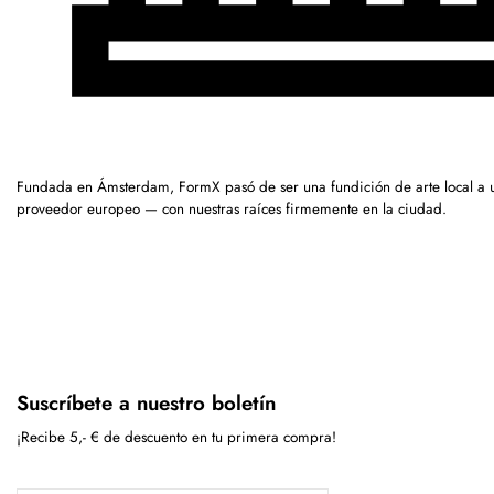
Fundada en Ámsterdam, FormX pasó de ser una fundición de arte local a 
proveedor europeo — con nuestras raíces firmemente en la ciudad.
Suscríbete a nuestro boletín
¡Recibe 5,- € de descuento en tu primera compra!