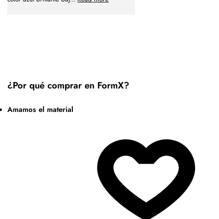
¿Por qué comprar en FormX?
Amamos el material