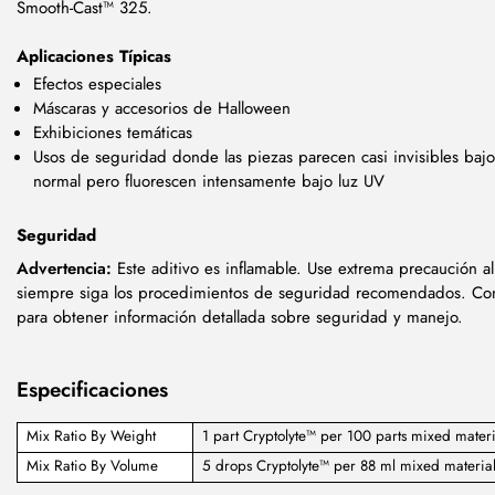
Smooth-Cast™ 325.
Aplicaciones Típicas
Efectos especiales
Máscaras y accesorios de Halloween
Exhibiciones temáticas
Usos de seguridad donde las piezas parecen casi invisibles bajo
normal pero fluorescen intensamente bajo luz UV
Seguridad
Advertencia:
Este aditivo es inflamable. Use extrema precaución a
siempre siga los procedimientos de seguridad recomendados. Co
para obtener información detallada sobre seguridad y manejo.
Especificaciones
Mix Ratio By Weight
1 part Cryptolyte™ per 100 parts mixed materi
Mix Ratio By Volume
5 drops Cryptolyte™ per 88 ml mixed materia