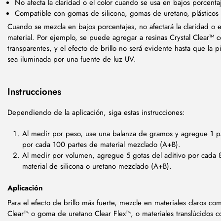
No afecta la claridad o el color cuando se usa en bajos porcenta
Compatible con gomas de silicona, gomas de uretano, plásticos
Cuando se mezcla en bajos porcentajes, no afectará la claridad o e
material. Por ejemplo, se puede agregar a resinas Crystal Clear™
transparentes, y el efecto de brillo no será evidente hasta que la 
sea iluminada por una fuente de luz UV.
Instrucciones
Dependiendo de la aplicación, siga estas instrucciones:
Al medir por peso, use una balanza de gramos y agregue 1 pa
por cada 100 partes de material mezclado (A+B).
Al medir por volumen, agregue 5 gotas del aditivo por cada 
material de silicona o uretano mezclado (A+B).
Aplicación
Para el efecto de brillo más fuerte, mezcle en materiales claros com
Clear™ o goma de uretano Clear Flex™, o materiales translúcidos 