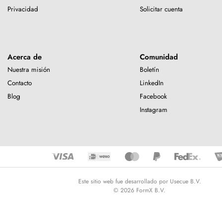
Privacidad
Solicitar cuenta
Acerca de
Comunidad
Nuestra misión
Boletín
Contacto
LinkedIn
Blog
Facebook
Instagram
Este sitio web fue desarrollado por Usecue B.V.
© 2026 FormX B.V.