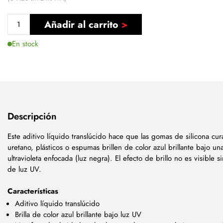
Añadir al carrito
En stock
Descripción
Este aditivo líquido translúcido hace que las gomas de silicona c
uretano, plásticos o espumas brillen de color azul brillante bajo un
ultravioleta enfocada (luz negra). El efecto de brillo no es visible s
de luz UV.
Características
Aditivo líquido translúcido
Brilla de color azul brillante bajo luz UV