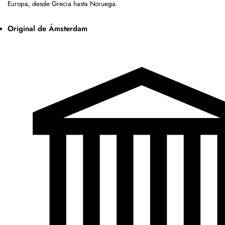
Europa, desde Grecia hasta Noruega.
Original de Ámsterdam