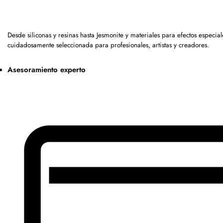
Desde siliconas y resinas hasta Jesmonite y materiales para efectos espec
cuidadosamente seleccionada para profesionales, artistas y creadores.
Asesoramiento experto