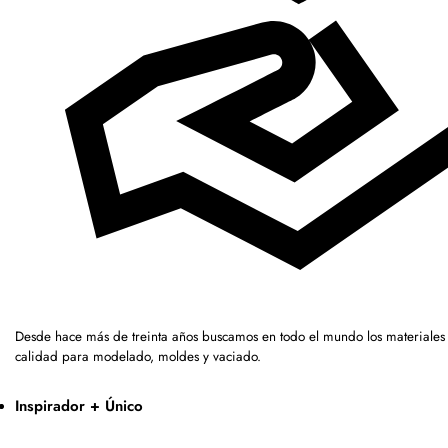
Desde hace más de treinta años buscamos en todo el mundo los materiales 
calidad para modelado, moldes y vaciado.
Inspirador + Único