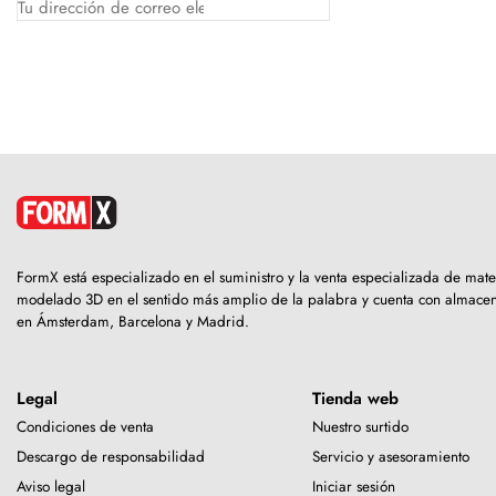
FormX está especializado en el suministro y la venta especializada de mate
modelado 3D en el sentido más amplio de la palabra y cuenta con almace
en Ámsterdam, Barcelona y Madrid.
Legal
Tienda web
Condiciones de venta
Nuestro surtido
Descargo de responsabilidad
Servicio y asesoramiento
Aviso legal
Iniciar sesión