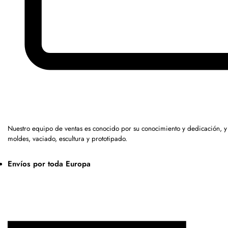
Nuestro equipo de ventas es conocido por su conocimiento y dedicación, 
moldes, vaciado, escultura y prototipado.
Envíos por toda Europa