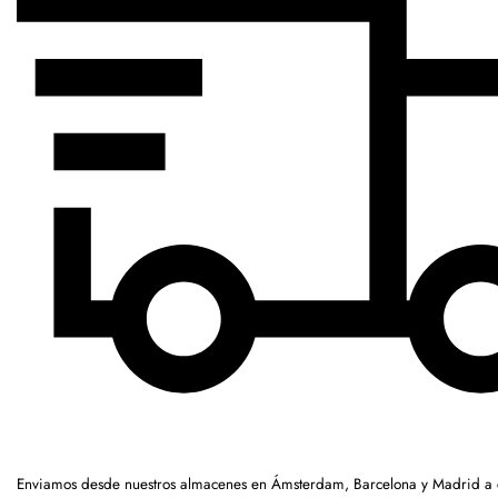
Enviamos desde nuestros almacenes en Ámsterdam, Barcelona y Madrid a c