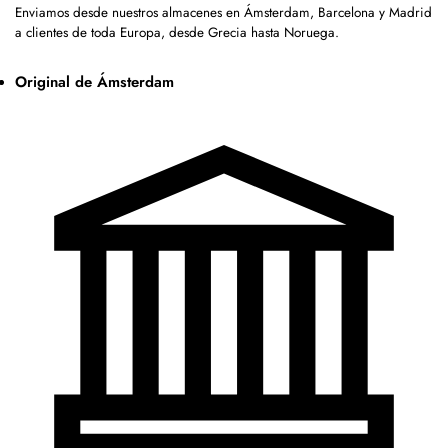
Enviamos desde nuestros almacenes en Ámsterdam, Barcelona y Madrid
a clientes de toda Europa, desde Grecia hasta Noruega.
Original de Ámsterdam