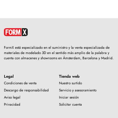
FormX está especializado en el suministro y la venta especializada de
materiales de modelado 3D en el sentido más amplio de la palabra y
cuenta con almacenes y showrooms en Ámsterdam, Barcelona y Madrid.
Legal
Tienda web
Condiciones de venta
Nuestro surtido
Descargo de responsabilidad
Servicio y asesoramiento
Aviso legal
Iniciar sesión
Privacidad
Solicitar cuenta