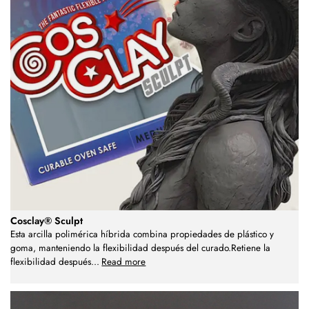
Cosclay® Sculpt
Esta arcilla polimérica híbrida combina propiedades de plástico y
goma, manteniendo la flexibilidad después del curado.Retiene la
flexibilidad después
...
Read more