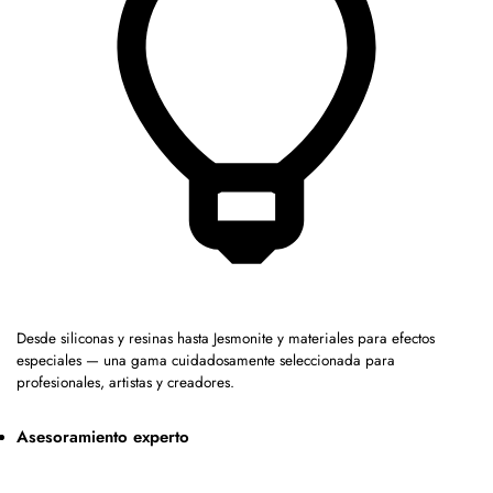
Desde siliconas y resinas hasta Jesmonite y materiales para efectos
especiales — una gama cuidadosamente seleccionada para
profesionales, artistas y creadores.
Asesoramiento experto