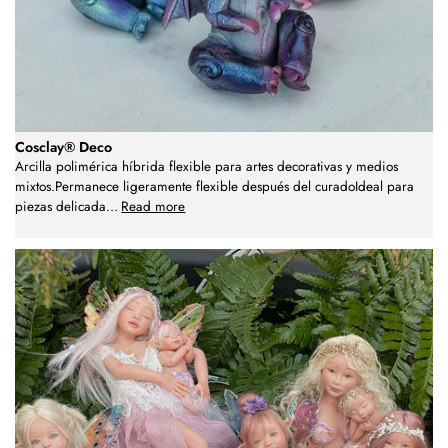
Cosclay® Deco
Arcilla polimérica híbrida flexible para artes decorativas y medios
mixtos.Permanece ligeramente flexible después del curadoIdeal para
piezas delicada
...
Read more