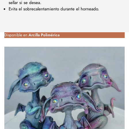
sellar si se desea.
Evita el sobrecalentamiento durante el horneado.
Disponible en
Arcilla Polimérica