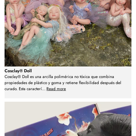
Cosclay® Doll
Cosclay® Doll es una arcilla polimérica no tóxica que combina
propiedades de plástico y goma y retiene flexibilidad después del
curado. Esta caracterí
...
Read more