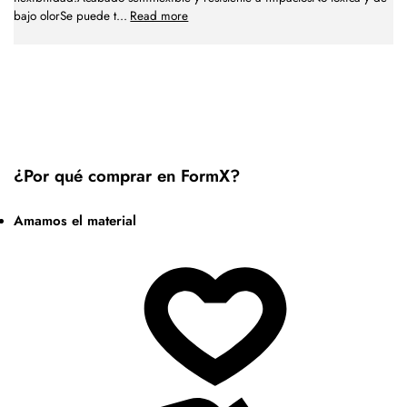
bajo olorSe puede t
...
Read more
¿Por qué comprar en FormX?
Amamos el material