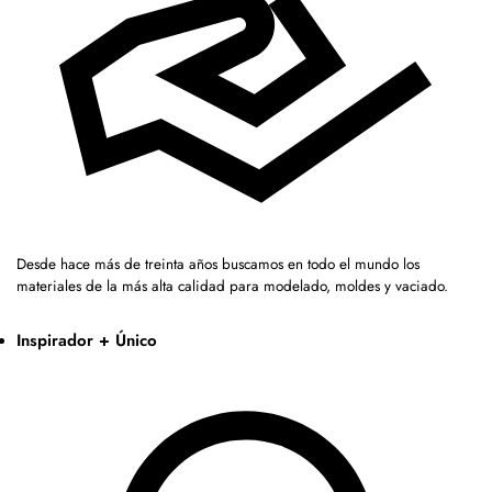
Desde hace más de treinta años buscamos en todo el mundo los
materiales de la más alta calidad para modelado, moldes y vaciado.
Inspirador + Único