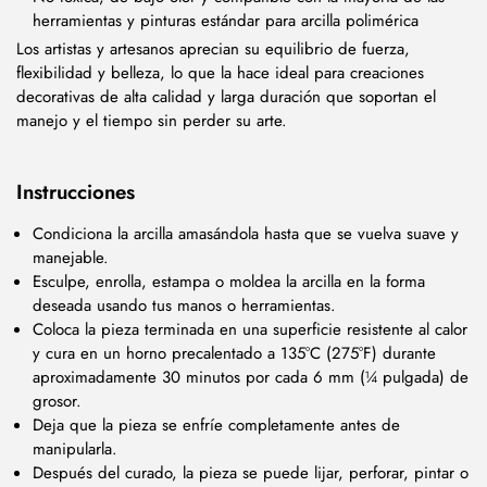
herramientas y pinturas estándar para arcilla polimérica
Los artistas y artesanos aprecian su equilibrio de fuerza,
flexibilidad y belleza, lo que la hace ideal para creaciones
decorativas de alta calidad y larga duración que soportan el
manejo y el tiempo sin perder su arte.
Instrucciones
Condiciona la arcilla amasándola hasta que se vuelva suave y
manejable.
Esculpe, enrolla, estampa o moldea la arcilla en la forma
deseada usando tus manos o herramientas.
Coloca la pieza terminada en una superficie resistente al calor
y cura en un horno precalentado a 135°C (275°F) durante
aproximadamente 30 minutos por cada 6 mm (¼ pulgada) de
grosor.
Deja que la pieza se enfríe completamente antes de
manipularla.
Después del curado, la pieza se puede lijar, perforar, pintar o