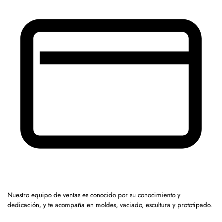
Nuestro equipo de ventas es conocido por su conocimiento y
dedicación, y te acompaña en moldes, vaciado, escultura y prototipado.