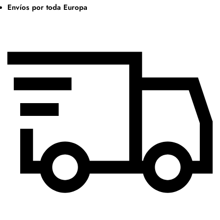
Envíos por toda Europa