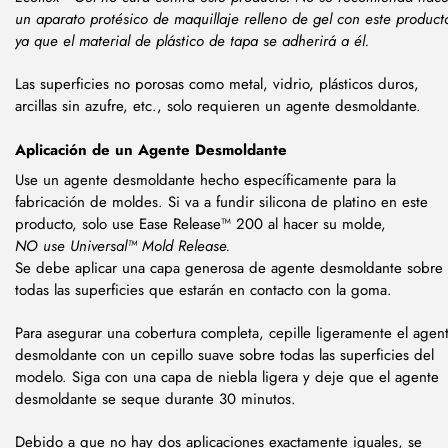
un aparato protésico de maquillaje relleno de gel con este product
ya que el material de plástico de tapa se adherirá a él.
Las superficies no porosas como metal, vidrio, plásticos duros,
arcillas sin azufre, etc., solo requieren un agente desmoldante.
Aplicación de un Agente Desmoldante
Use un agente desmoldante hecho específicamente para la
fabricación de moldes. Si va a fundir silicona de platino en este
producto, solo use Ease Release™ 200 al hacer su molde,
NO use Universal™ Mold Release.
Se debe aplicar una capa generosa de agente desmoldante sobre
todas las superficies que estarán en contacto con la goma.
Para asegurar una cobertura completa, cepille ligeramente el agen
desmoldante con un cepillo suave sobre todas las superficies del
modelo. Siga con una capa de niebla ligera y deje que el agente
desmoldante se seque durante 30 minutos.
Debido a que no hay dos aplicaciones exactamente iguales, se