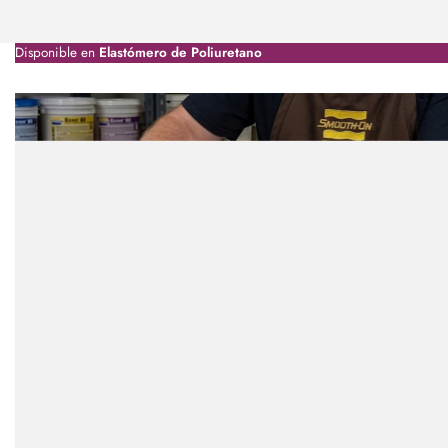
Disponible en
Elastómero de Poliuretano