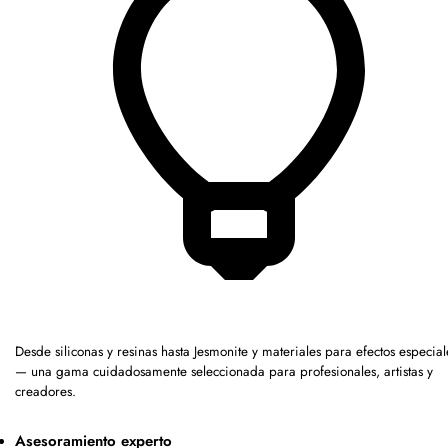
Desde siliconas y resinas hasta Jesmonite y materiales para efectos especial
— una gama cuidadosamente seleccionada para profesionales, artistas y
creadores.
Asesoramiento experto