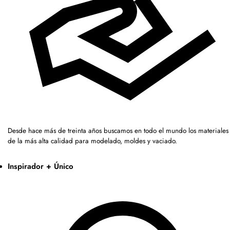
Desde hace más de treinta años buscamos en todo el mundo los materiales
de la más alta calidad para modelado, moldes y vaciado.
Inspirador + Único