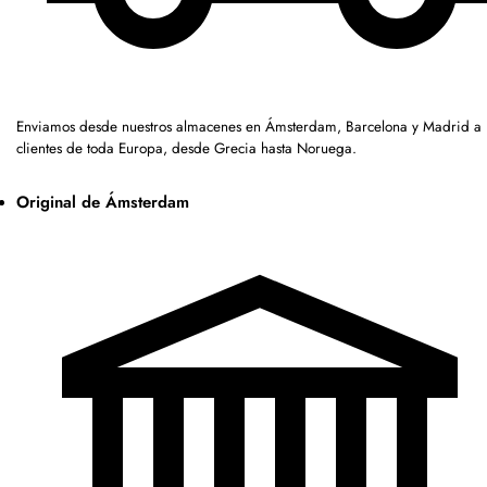
Enviamos desde nuestros almacenes en Ámsterdam, Barcelona y Madrid a
clientes de toda Europa, desde Grecia hasta Noruega.
Original de Ámsterdam