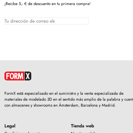
¡Recibe 5,- € de descuento en tu primera compra!
FormX está especializado en el suministro y la venta especializada de
materiales de modelado 3D en el sentido más amplio de la palabra y cuen
con almacenes y showrooms en Ámsterdam, Barcelona y Madrid.
Legal
Tienda web