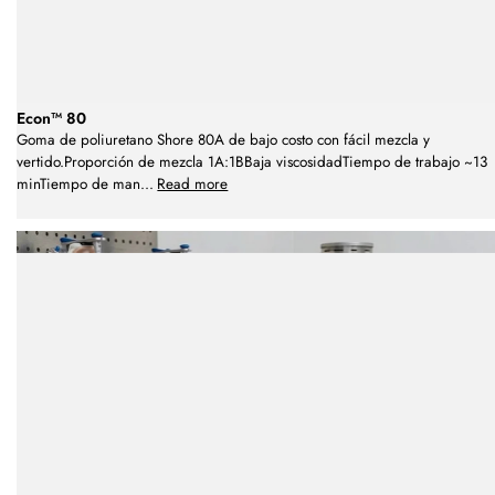
Econ™ 80
Goma de poliuretano Shore 80A de bajo costo con fácil mezcla y
vertido.Proporción de mezcla 1A:1BBaja viscosidadTiempo de trabajo ~13
minTiempo de man
...
Read more