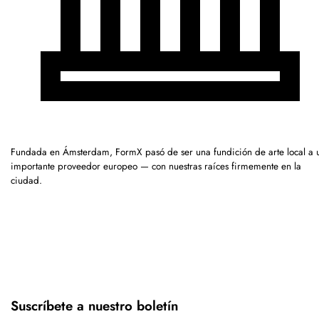
Fundada en Ámsterdam, FormX pasó de ser una fundición de arte local a 
importante proveedor europeo — con nuestras raíces firmemente en la
ciudad.
Suscríbete a nuestro boletín