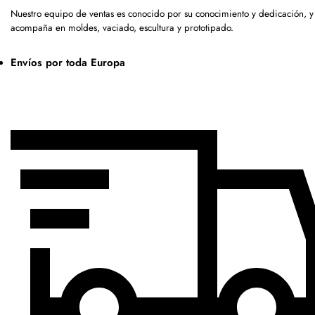
Nuestro equipo de ventas es conocido por su conocimiento y dedicación, y
acompaña en moldes, vaciado, escultura y prototipado.
Envíos por toda Europa