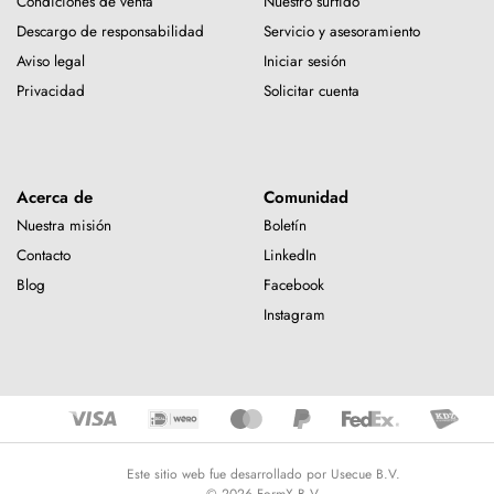
Condiciones de venta
Nuestro surtido
Descargo de responsabilidad
Servicio y asesoramiento
Aviso legal
Iniciar sesión
Privacidad
Solicitar cuenta
Acerca de
Comunidad
Nuestra misión
Boletín
Contacto
LinkedIn
Blog
Facebook
Instagram
Este sitio web fue desarrollado por Usecue B.V.